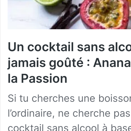
Un cocktail sans alc
jamais goûté : Anana
la Passion
Si tu cherches une boisso
l’ordinaire, ne cherche pas
cocktail sans alcool à ba