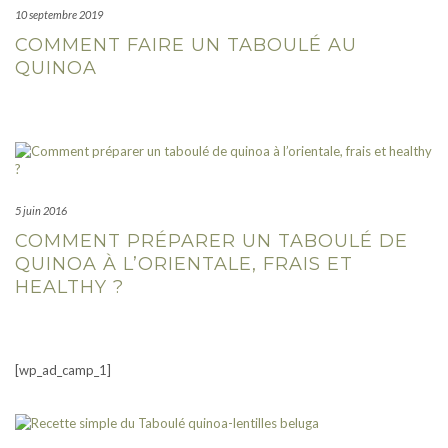
10 septembre 2019
COMMENT FAIRE UN TABOULÉ AU
QUINOA
5 juin 2016
COMMENT PRÉPARER UN TABOULÉ DE
QUINOA À L’ORIENTALE, FRAIS ET
HEALTHY ?
[wp_ad_camp_1]