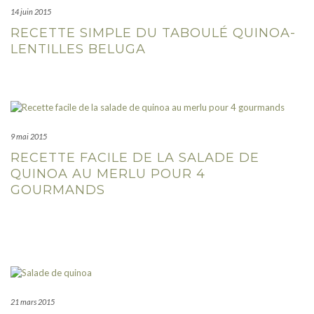
14 juin 2015
RECETTE SIMPLE DU TABOULÉ QUINOA-
LENTILLES BELUGA
9 mai 2015
RECETTE FACILE DE LA SALADE DE
QUINOA AU MERLU POUR 4
GOURMANDS
21 mars 2015