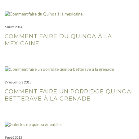
5 mars 2014
COMMENT FAIRE DU QUINOA À LA
MEXICAINE
27 novembre 2013
COMMENT FAIRE UN PORRIDGE QUINOA
BETTERAVE À LA GRENADE
9 août 2013