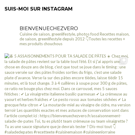
SUIS-MOI SUR INSTAGRAM
BIENVENUECHEZVERO
Cuisine de saison, greenlifestyle, photos food
Recettes maison,
de saison, greenlifestyle depuis 2012
👇Toutes les recettes +
mes produits chouchous