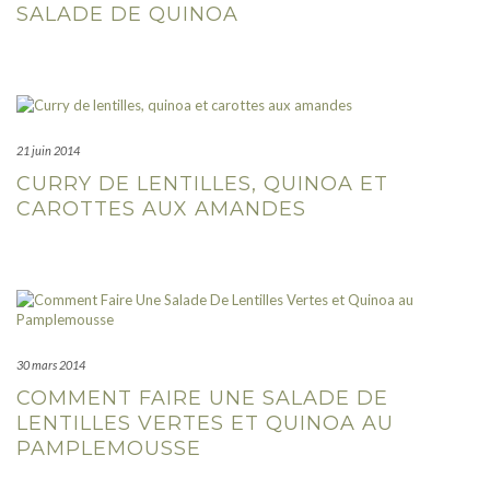
SALADE DE QUINOA
21 juin 2014
CURRY DE LENTILLES, QUINOA ET
CAROTTES AUX AMANDES
30 mars 2014
COMMENT FAIRE UNE SALADE DE
LENTILLES VERTES ET QUINOA AU
PAMPLEMOUSSE