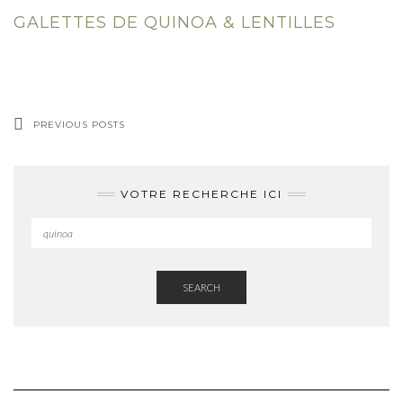
GALETTES DE QUINOA & LENTILLES
PREVIOUS POSTS
VOTRE RECHERCHE ICI
SEARCH