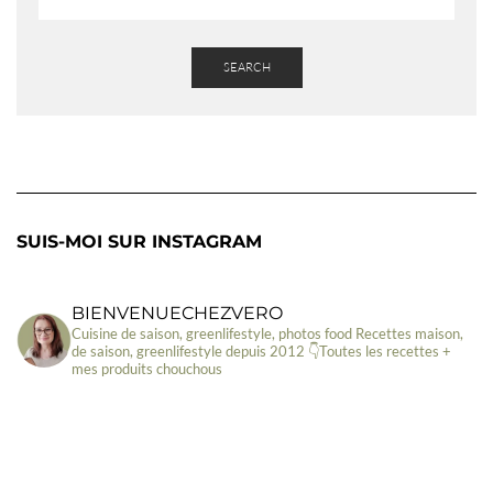
SEARCH
SUIS-MOI SUR INSTAGRAM
BIENVENUECHEZVERO
Cuisine de saison, greenlifestyle, photos food
Recettes maison,
de saison, greenlifestyle depuis 2012
👇Toutes les recettes +
mes produits chouchous