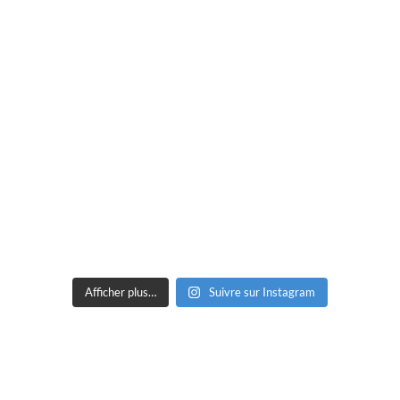
Afficher plus…
Suivre sur Instagram