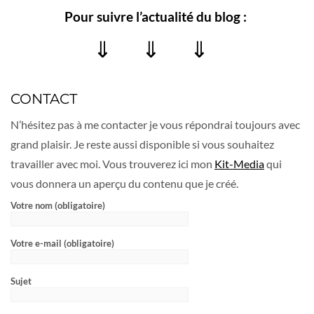
Pour suivre l’actualité du blog :
⇓ ⇓ ⇓
CONTACT
N’hésitez pas à me contacter je vous répondrai toujours avec
grand plaisir. Je reste aussi disponible si vous souhaitez
travailler avec moi. Vous trouverez ici mon
Kit-Media
qui
vous donnera un aperçu du contenu que je créé.
Votre nom (obligatoire)
Votre e-mail (obligatoire)
Sujet