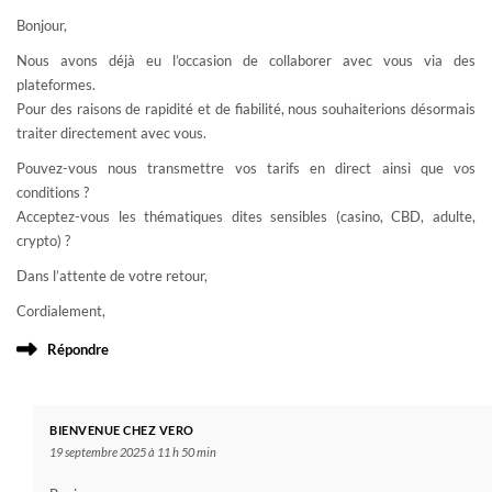
Bonjour,
Nous avons déjà eu l’occasion de collaborer avec vous via des
plateformes.
Pour des raisons de rapidité et de fiabilité, nous souhaiterions désormais
traiter directement avec vous.
Pouvez-vous nous transmettre vos tarifs en direct ainsi que vos
conditions ?
Acceptez-vous les thématiques dites sensibles (casino, CBD, adulte,
crypto) ?
Dans l’attente de votre retour,
Cordialement,
Répondre
BIENVENUE CHEZ VERO
19 septembre 2025 à 11 h 50 min