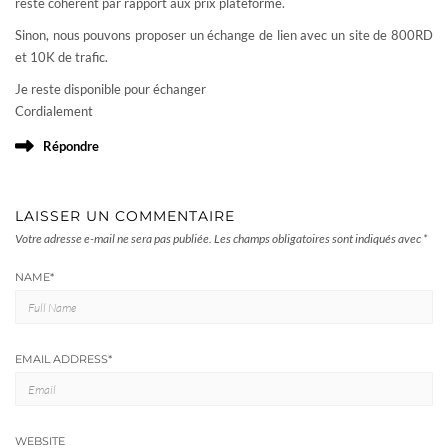
reste cohérent par rapport aux prix plateforme.
Sinon, nous pouvons proposer un échange de lien avec un site de 800RD
et 10K de trafic.
Je reste disponible pour échanger
Cordialement
Répondre
LAISSER UN COMMENTAIRE
Votre adresse e-mail ne sera pas publiée.
Les champs obligatoires sont indiqués avec
*
NAME
*
EMAIL ADDRESS
*
WEBSITE