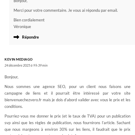
Bonjour,
Merci pour votre commentaire. Je vous ai répondu par email.
Bien cordialement
Véronique
Répondre
KEVIN MEDIAGO
24 décembre 2025 à 9 h 39 min
Bonjour,
Nous sommes une agence SEO, pour un client nous faisons une
campagne de liens et il pourrait être intéressé par votre site
bienvenuechezvero.fr mais je dois d’abord valider avec vous le prix et les
conditions.
Pourriez-vous me donner le prix (et le taux de TVA) pour un publication
svp ainsi que les règles de publication, nous fournirons l’article. Sachant
que nous margeons à environ 30% sur les liens, il faudrait que le prix