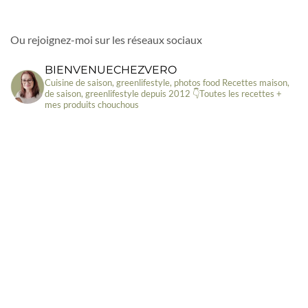
Ou rejoignez-moi sur les réseaux sociaux
BIENVENUECHEZVERO
Cuisine de saison, greenlifestyle, photos food
Recettes maison,
de saison, greenlifestyle depuis 2012
👇Toutes les recettes +
mes produits chouchous