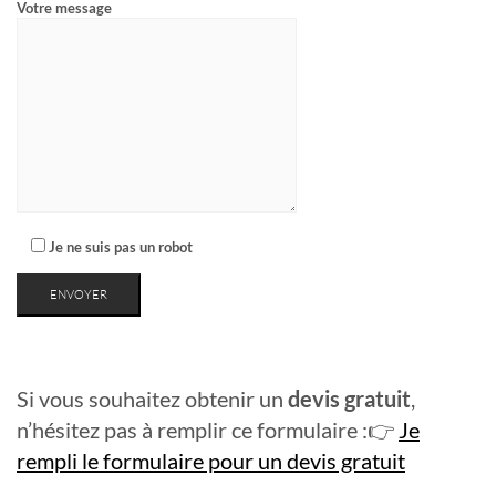
Votre message
Je ne suis pas un robot
Si vous souhaitez obtenir un
devis gratuit
,
n’hésitez pas à remplir ce formulaire :👉
Je
rempli le formulaire pour un devis gratuit