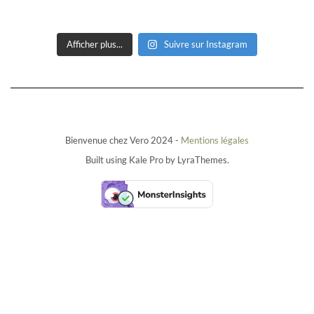
Afficher plus...
Suivre sur Instagram
Bienvenue chez Vero 2024 -
Mentions légales
Built using
Kale Pro
by
LyraThemes
.