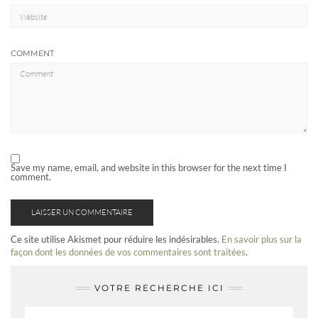
COMMENT
Save my name, email, and website in this browser for the next time I
comment.
Ce site utilise Akismet pour réduire les indésirables.
En savoir plus sur la
façon dont les données de vos commentaires sont traitées
.
VOTRE RECHERCHE ICI