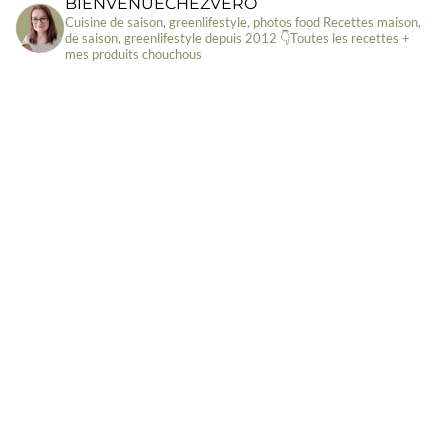
BIENVENUECHEZVERO
Cuisine de saison, greenlifestyle, photos food
Recettes maison,
de saison, greenlifestyle depuis 2012
👇Toutes les recettes +
mes produits chouchous