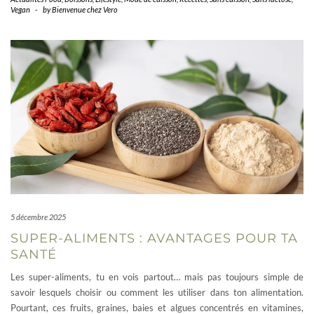
Vegan
-
by
Bienvenue chez Vero
5 décembre 2025
SUPER-ALIMENTS : AVANTAGES POUR TA
SANTÉ
Les super-aliments, tu en vois partout… mais pas toujours simple de
savoir lesquels choisir ou comment les utiliser dans ton alimentation.
Pourtant, ces fruits, graines, baies et algues concentrés en vitamines,