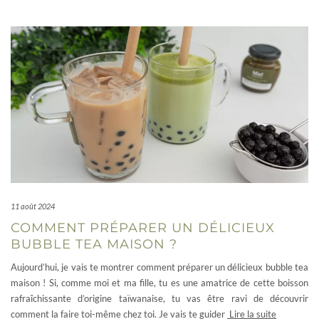
11 août 2024
COMMENT PRÉPARER UN DÉLICIEUX
BUBBLE TEA MAISON ?
Aujourd’hui, je vais te montrer comment préparer un délicieux bubble tea
maison ! Si, comme moi et ma fille, tu es une amatrice de cette boisson
rafraîchissante d’origine taïwanaise, tu vas être ravi de découvrir
comment la faire toi-même chez toi. Je vais te guider
Lire la suite