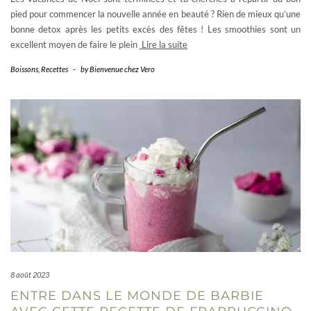
pied pour commencer la nouvelle année en beauté ? Rien de mieux qu’une
bonne detox après les petits excès des fêtes ! Les smoothies sont un
excellent moyen de faire le plein
Lire la suite
Boissons
,
Recettes
-
by
Bienvenue chez Vero
8 août 2023
ENTRE DANS LE MONDE DE BARBIE