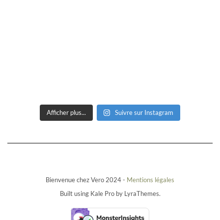
Afficher plus...
Suivre sur Instagram
Bienvenue chez Vero 2024 -
Mentions légales
Built using
Kale Pro
by
LyraThemes
.