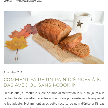
lactose
-
by
Bienvenue chez Vero
21 octobre 2018
COMMENT FAIRE UN PAIN D’ÉPICES À IG
BAS AVEC OU SANS I-COOK’IN
Depuis que j’ai réduit le sucre de mon alimentation je suis toujours à la
recherche de nouvelles recettes ou du moins je revisite les classiques et
je les adapte. Notamment avec cette recette de pain d’épice à IG bas