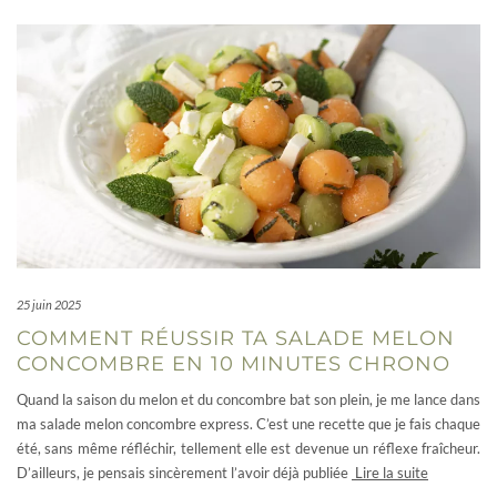
25 juin 2025
COMMENT RÉUSSIR TA SALADE MELON
CONCOMBRE EN 10 MINUTES CHRONO
Quand la saison du melon et du concombre bat son plein, je me lance dans
ma salade melon concombre express. C’est une recette que je fais chaque
été, sans même réfléchir, tellement elle est devenue un réflexe fraîcheur.
D’ailleurs, je pensais sincèrement l’avoir déjà publiée
Lire la suite