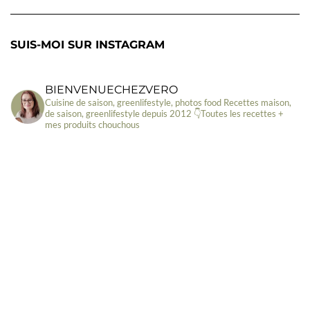
SUIS-MOI SUR INSTAGRAM
BIENVENUECHEZVERO
Cuisine de saison, greenlifestyle, photos food
Recettes maison,
de saison, greenlifestyle depuis 2012
👇Toutes les recettes +
mes produits chouchous