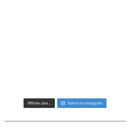
Afficher plus...
Suivre sur Instagram