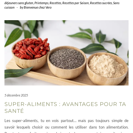
déjeuners sans gluten
,
Printemps
,
Recettes
,
Recettes par Saison
,
Recettes sucrées
,
Sans
cuisson
-
by
Bienvenue chez Vero
5 décembre 2025
SUPER-ALIMENTS : AVANTAGES POUR TA
SANTÉ
Les super-aliments, tu en vois partout… mais pas toujours simple de
savoir lesquels choisir ou comment les utiliser dans ton alimentation.