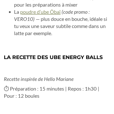
pour les préparations à mixer
La
poudre d’ube Ôbaï
(code promo :
VERO10)
— plus douce en bouche, idéale si
tu veux une saveur subtile comme dans un
latte par exemple.
LA RECETTE DES UBE ENERGY BALLS
Recette inspirée de Hello Mariane
⏱ Préparation : 15 minutes | Repos : 1h30 |
Pour : 12 boules