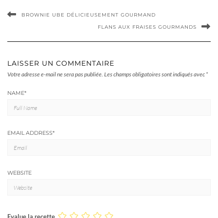
BROWNIE UBE DÉLICIEUSEMENT GOURMAND
FLANS AUX FRAISES GOURMANDS
LAISSER UN COMMENTAIRE
Votre adresse e-mail ne sera pas publiée.
Les champs obligatoires sont indiqués avec
*
NAME
*
EMAIL ADDRESS
*
WEBSITE
Evalue la recette