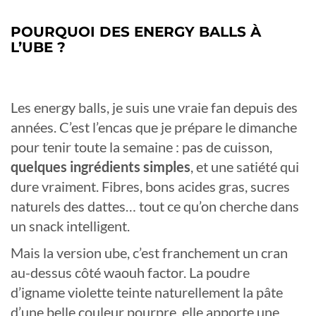
POURQUOI DES ENERGY BALLS À
L’UBE ?
Les energy balls, je suis une vraie fan depuis des
années. C’est l’encas que je prépare le dimanche
pour tenir toute la semaine : pas de cuisson,
quelques ingrédients simples
, et une satiété qui
dure vraiment. Fibres, bons acides gras, sucres
naturels des dattes… tout ce qu’on cherche dans
un snack intelligent.
Mais la version ube, c’est franchement un cran
au-dessus côté waouh factor. La poudre
d’igname violette teinte naturellement la pâte
d’une belle couleur pourpre, elle apporte une