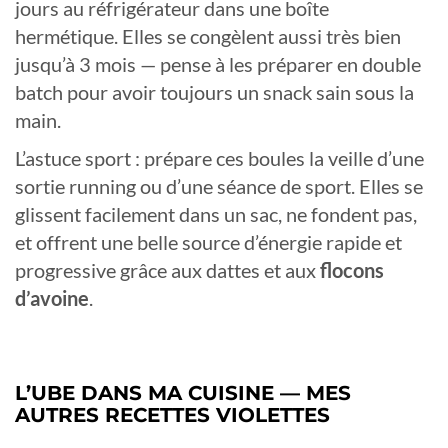
jours au réfrigérateur dans une boîte
hermétique. Elles se congèlent aussi très bien
jusqu’à 3 mois — pense à les préparer en double
batch pour avoir toujours un snack sain sous la
main.
L’astuce sport : prépare ces boules la veille d’une
sortie running ou d’une séance de sport. Elles se
glissent facilement dans un sac, ne fondent pas,
et offrent une belle source d’énergie rapide et
progressive grâce aux dattes et aux
flocons
d’avoine
.
L’UBE DANS MA CUISINE — MES
AUTRES RECETTES VIOLETTES