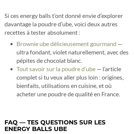
Si ces energy balls t’ont donné envie d’explorer
davantage la poudre d’ube, voici deux autres
recettes à tester absolument :
Brownie ube délicieusement gourmand
—
ultra fondant, violet naturellement, avec des
pépites de chocolat blanc.
Tout savoir sur la poudre d’ube
— l’article
complet si tu veux aller plus loin : origines,
bienfaits, utilisations en cuisine, et où
acheter une poudre de qualité en France.
FAQ — TES QUESTIONS SUR LES
ENERGY BALLS UBE