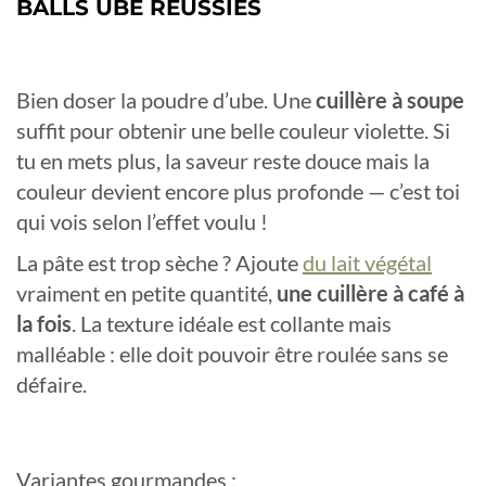
BALLS UBE RÉUSSIES
Bien doser la poudre d’ube. Une
cuillère à soupe
suffit pour obtenir une belle couleur violette. Si
tu en mets plus, la saveur reste douce mais la
couleur devient encore plus profonde — c’est toi
qui vois selon l’effet voulu !
La pâte est trop sèche ? Ajoute
du lait végétal
vraiment en petite quantité,
une cuillère à café à
la fois
. La texture idéale est collante mais
malléable : elle doit pouvoir être roulée sans se
défaire.
Variantes gourmandes
: