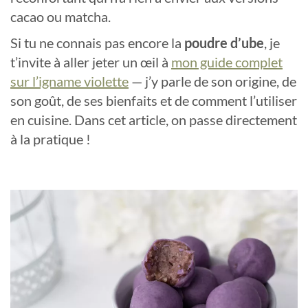
cacao ou matcha.
Si tu ne connais pas encore la
poudre d’ube
, je
t’invite à aller jeter un œil à
mon guide complet
sur l’igname violette
— j’y parle de son origine, de
son goût, de ses bienfaits et de comment l’utiliser
en cuisine. Dans cet article, on passe directement
à la pratique !