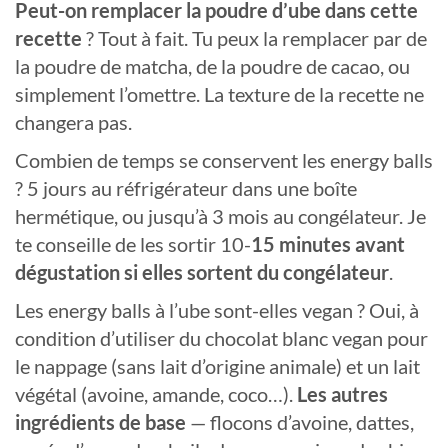
Peut-on remplacer la poudre d’ube dans cette
recette
? Tout à fait. Tu peux la remplacer par de
la poudre de matcha, de la poudre de cacao, ou
simplement l’omettre. La texture de la recette ne
changera pas.
Combien de temps se conservent les energy balls
? 5 jours au réfrigérateur dans une boîte
hermétique, ou jusqu’à 3 mois au congélateur. Je
te conseille de les sortir 10-
15 minutes avant
dégustation si elles sortent du congélateur
.
Les energy balls à l’ube sont-elles vegan ? Oui, à
condition d’utiliser du chocolat blanc vegan pour
le nappage (sans lait d’origine animale) et un lait
végétal (avoine, amande, coco…).
Les autres
ingrédients de base
— flocons d’avoine, dattes,