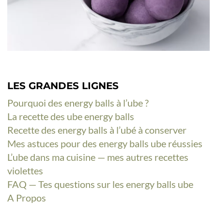
LES GRANDES LIGNES
Pourquoi des energy balls à l’ube ?
La recette des ube energy balls
Recette des energy balls à l’ubé à conserver
Mes astuces pour des energy balls ube réussies
L’ube dans ma cuisine — mes autres recettes
violettes
FAQ — Tes questions sur les energy balls ube
A Propos