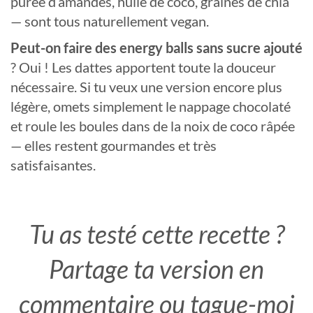
purée d’amandes, huile de coco, graines de chia
— sont tous naturellement vegan.
Peut-on faire des energy balls sans sucre ajouté
? Oui ! Les dattes apportent toute la douceur
nécessaire. Si tu veux une version encore plus
légère, omets simplement le nappage chocolaté
et roule les boules dans de la noix de coco râpée
— elles restent gourmandes et très
satisfaisantes.
Tu as testé cette recette ?
Partage ta version en
commentaire ou tague-moi