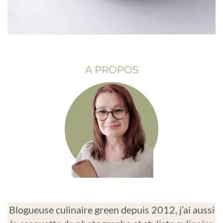
A PROPOS
Blogueuse culinaire green depuis 2012, j’ai aussi