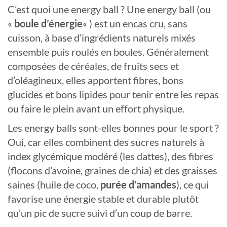
C’est quoi une energy ball ? Une energy ball (ou
«
boule d’énergie
« ) est un encas cru, sans
cuisson, à base d’ingrédients naturels mixés
ensemble puis roulés en boules. Généralement
composées de céréales, de fruits secs et
d’oléagineux, elles apportent fibres, bons
glucides et bons lipides pour tenir entre les repas
ou faire le plein avant un effort physique.
Les energy balls sont-elles bonnes pour le sport ?
Oui, car elles combinent des sucres naturels à
index glycémique modéré (les dattes), des fibres
(flocons d’avoine, graines de chia) et des graisses
saines (huile de coco,
purée d’amandes
), ce qui
favorise une énergie stable et durable plutôt
qu’un pic de sucre suivi d’un coup de barre.