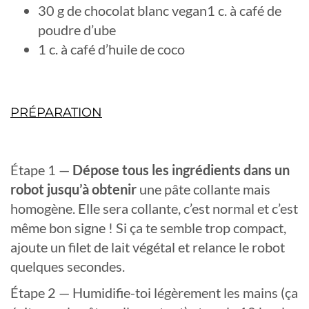
30 g de chocolat blanc vegan1 c. à café de
poudre d’ube
1 c. à café d’huile de coco
PRÉPARATION
Étape 1 —
Dépose tous les ingrédients dans un
robot jusqu’à obtenir
une pâte collante mais
homogène. Elle sera collante, c’est normal et c’est
même bon signe ! Si ça te semble trop compact,
ajoute un filet de lait végétal et relance le robot
quelques secondes.
Étape 2 — Humidifie-toi légèrement les mains (ça