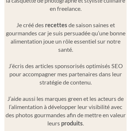
la casquette de photographe et styliste culinaire
en freelance.
Je créé des
recettes
de saison saines et
gourmandes car je suis persuadée qu’une bonne
alimentation joue un rôle essentiel sur notre
santé.
J’écris des articles sponsorisés optimisés SEO
pour accompagner mes partenaires dans leur
stratégie de contenu.
J’aide aussi les marques green et les acteurs de
l’alimentation à développer leur visibilité avec
des photos gourmandes afin de mettre en valeur
leurs
produits
.