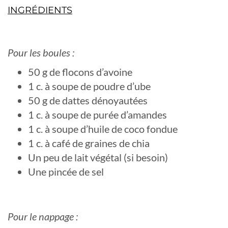
INGRÉDIENTS
Pour les boules :
50 g de flocons d’avoine
1 c. à soupe de poudre d’ube
50 g de dattes dénoyautées
1 c. à soupe de purée d’amandes
1 c. à soupe d’huile de coco fondue
1 c. à café de graines de chia
Un peu de lait végétal (si besoin)
Une pincée de sel
Pour le nappage :