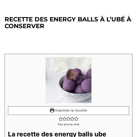
RECETTE DES ENERGY BALLS À L’UBÉ À
CONSERVER
Imprimer la recette
Pas encore noté
La recette des energy balls ube