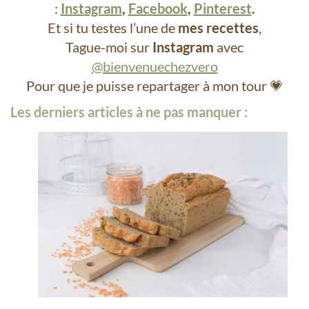
:
Instagram
,
Facebook
,
Pinterest
.
Et si tu testes l’une de
mes recettes
,
Tague-moi sur
Instagram
avec
@bienvenuechezvero
Pour que je puisse repartager à mon tour 💗
Les derniers articles à ne pas manquer :