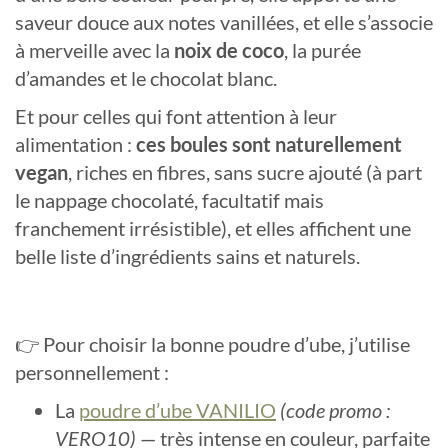
saveur douce aux notes vanillées, et elle s’associe
à merveille avec la
noix de coco
, la purée
d’amandes et le chocolat blanc.
Et pour celles qui font attention à leur
alimentation :
ces boules sont naturellement
vegan
, riches en fibres, sans sucre ajouté (à part
le nappage chocolaté, facultatif mais
franchement irrésistible), et elles affichent une
belle liste d’ingrédients sains et naturels.
👉 Pour choisir la bonne poudre d’ube, j’utilise
personnellement :
La
poudre d’ube VANILIO
(code promo :
VERO10)
— très intense en couleur, parfaite