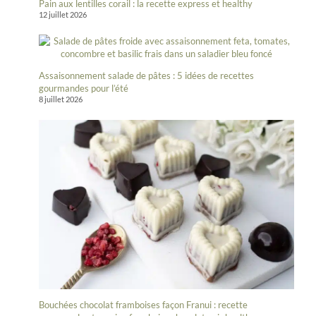
Pain aux lentilles corail : la recette express et healthy
12 juillet 2026
Assaisonnement salade de pâtes : 5 idées de recettes
gourmandes pour l’été
8 juillet 2026
Bouchées chocolat framboises façon Franui : recette