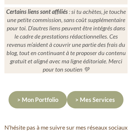
Certains liens sont affiliés
: si tu achètes, je touche
une petite commission, sans coût supplémentaire
pour toi. D’autres liens peuvent être intégrés dans
le cadre de prestations rédactionnelles. Ces
revenus m’aident à couvrir une partie des frais du
blog, tout en continuant à te proposer du contenu
gratuit et aligné avec ma ligne éditoriale. Merci
pour ton soutien 💚
> Mon Portfolio
> Mes Services
N’hésite pas à me suivre sur mes réseaux sociaux