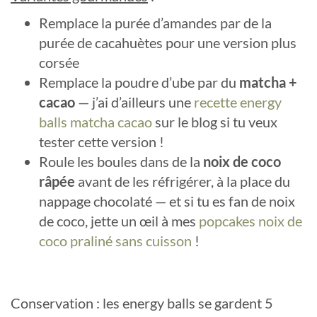
Remplace la purée d’amandes par de la
purée de cacahuètes pour une version plus
corsée
Remplace la poudre d’ube par du
matcha +
cacao
— j’ai d’ailleurs une
recette energy
balls matcha cacao
sur le blog si tu veux
tester cette version !
Roule les boules dans de la
noix de coco
râpée
avant de les réfrigérer, à la place du
nappage chocolaté — et si tu es fan de noix
de coco, jette un œil à mes
popcakes noix de
coco praliné sans cuisson
!
Conservation : les energy balls se gardent 5