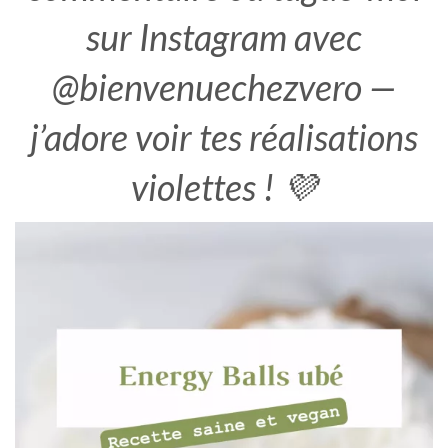
sur Instagram avec
@bienvenuechezvero —
j’adore voir tes réalisations
violettes ! 💜