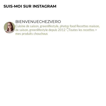
SUIS-MOI SUR INSTAGRAM
BIENVENUECHEZVERO
Cuisine de saison, greenlifestyle, photos food
Recettes maison,
de saison, greenlifestyle depuis 2012
👇Toutes les recettes +
mes produits chouchous