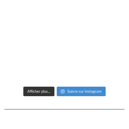
Afficher plus...
Suivre sur Instagram