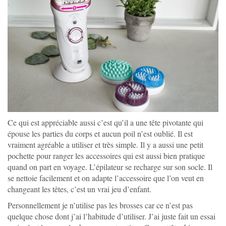
Ce qui est appréciable aussi c’est qu’il a une tête pivotante qui
épouse les parties du corps et aucun poil n’est oublié. Il est
vraiment agréable a utiliser et très simple. Il y a aussi une petit
pochette pour ranger les accessoires qui est aussi bien pratique
quand on part en voyage. L’épilateur se recharge sur son socle. Il
se nettoie facilement et on adapte l’accessoire que l’on veut en
changeant les têtes, c’est un vrai jeu d’enfant.
Personnellement je n’utilise pas les brosses car ce n’est pas
quelque chose dont j’ai l’habitude d’utiliser. J’ai juste fait un essai