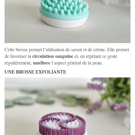
Cette brosse permet l’utilisation de savon et de crème. Elle permet
circulation sanguine
de favoriser la
et, en répétant ce geste
améliore
régulièrement,
l’aspect général de la peau.
UNE BROSSE EXFOLIANTE