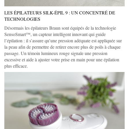
LES ÉPILATEURS SILK-ÉPIL 9 : UN CONCENTRÉ DE
TECHNOLOGIES
Désormais les épilateurs Braun sont équipés de la technologie
SensoSmart™, un capteur intelligent innovant qui guide
l’épilation : il s’assure qu’une pression adéquate est appliquée sur
la peau afin de permettre de retirer encore plus de poils à chaque
passage. Un témoin lumineux rouge signale une pression
excessive et aide à ajuster votre prise en main pour une épilation
plus efficace.