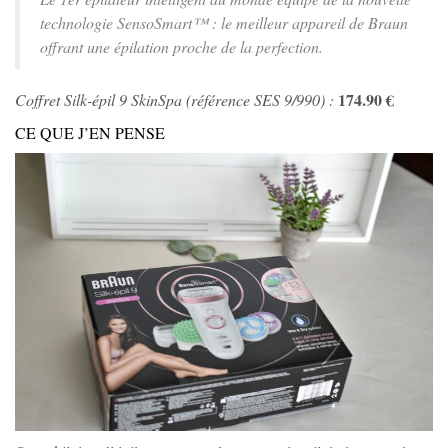
technologie SensoSmart™ : le meilleur appareil de Braun
offrant une épilation proche de la perfection.
174.90 €
Coffret Silk-épil 9 SkinSpa (référence SES 9/990) :
CE QUE J’EN PENSE