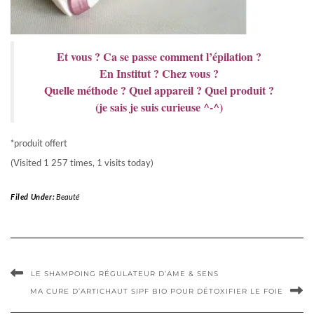
Et vous ? Ca se passe comment l’épilation ?
En Institut ? Chez vous ?
Quelle méthode ? Quel appareil ? Quel produit ?
(je sais je suis curieuse ^-^)
*produit offert
(Visited 1 257 times, 1 visits today)
Filed Under:
Beauté
LE SHAMPOING RÉGULATEUR D’AME & SENS
MA CURE D’ARTICHAUT SIPF BIO POUR DÉTOXIFIER LE FOIE