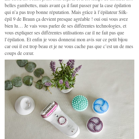
belles gambettes, mais avant ça il faut passer par la case épilation
qui n’a pas trop bonne réputation. Mais grâce à l’épilateur Silk-
épil 9 de Braun ça devient presque agréable ! oui oui vous avez
bien lu… Je vais vous parler de ses différentes technologies, et
vous expliquer ses différentes utilisations car il ne fait pas que
l’épilation. Et enfin je vous donnerai mon avis sur ce petit bijou
car oui il est trop beau et je ne vous cache pas que c’est un de mes
coups de cœur.