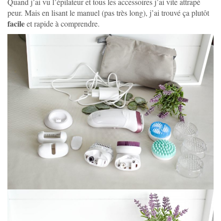
Quand j’ai vu l’épilateur et tous les accessoires j’ai vite attrapé
peur. Mais en lisant le manuel (pas très long), j’ai trouvé ça plutôt
facile
et rapide à comprendre.