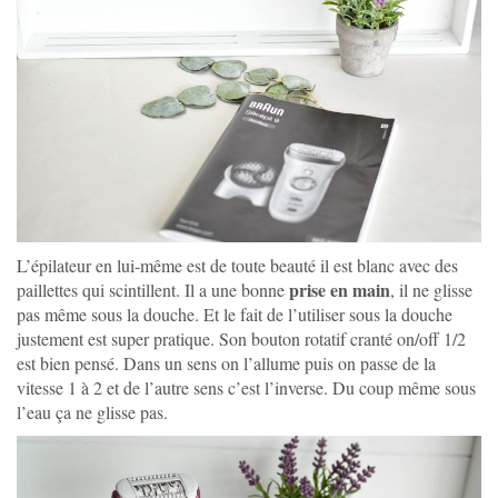
L’épilateur en lui-même est de toute beauté il est blanc avec des
prise en main
paillettes qui scintillent. Il a une bonne
, il ne glisse
pas même sous la douche. Et le fait de l’utiliser sous la douche
justement est super pratique. Son bouton rotatif cranté on/off 1/2
est bien pensé. Dans un sens on l’allume puis on passe de la
vitesse 1 à 2 et de l’autre sens c’est l’inverse. Du coup même sous
l’eau ça ne glisse pas.