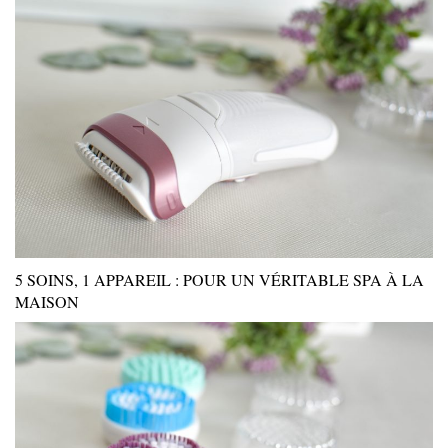
5 SOINS, 1 APPAREIL : POUR UN VÉRITABLE SPA À LA
MAISON