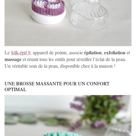
épilation
exfoliation
Le
Silk-épil 9
, appareil de pointe, associe
,
et
massage
et réunit tous les outils pour réveiller l’éclat de la peau.
Un véritable soin de la peau, disponible chez à la maison !
UNE BROSSE MASSANTE POUR UN CONFORT
OPTIMAL