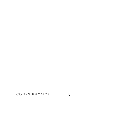
SEARCH
CODES PROMOS
HERE