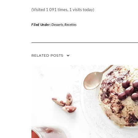
(Visited 1 091 times, 1 visits today)
Filed Under:
Desserts
,
Recettes
RELATED POSTS