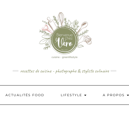
recettes de cuisine - photographe & styliste culinaire
ACTUALITÉS FOOD
LIFESTYLE
A PROPOS