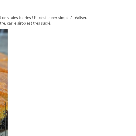
 de vraies tueries ! Et c’est super simple à réaliser.
e, car le sirop est très sucré.