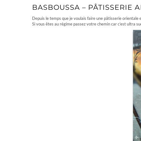
BASBOUSSA – PÂTISSERIE 
Depuis le temps que je voulais faire une pâtisserie orientale et
Si vous êtes au régime passez votre chemin car c’est ultra su