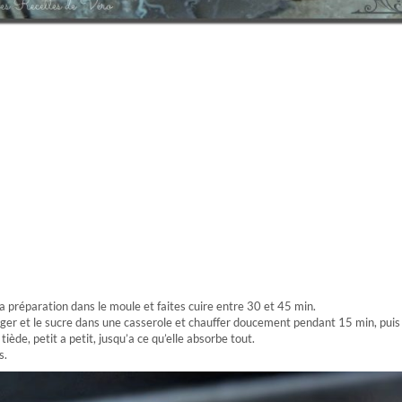
 préparation dans le moule et faites cuire entre 30 et 45 min.
anger et le sucre dans une casserole et chauffer doucement pendant 15 min, puis l
tiède, petit a petit, jusqu’a ce qu’elle absorbe tout.
s.