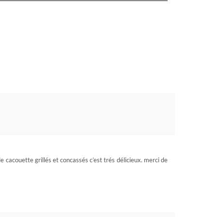
de cacouette grillés et concassés c’est trés délicieux. merci de