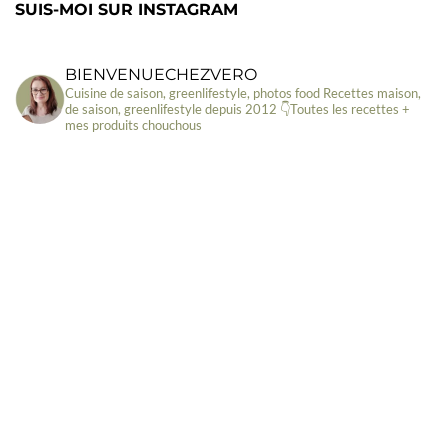
SUIS-MOI SUR INSTAGRAM
BIENVENUECHEZVERO
Cuisine de saison, greenlifestyle, photos food
Recettes maison,
de saison, greenlifestyle depuis 2012
👇Toutes les recettes +
mes produits chouchous