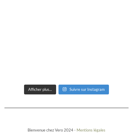
Afficher plus...
Suivre sur Instagram
Bienvenue chez Vero 2024 -
Mentions légales