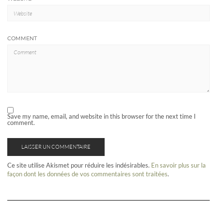
COMMENT
Save my name, email, and website in this browser for the next time I
comment.
Ce site utilise Akismet pour réduire les indésirables.
En savoir plus sur la
façon dont les données de vos commentaires sont traitées
.