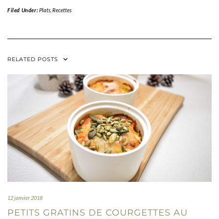
Filed Under:
Plats
,
Recettes
RELATED POSTS
12 janvier 2018
PETITS GRATINS DE COURGETTES AU