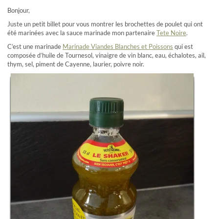
Bonjour,
Juste un petit billet pour vous montrer les brochettes de poulet qui ont
été marinées avec la sauce marinade mon partenaire
Tete Noire
.
C’est une marinade
Marinade Viandes Blanches et Poissons
qui est
composée d’huile de Tournesol, vinaigre de vin blanc, eau, échalotes, ail,
thym, sel, piment de Cayenne, laurier, poivre noir.