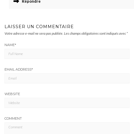
Répondre
LAISSER UN COMMENTAIRE
Votre adresse e-mail ne sera pas publiée.
Les champs obligatoires sont indiqués avec
*
NAME
*
EMAIL ADDRESS
*
WEBSITE
COMMENT