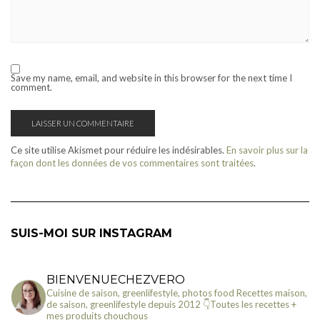
Save my name, email, and website in this browser for the next time I
comment.
Ce site utilise Akismet pour réduire les indésirables.
En savoir plus sur la
façon dont les données de vos commentaires sont traitées
.
SUIS-MOI SUR INSTAGRAM
BIENVENUECHEZVERO
Cuisine de saison, greenlifestyle, photos food
Recettes maison,
de saison, greenlifestyle depuis 2012
👇Toutes les recettes +
mes produits chouchous