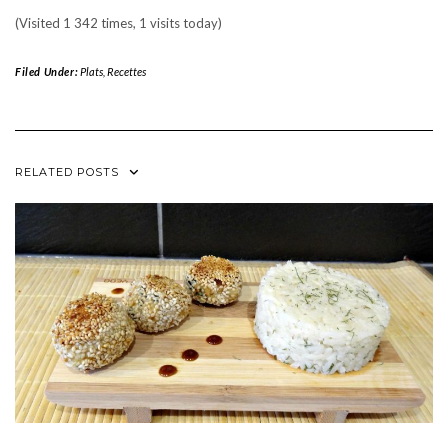
(Visited 1 342 times, 1 visits today)
Filed Under:
Plats
,
Recettes
RELATED POSTS