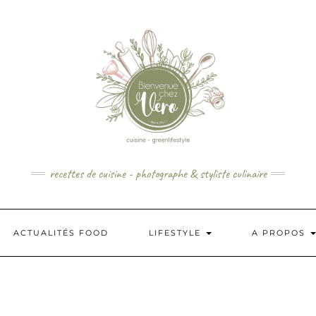
recettes de cuisine - photographe & styliste culinaire
ACTUALITÉS FOOD
LIFESTYLE
A PROPOS