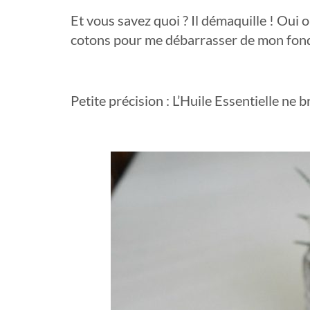
Et vous savez quoi ? Il démaquille ! Oui 
cotons pour me débarrasser de mon fond 
Petite précision : L’Huile Essentielle ne b