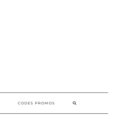
SEARCH
CODES PROMOS
HERE