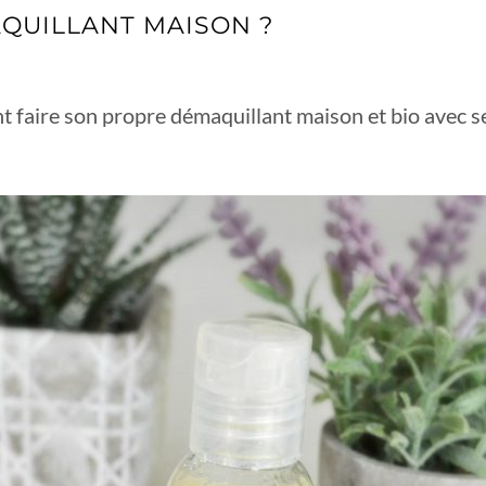
QUILLANT MAISON ?
nt faire son propre démaquillant maison et bio avec 