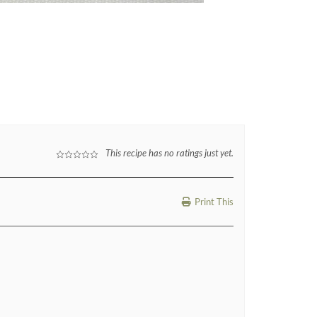
This recipe has no ratings just yet.
Print This