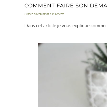
COMMENT FAIRE SON DÉMA
Passez directement à la recette
Dans cet article je vous explique comme