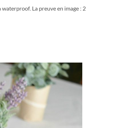
ra waterproof. La preuve en image : 2