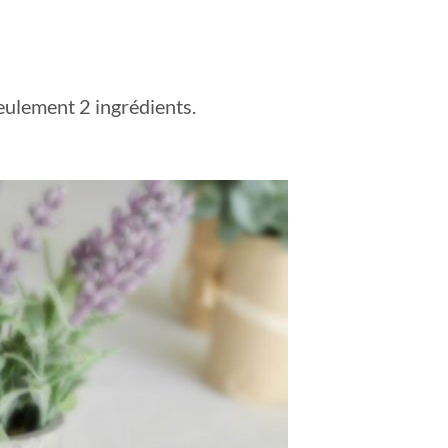
seulement 2 ingrédients.