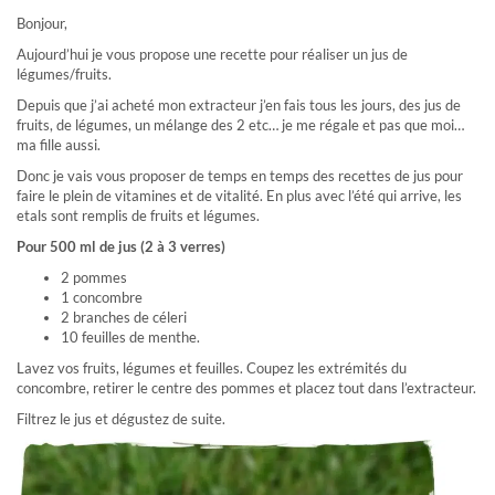
Bonjour,
Aujourd’hui je vous propose une recette pour réaliser un jus de
légumes/fruits.
Depuis que j’ai acheté mon extracteur j’en fais tous les jours, des jus de
fruits, de légumes, un mélange des 2 etc… je me régale et pas que moi…
ma fille aussi.
Donc je vais vous proposer de temps en temps des recettes de jus pour
faire le plein de vitamines et de vitalité. En plus avec l’été qui arrive, les
etals sont remplis de fruits et légumes.
Pour 500 ml de jus (2 à 3 verres)
2 pommes
1 concombre
2 branches de céleri
10 feuilles de menthe.
Lavez vos fruits, légumes et feuilles. Coupez les extrémités du
concombre, retirer le centre des pommes et placez tout dans l’extracteur.
Filtrez le jus et dégustez de suite.