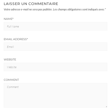
LAISSER UN COMMENTAIRE
Votre adresse e-mail ne sera pas publiée.
Les champs obligatoires sont indiqués avec
*
NAME
*
EMAIL ADDRESS
*
WEBSITE
COMMENT