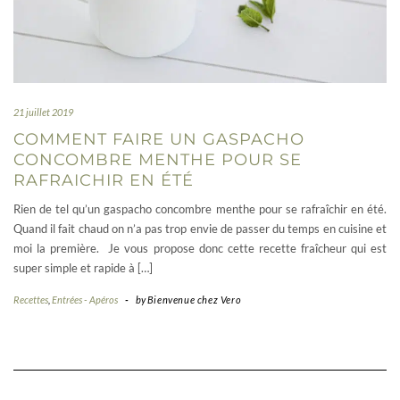
21 juillet 2019
COMMENT FAIRE UN GASPACHO
CONCOMBRE MENTHE POUR SE
RAFRAICHIR EN ÉTÉ
Rien de tel qu’un gaspacho concombre menthe pour se rafraîchir en été.
Quand il fait chaud on n’a pas trop envie de passer du temps en cuisine et
moi la première. Je vous propose donc cette recette fraîcheur qui est
super simple et rapide à […]
Recettes
,
Entrées - Apéros
-
by
Bienvenue chez Vero