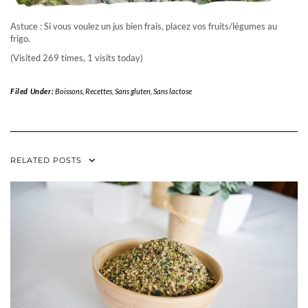
Astuce : Si vous voulez un jus bien frais, placez vos fruits/légumes au
frigo.
(Visited 269 times, 1 visits today)
Filed Under:
Boissons
,
Recettes
,
Sans gluten
,
Sans lactose
RELATED POSTS