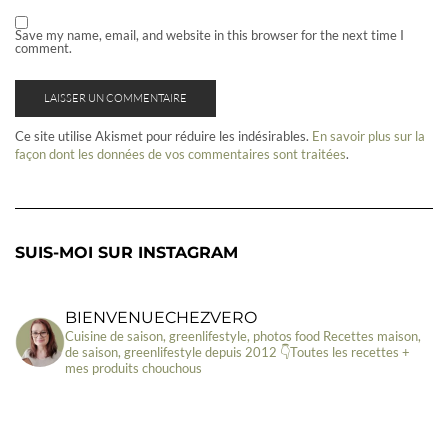
Save my name, email, and website in this browser for the next time I
comment.
Ce site utilise Akismet pour réduire les indésirables.
En savoir plus sur la
façon dont les données de vos commentaires sont traitées
.
SUIS-MOI SUR INSTAGRAM
BIENVENUECHEZVERO
Cuisine de saison, greenlifestyle, photos food
Recettes maison,
de saison, greenlifestyle depuis 2012
👇Toutes les recettes +
mes produits chouchous