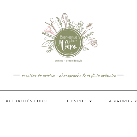
recettes de cuisine - photographe & styliste culinaire
ACTUALITÉS FOOD
LIFESTYLE
A PROPOS