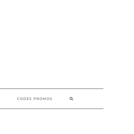
SEARCH
CODES PROMOS
HERE