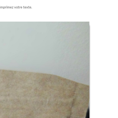
t imprimez votre texte.