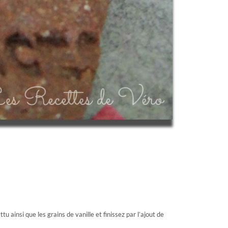
ainsi que les grains de vanille et finissez par l’ajout de