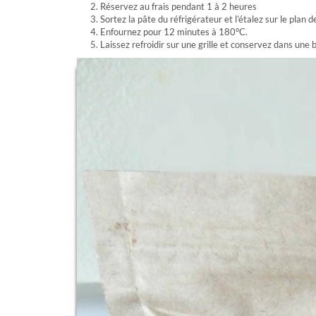
Réservez au frais pendant 1 à 2 heures
Sortez la pâte du réfrigérateur et l’étalez sur le plan
Enfournez pour 12 minutes à 180°C.
Laissez refroidir sur une grille et conservez dans une 