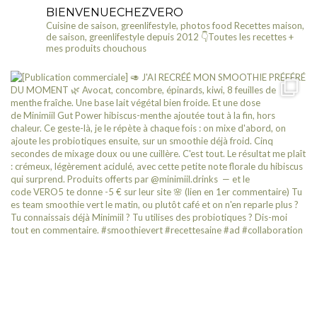
BIENVENUECHEZVERO
Cuisine de saison, greenlifestyle, photos food
Recettes maison,
de saison, greenlifestyle depuis 2012
👇Toutes les recettes +
mes produits chouchous