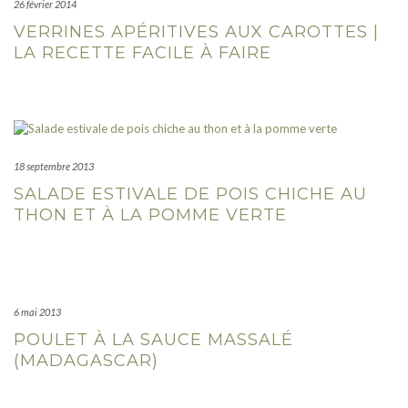
26 février 2014
VERRINES APÉRITIVES AUX CAROTTES |
LA RECETTE FACILE À FAIRE
18 septembre 2013
SALADE ESTIVALE DE POIS CHICHE AU
THON ET À LA POMME VERTE
6 mai 2013
POULET À LA SAUCE MASSALÉ
(MADAGASCAR)