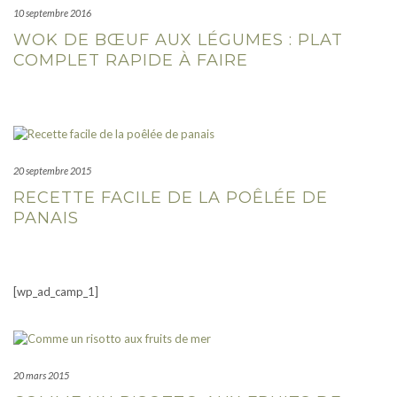
10 septembre 2016
WOK DE BŒUF AUX LÉGUMES : PLAT
COMPLET RAPIDE À FAIRE
20 septembre 2015
RECETTE FACILE DE LA POÊLÉE DE
PANAIS
[wp_ad_camp_1]
20 mars 2015