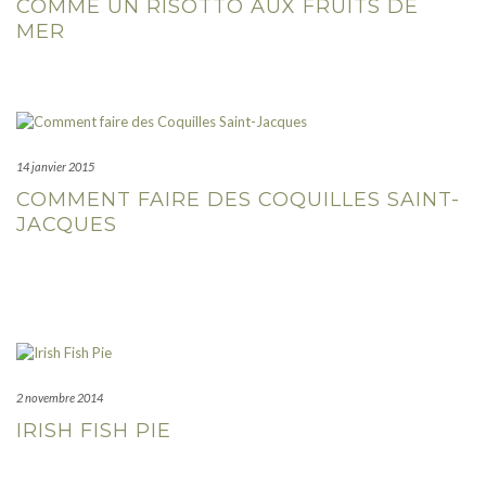
COMME UN RISOTTO AUX FRUITS DE
MER
14 janvier 2015
COMMENT FAIRE DES COQUILLES SAINT-
JACQUES
2 novembre 2014
IRISH FISH PIE