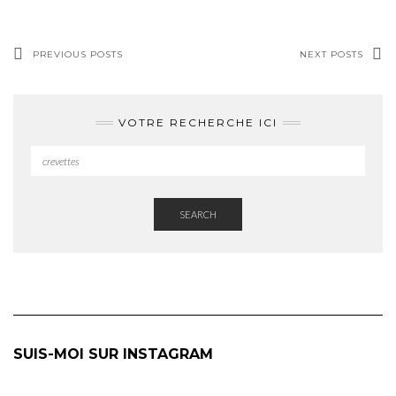
PREVIOUS POSTS
NEXT POSTS
VOTRE RECHERCHE ICI
SEARCH
SUIS-MOI SUR INSTAGRAM