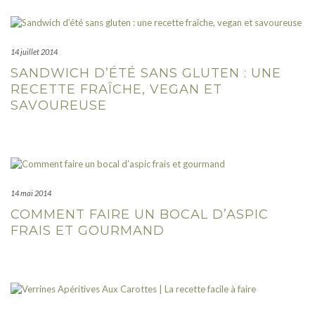
14 juillet 2014
SANDWICH D’ÉTÉ SANS GLUTEN : UNE
RECETTE FRAÎCHE, VEGAN ET
SAVOUREUSE
14 mai 2014
COMMENT FAIRE UN BOCAL D’ASPIC
FRAIS ET GOURMAND