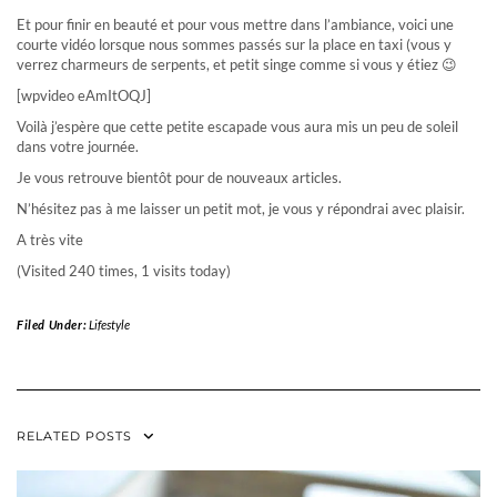
Et pour finir en beauté et pour vous mettre dans l’ambiance, voici une
courte vidéo lorsque nous sommes passés sur la place en taxi (vous y
verrez charmeurs de serpents, et petit singe comme si vous y étiez 😉
[wpvideo eAmItOQJ]
Voilà j’espère que cette petite escapade vous aura mis un peu de soleil
dans votre journée.
Je vous retrouve bientôt pour de nouveaux articles.
N’hésitez pas à me laisser un petit mot, je vous y répondrai avec plaisir.
A très vite
(Visited 240 times, 1 visits today)
Filed Under:
Lifestyle
RELATED POSTS