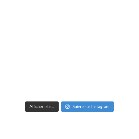
Afficher plus...
Suivre sur Instagram