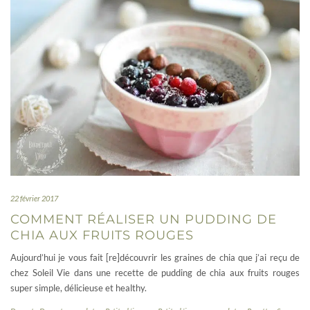
22 février 2017
COMMENT RÉALISER UN PUDDING DE
CHIA AUX FRUITS ROUGES
Aujourd’hui je vous fait [re]découvrir les graines de chia que j’ai reçu de
chez Soleil Vie dans une recette de pudding de chia aux fruits rouges
super simple, délicieuse et healthy.