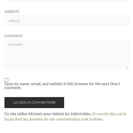
WEBSITE
COMMENT
Save my name, email, and website in this browser for the next time I
comment.
Ce site utilise Akismet pour réduire les indésirables.
En savoir plus sur la
façon dont les données de vos commentaires sont traitées
.