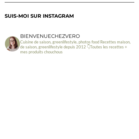
SUIS-MOI SUR INSTAGRAM
BIENVENUECHEZVERO
Cuisine de saison, greenlifestyle, photos food
Recettes maison,
de saison, greenlifestyle depuis 2012
👇Toutes les recettes +
mes produits chouchous