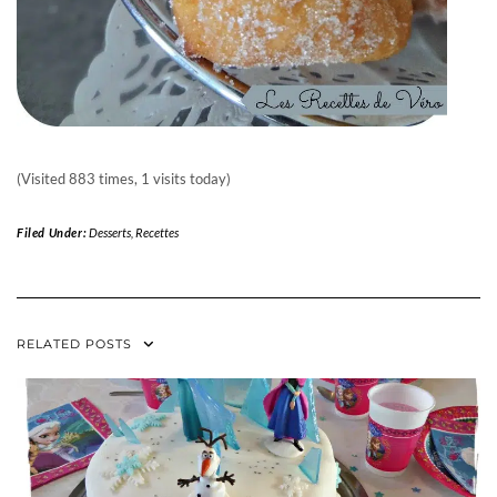
(Visited 883 times, 1 visits today)
Filed Under:
Desserts
,
Recettes
RELATED POSTS