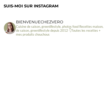
SUIS-MOI SUR INSTAGRAM
BIENVENUECHEZVERO
Cuisine de saison, greenlifestyle, photos food
Recettes maison,
de saison, greenlifestyle depuis 2012
👇Toutes les recettes +
mes produits chouchous