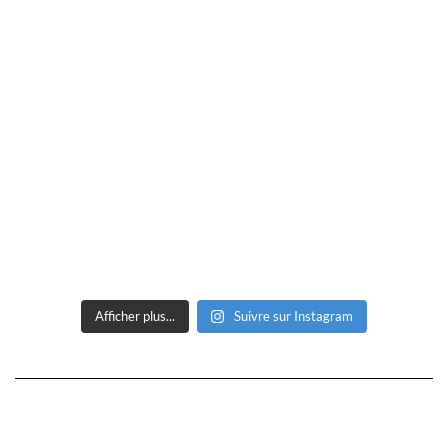
Afficher plus...
Suivre sur Instagram