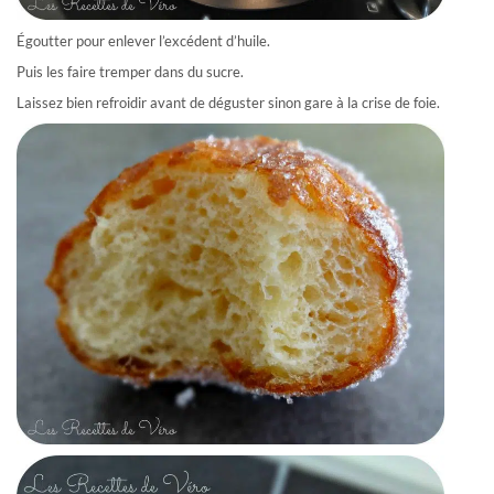
Égoutter pour enlever l’excédent d’huile.
Puis les faire tremper dans du sucre.
Laissez bien refroidir avant de déguster sinon gare à la crise de foie.