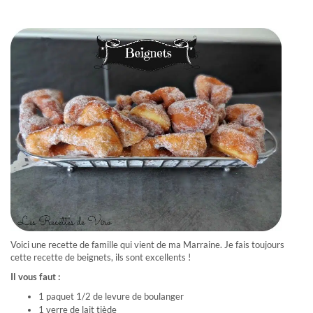
Voici une recette de famille qui vient de ma Marraine. Je fais toujours
cette recette de beignets, ils sont excellents !
Il vous faut :
1 paquet 1/2 de levure de boulanger
1 verre de lait tiède