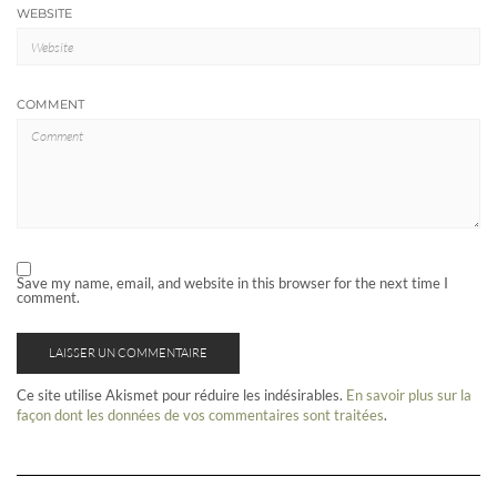
WEBSITE
COMMENT
Save my name, email, and website in this browser for the next time I
comment.
Ce site utilise Akismet pour réduire les indésirables.
En savoir plus sur la
façon dont les données de vos commentaires sont traitées
.