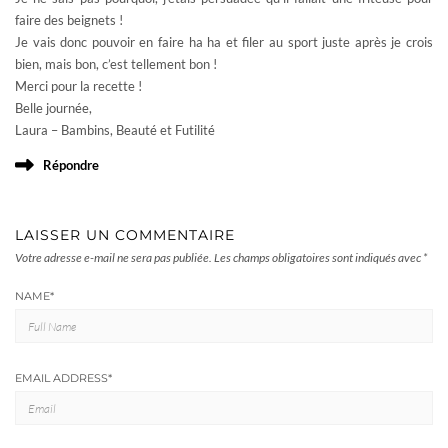
faire des beignets !
Je vais donc pouvoir en faire ha ha et filer au sport juste après je crois
bien, mais bon, c’est tellement bon !
Merci pour la recette !
Belle journée,
Laura – Bambins, Beauté et Futilité
Répondre
LAISSER UN COMMENTAIRE
Votre adresse e-mail ne sera pas publiée.
Les champs obligatoires sont indiqués avec
*
NAME
*
EMAIL ADDRESS
*