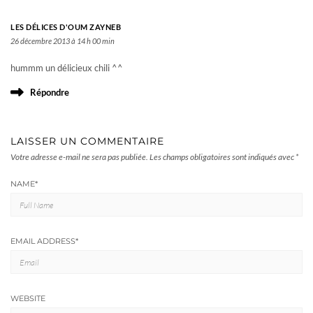
LES DÉLICES D'OUM ZAYNEB
26 décembre 2013 à 14 h 00 min
hummm un délicieux chili ^^
Répondre
LAISSER UN COMMENTAIRE
Votre adresse e-mail ne sera pas publiée.
Les champs obligatoires sont indiqués avec
*
NAME
*
EMAIL ADDRESS
*
WEBSITE