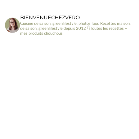
BIENVENUECHEZVERO
Cuisine de saison, greenlifestyle, photos food
Recettes maison,
de saison, greenlifestyle depuis 2012
👇Toutes les recettes +
mes produits chouchous