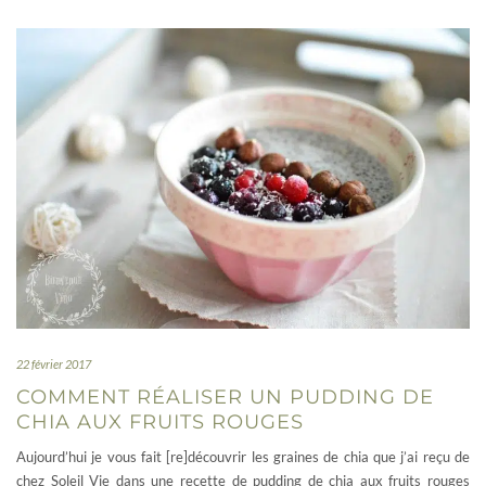
22 février 2017
COMMENT RÉALISER UN PUDDING DE
CHIA AUX FRUITS ROUGES
Aujourd’hui je vous fait [re]découvrir les graines de chia que j’ai reçu de
chez Soleil Vie dans une recette de pudding de chia aux fruits rouges