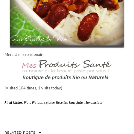
Merci à mon partenaire :
(Visited 104 times, 1 visits today)
Filed Under:
Plats
,
Plats sans gluten
,
Recettes
,
Sans gluten
,
Sans lactose
RELATED POSTS