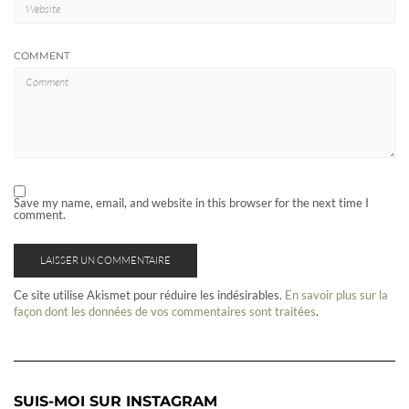
COMMENT
Save my name, email, and website in this browser for the next time I
comment.
Ce site utilise Akismet pour réduire les indésirables.
En savoir plus sur la
façon dont les données de vos commentaires sont traitées
.
SUIS-MOI SUR INSTAGRAM