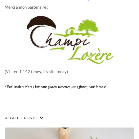
Merci à mon partenaire :
(Visited 1 142 times, 1 visits today)
Filed Under:
Plats
,
Plats sans gluten
,
Recettes
,
Sans gluten
,
Sans lactose
RELATED POSTS