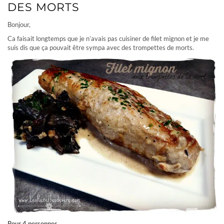
DES MORTS
Bonjour,
Ca faisait longtemps que je n’avais pas cuisiner de filet mignon et je me
suis dis que ça pouvait être sympa avec des trompettes de morts.
Pour 4 personnes