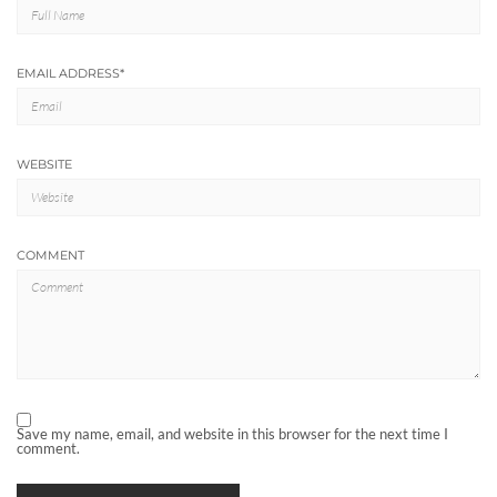
EMAIL ADDRESS
*
WEBSITE
COMMENT
Save my name, email, and website in this browser for the next time I
comment.