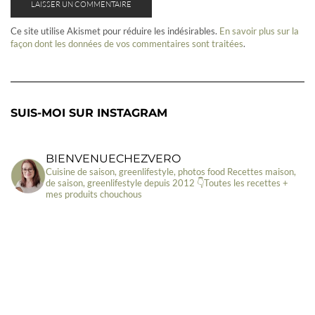
Ce site utilise Akismet pour réduire les indésirables.
En savoir plus sur la
façon dont les données de vos commentaires sont traitées
.
SUIS-MOI SUR INSTAGRAM
BIENVENUECHEZVERO
Cuisine de saison, greenlifestyle, photos food
Recettes maison,
de saison, greenlifestyle depuis 2012
👇Toutes les recettes +
mes produits chouchous