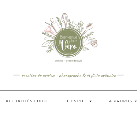
recettes de cuisine - photographe & styliste culinaire
ACTUALITÉS FOOD
LIFESTYLE
A PROPOS