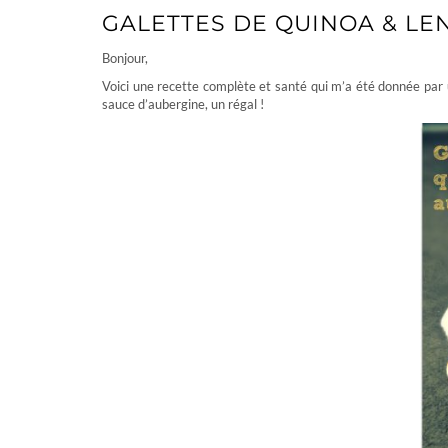
GALETTES DE QUINOA & LE
Bonjour,
Voici une recette complète et santé qui m’a été donnée par 
sauce d’aubergine, un régal !