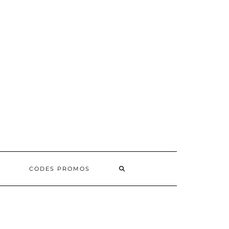
SEARCH
CODES PROMOS
HERE