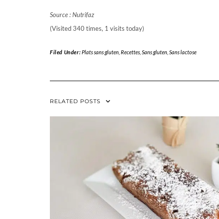
Source : Nutrifaz
(Visited 340 times, 1 visits today)
Filed Under:
Plats sans gluten
,
Recettes
,
Sans gluten
,
Sans lactose
RELATED POSTS