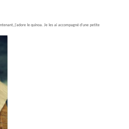
tenant, j’adore le quinoa. Je les ai accompagné d’une petite