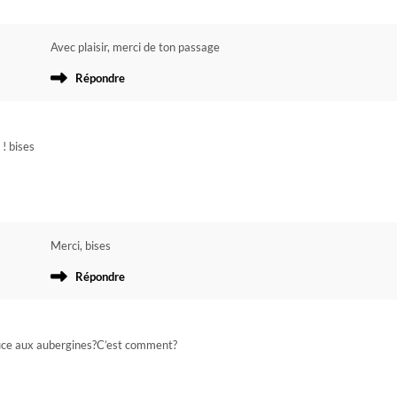
Avec plaisir, merci de ton passage
Répondre
 ! bises
Merci, bises
Répondre
sauce aux aubergines?C’est comment?