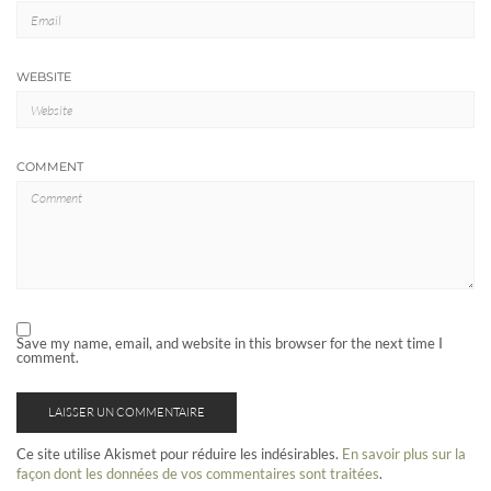
WEBSITE
COMMENT
Save my name, email, and website in this browser for the next time I
comment.
Ce site utilise Akismet pour réduire les indésirables.
En savoir plus sur la
façon dont les données de vos commentaires sont traitées
.