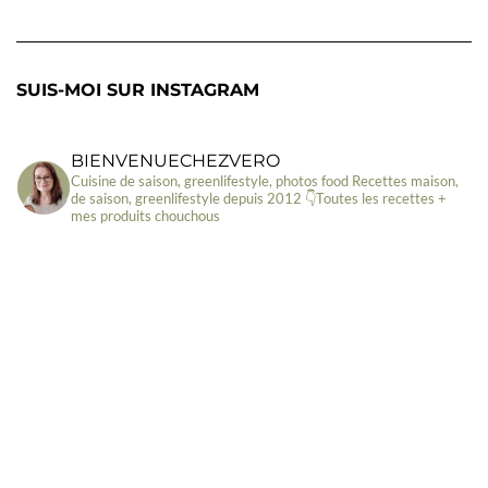
SUIS-MOI SUR INSTAGRAM
BIENVENUECHEZVERO
Cuisine de saison, greenlifestyle, photos food
Recettes maison,
de saison, greenlifestyle depuis 2012
👇Toutes les recettes +
mes produits chouchous