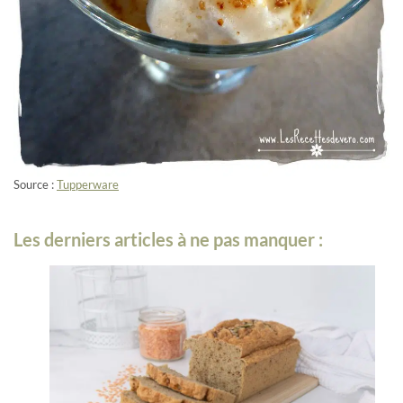
Source :
Tupperware
Les derniers articles à ne pas manquer :