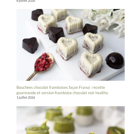
8 juillet 2026
Bouchées chocolat framboises façon Franui : recette
gourmande et version framboise chocolat noir healthy
1 juillet 2026