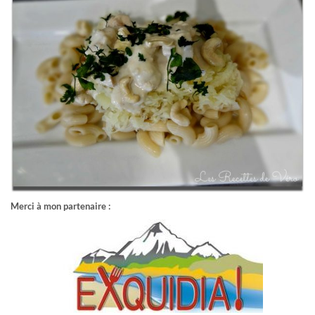
Merci à mon partenaire :