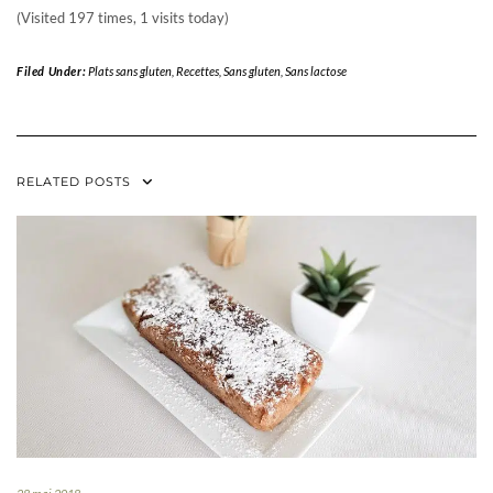
(Visited 197 times, 1 visits today)
Filed Under:
Plats sans gluten
,
Recettes
,
Sans gluten
,
Sans lactose
RELATED POSTS