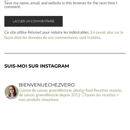
Save my name, email, and website in this browser for the next time I
comment.
Ce site utilise Akismet pour réduire les indésirables.
En savoir plus sur la
façon dont les données de vos commentaires sont traitées
.
SUIS-MOI SUR INSTAGRAM
BIENVENUECHEZVERO
Cuisine de saison, greenlifestyle, photos food
Recettes maison,
de saison, greenlifestyle depuis 2012
👇Toutes les recettes +
mes produits chouchous