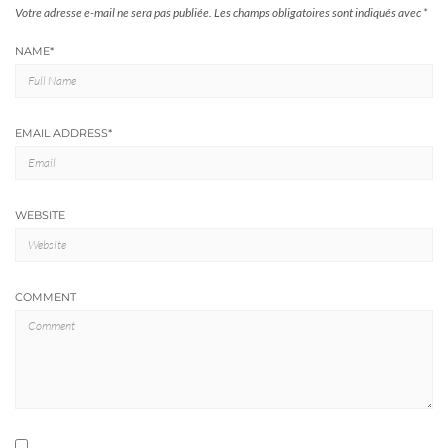
Votre adresse e-mail ne sera pas publiée.
Les champs obligatoires sont indiqués avec
*
NAME
*
EMAIL ADDRESS
*
WEBSITE
COMMENT