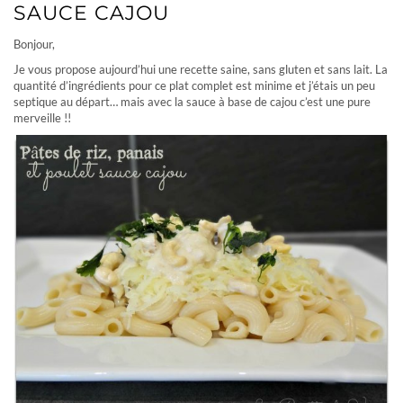
SAUCE CAJOU
Bonjour,
Je vous propose aujourd’hui une recette saine, sans gluten et sans lait. La
quantité d’ingrédients pour ce plat complet est minime et j’étais un peu
septique au départ… mais avec la sauce à base de cajou c’est une pure
merveille !!