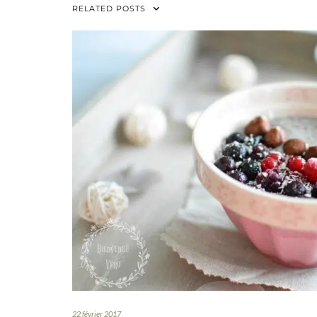
RELATED POSTS
22 février 2017