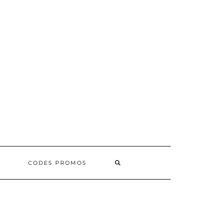
SEARCH
CODES PROMOS
HERE