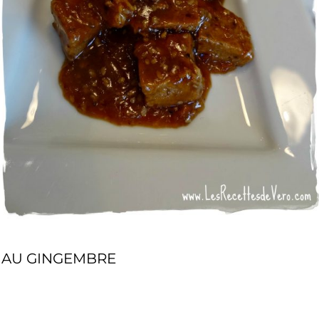
É AU GINGEMBRE