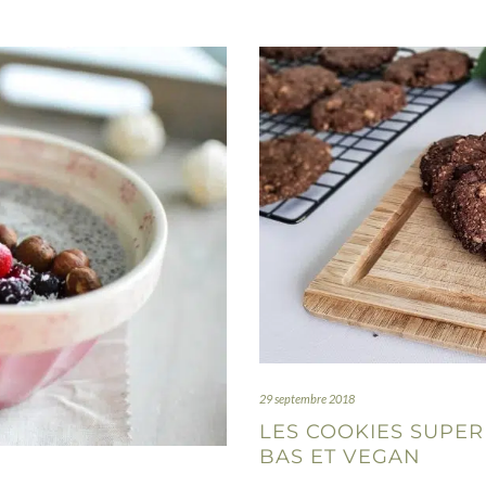
29 septembre 2018
LES COOKIES SUPER
BAS ET VEGAN