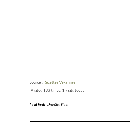
Source :
Recettes Végannes
(Visited 183 times, 1 visits today)
Filed Under:
Recettes
,
Plats