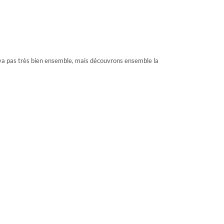
e va pas très bien ensemble, mais découvrons ensemble la