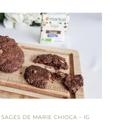
 SAGES DE MARIE CHIOCA – IG