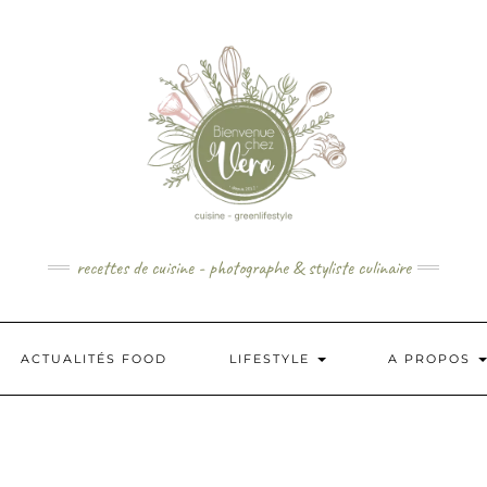
recettes de cuisine - photographe & styliste culinaire
ACTUALITÉS FOOD
LIFESTYLE
A PROPOS