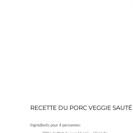
RECETTE DU PORC VEGGIE SAUT
Ingrédients pour 4 personnes: