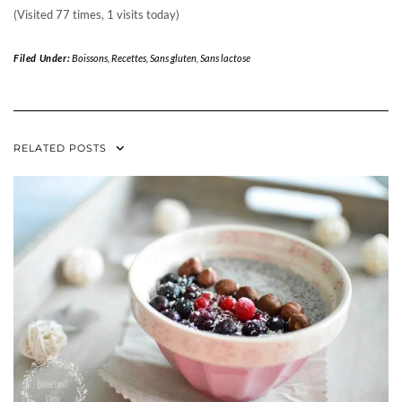
(Visited 77 times, 1 visits today)
Filed Under:
Boissons
,
Recettes
,
Sans gluten
,
Sans lactose
RELATED POSTS