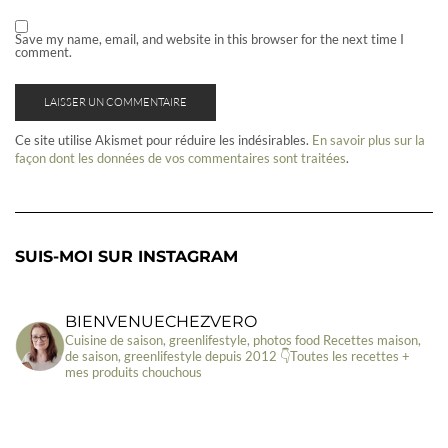
Save my name, email, and website in this browser for the next time I
comment.
Ce site utilise Akismet pour réduire les indésirables.
En savoir plus sur la
façon dont les données de vos commentaires sont traitées
.
SUIS-MOI SUR INSTAGRAM
BIENVENUECHEZVERO
Cuisine de saison, greenlifestyle, photos food
Recettes maison,
de saison, greenlifestyle depuis 2012
👇Toutes les recettes +
mes produits chouchous