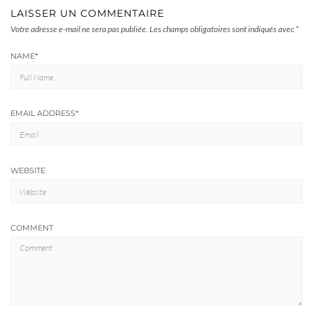
LAISSER UN COMMENTAIRE
Votre adresse e-mail ne sera pas publiée.
Les champs obligatoires sont indiqués avec
*
NAME
*
EMAIL ADDRESS
*
WEBSITE
COMMENT