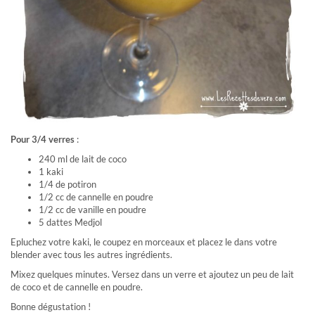
Pour 3/4 verres
:
240 ml de lait de coco
1 kaki
1/4 de potiron
1/2 cc de cannelle en poudre
1/2 cc de vanille en poudre
5 dattes Medjol
Epluchez votre kaki, le coupez en morceaux et placez le dans votre
blender avec tous les autres ingrédients.
Mixez quelques minutes. Versez dans un verre et ajoutez un peu de lait
de coco et de cannelle en poudre.
Bonne dégustation !