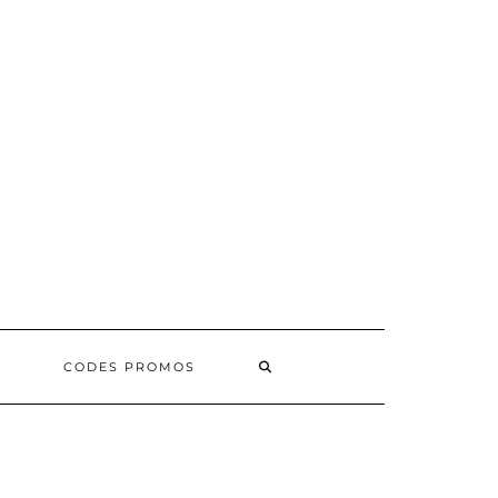
SEARCH
CODES PROMOS
HERE