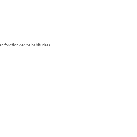
 en fonction de vos habitudes)