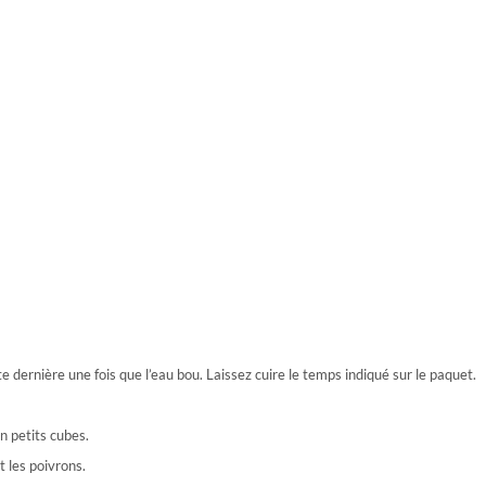
e dernière une fois que l’eau bou. Laissez cuire le temps indiqué sur le paquet.
n petits cubes.
t les poivrons.