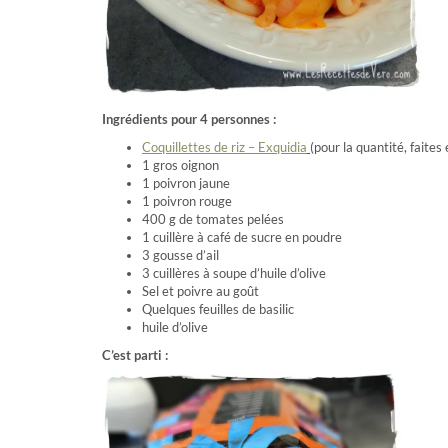
Ingrédients pour 4 personnes :
Coquillettes de riz – Exquidia
(pour la quantité, faites
1 gros oignon
1 poivron jaune
1 poivron rouge
400 g de tomates pelées
1 cuillère à café de sucre en poudre
3 gousse d’ail
3 cuillères à soupe d’huile d’olive
Sel et poivre au goût
Quelques feuilles de basilic
huile d’olive
C’est parti :