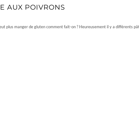
CE AUX POIVRONS
eut plus manger de gluten comment fait-on ? Heureusement il y a différents pât