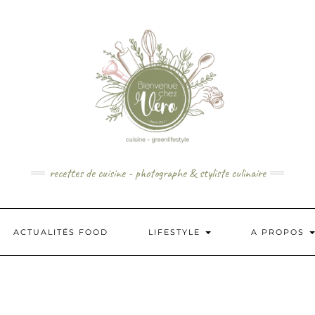
recettes de cuisine - photographe & styliste culinaire
ACTUALITÉS FOOD
LIFESTYLE
A PROPOS