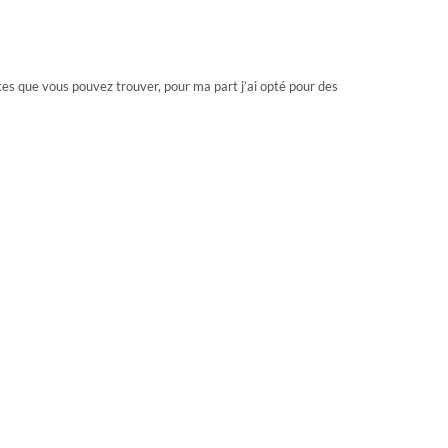
es que vous pouvez trouver, pour ma part j’ai opté pour des