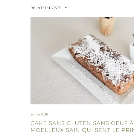
RELATED POSTS
28 mai 2018
CAKE SANS GLUTEN SANS OEUF À
MOELLEUX SAIN QUI SENT LE PR