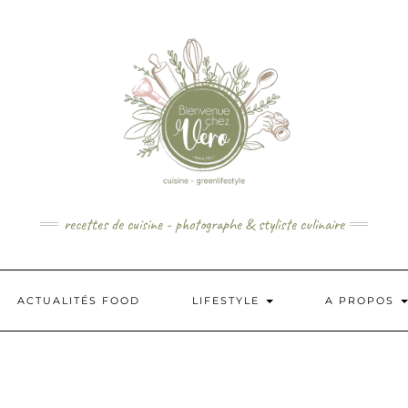
recettes de cuisine - photographe & styliste culinaire
ACTUALITÉS FOOD
LIFESTYLE
A PROPOS