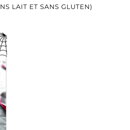
NS LAIT ET SANS GLUTEN)
 LAIT ET SANS GLUTEN)