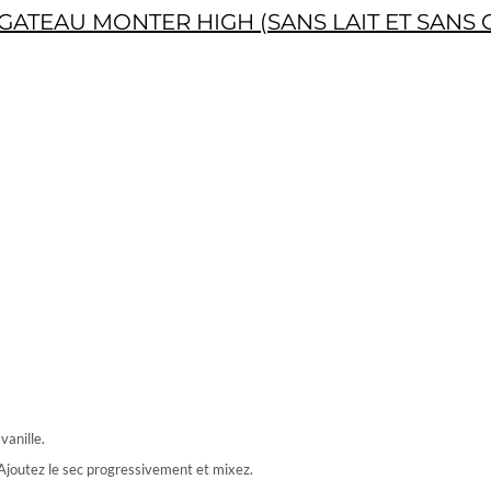
GATEAU MONTER HIGH (SANS LAIT ET SANS 
vanille.
 Ajoutez le sec progressivement et mixez.