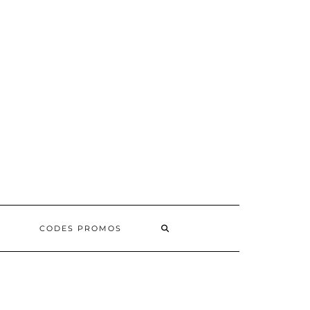
SEARCH
CODES PROMOS
HERE