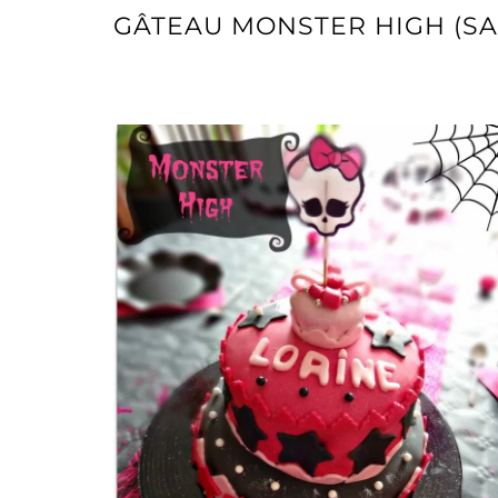
GÂTEAU MONSTER HIGH (SA
GÂTEAU MONSTER HIGH (SANS