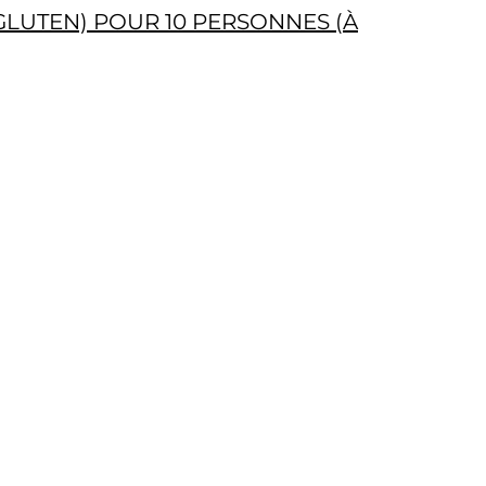
GLUTEN) POUR 10 PERSONNES (À