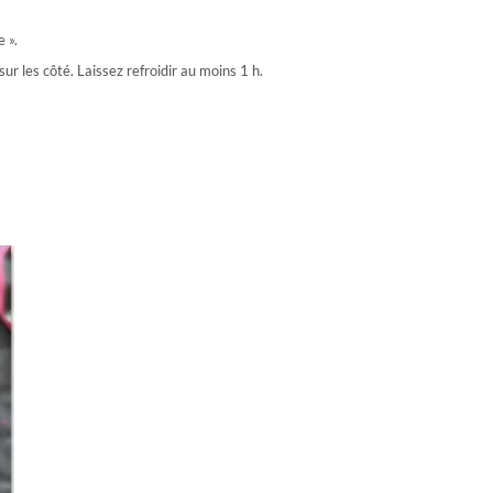
 ».
ur les côté. Laissez refroidir au moins 1 h.