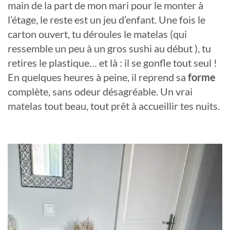
main de la part de mon mari pour le monter à
l’étage, le reste est un jeu d’enfant. Une fois le
carton ouvert, tu déroules le matelas (qui
ressemble un peu à un gros sushi au début ), tu
retires le plastique… et là : il se gonfle tout seul !
En quelques heures à peine, il reprend sa
forme
complète, sans odeur désagréable. Un vrai
matelas tout beau, tout prêt à accueillir tes nuits.