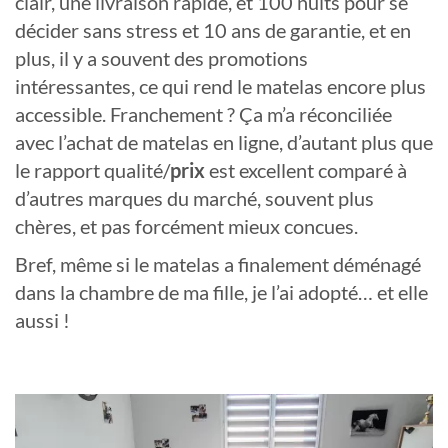
clair, une livraison rapide, et 100 nuits pour se
décider sans stress et 10 ans de garantie, et en
plus, il y a souvent des promotions
intéressantes, ce qui rend le matelas encore plus
accessible. Franchement ? Ça m’a réconciliée
avec l’achat de matelas en ligne, d’autant plus que
le rapport qualité/
prix
est excellent comparé à
d’autres marques du marché, souvent plus
chères, et pas forcément mieux concues.
Bref, même si le matelas a finalement déménagé
dans la chambre de ma fille, je l’ai adopté… et elle
aussi !