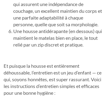
qui assurent une indépendance de
couchage, un excellent maintien du corps et
une parfaite adaptabilité à chaque
personne, quelle que soit sa morphologie.
Une housse antidérapante (en dessous) qui
maintient le matelas bien en place, le tout
relié par un zip discret et pratique.
Et puisque la housse est entièrement
déhoussable, l’entretien est un jeu d’enfant — ce
qui, soyons honnêtes, est super rassurant. Voici
les instructions d’entretien simples et efficaces
pour une bonne hygiène :