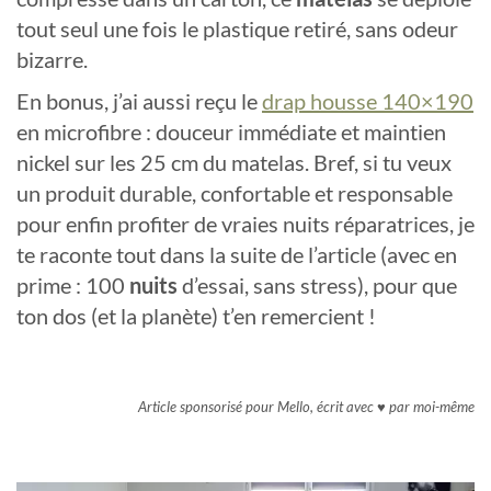
tout seul une fois le plastique retiré, sans odeur
bizarre.
En bonus, j’ai aussi reçu le
drap housse 140×190
en microfibre : douceur immédiate et maintien
nickel sur les 25 cm du matelas. Bref, si tu veux
un produit durable, confortable et responsable
pour enfin profiter de vraies nuits réparatrices, je
te raconte tout dans la suite de l’article (avec en
prime : 100
nuits
d’essai, sans stress), pour que
ton dos (et la planète) t’en remercient !
Article sponsorisé pour Mello, écrit avec ♥ par moi-même