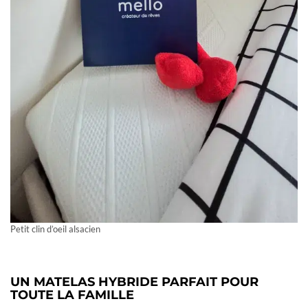
Petit clin d’oeil alsacien
UN MATELAS HYBRIDE PARFAIT POUR
TOUTE LA FAMILLE