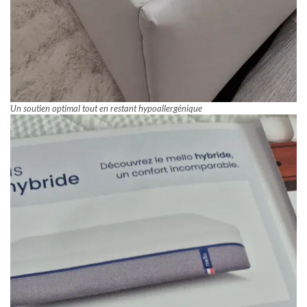
Un soutien optimal tout en restant hypoallergénique