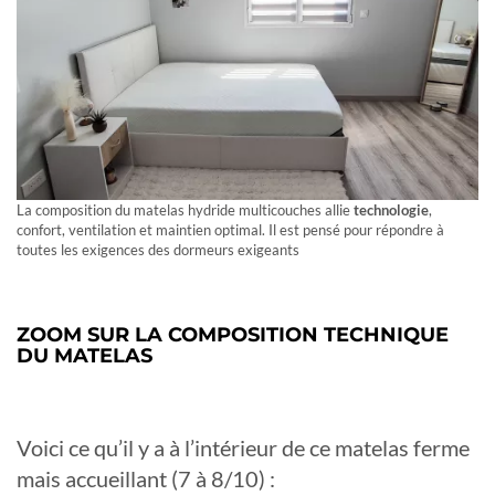
La composition du matelas hydride multicouches allie
technologie
,
confort, ventilation et maintien optimal. Il est pensé pour répondre à
toutes les exigences des dormeurs exigeants
ZOOM SUR LA COMPOSITION TECHNIQUE
DU MATELAS
Voici ce qu’il y a à l’intérieur de ce matelas ferme
mais accueillant (7 à 8/10) :