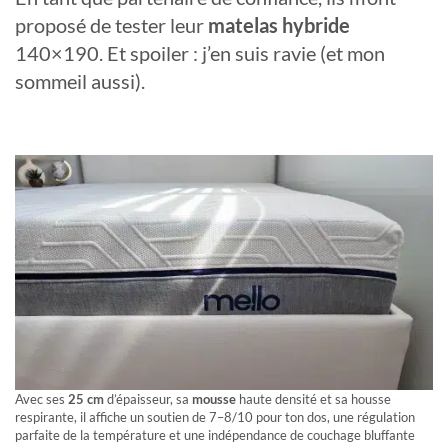
proposé de tester leur
matelas hybride
140×190. Et spoiler : j’en suis ravie (et mon
sommeil aussi).
Avec ses
25 cm
d’épaisseur, sa
mousse
haute densité et sa housse
respirante, il affiche un soutien de 7–8/10 pour ton dos, une régulation
parfaite de la température et une indépendance de couchage bluffante