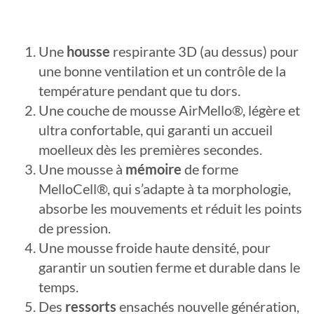
Une
housse
respirante 3D (au dessus) pour
une bonne ventilation et un contrôle de la
température pendant que tu dors.
Une couche de mousse AirMello®, légère et
ultra confortable, qui garanti un accueil
moelleux dès les premières secondes.
Une mousse à
mémoire
de forme
MelloCell®, qui s’adapte à ta morphologie,
absorbe les mouvements et réduit les points
de pression.
Une mousse froide haute densité, pour
garantir un soutien ferme et durable dans le
temps.
Des
ressorts
ensachés nouvelle génération,