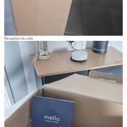
Réception du colis