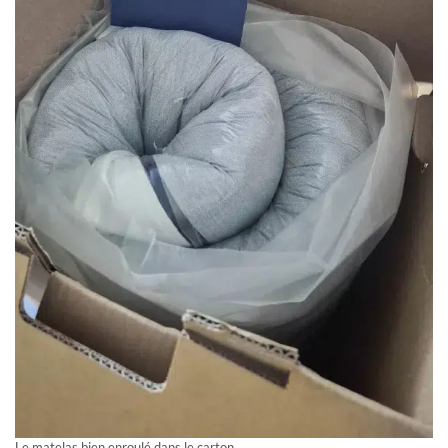
Le matelas bien enroulé dans le carton