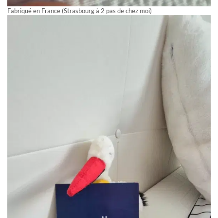
Fabriqué en France (Strasbourg à 2 pas de chez moi)