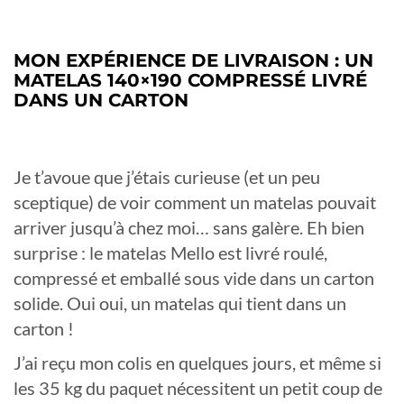
MON EXPÉRIENCE DE LIVRAISON : UN
MATELAS 140×190 COMPRESSÉ LIVRÉ
DANS UN CARTON
Je t’avoue que j’étais curieuse (et un peu
sceptique) de voir comment un matelas pouvait
arriver jusqu’à chez moi… sans galère. Eh bien
surprise : le matelas Mello est livré roulé,
compressé et emballé sous vide dans un carton
solide. Oui oui, un matelas qui tient dans un
carton !
J’ai reçu mon colis en quelques jours, et même si
les 35 kg du paquet nécessitent un petit coup de