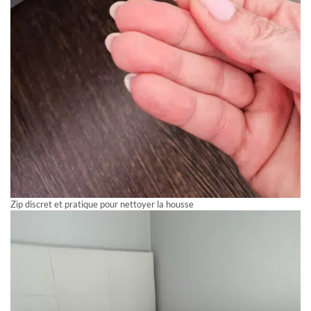
Zip discret et pratique pour nettoyer la housse