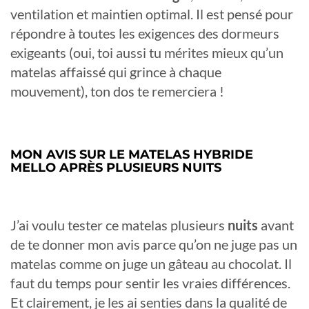
ventilation et maintien optimal. Il est pensé pour
répondre à toutes les exigences des dormeurs
exigeants (oui, toi aussi tu mérites mieux qu’un
matelas affaissé qui grince à chaque
mouvement), ton dos te remerciera !
MON AVIS SUR LE MATELAS HYBRIDE
MELLO APRÈS PLUSIEURS NUITS
J’ai voulu tester ce matelas plusieurs
nuits
avant
de te donner mon avis parce qu’on ne juge pas un
matelas comme on juge un gâteau au chocolat. Il
faut du temps pour sentir les vraies différences.
Et clairement, je les ai senties dans la qualité de