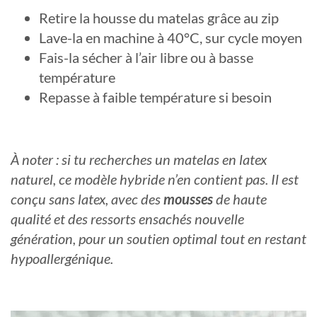
Retire la housse du matelas grâce au zip
Lave-la en machine à 40°C, sur cycle moyen
Fais-la sécher à l’air libre ou à basse
température
Repasse à faible température si besoin
À noter : si tu recherches un matelas en latex
naturel, ce modèle hybride n’en contient pas. Il est
conçu sans latex, avec des
mousses
de haute
qualité et des ressorts ensachés nouvelle
génération, pour un soutien optimal tout en restant
hypoallergénique.