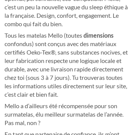
c’est un peu la nouvelle vague du sleep éthique à
la française. Design, confort, engagement. Le
combo qui fait du bien.
Tous les matelas Mello (toutes
dimensions
confondus) sont conçus avec des matériaux
certifiés Oeko-Tex®, sans substances nocives, et
leur fabrication respecte une logique locale et
durable, avec une livraison rapide directement
chez toi (sous 3 à 7 jours). Tu trouveras toutes
les informations utiles directement sur leur site,
c’est clair et bien fait.
Mello a d’ailleurs été récompensée pour son
surmatelas, élu meilleur surmatelas de l’année.
Pas mal, non ?
En tant que partenaire de confiance, ils m’ont