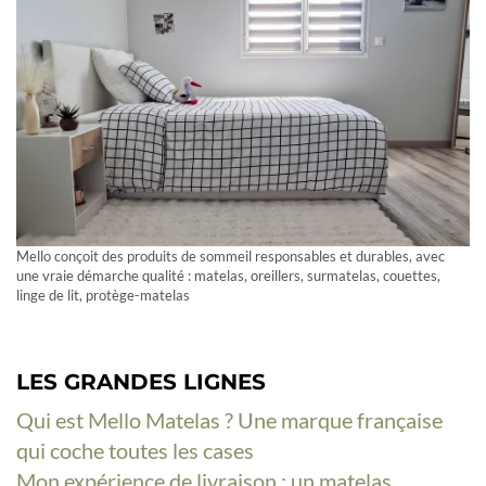
Mello conçoit des produits de sommeil responsables et durables, avec
une vraie démarche qualité : matelas, oreillers, surmatelas, couettes,
linge de lit, protège-matelas
LES GRANDES LIGNES
Qui est Mello Matelas ? Une marque française
qui coche toutes les cases
Mon expérience de livraison : un matelas