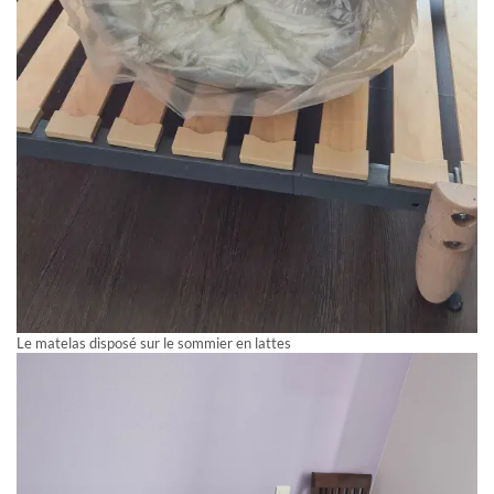
Le matelas disposé sur le sommier en lattes