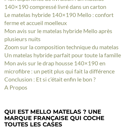
140×190 compressé livré dans un carton
Le matelas hybride 140×190 Mello : confort
ferme et accueil moelleux
Mon avis sur le matelas hybride Mello après
plusieurs nuits
Zoom sur la composition technique du matelas
Un matelas hybride parfait pour toute la famille
Mon avis sur le drap housse 140×190 en
microfibre : un petit plus qui fait la différence
Conclusion : Et si c’était enfin le bon ?
A Propos
QUI EST MELLO MATELAS ? UNE
MARQUE FRANÇAISE QUI COCHE
TOUTES LES CASES