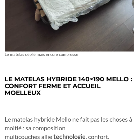
Le matelas déplié mais encore compressé
LE MATELAS HYBRIDE 140×190 MELLO :
CONFORT FERME ET ACCUEIL
MOELLEUX
Le matelas hybride Mello ne fait pas les choses à
moitié : sa composition
multicouches allie
technologie
, confort,