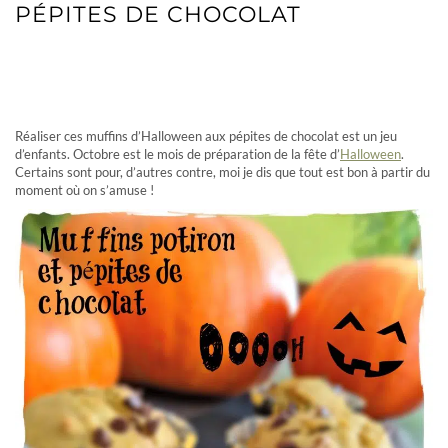
PÉPITES DE CHOCOLAT
MUFFINS D’HALLOWEEN AUX
PÉPITES DE CHOCOLAT
Réaliser ces muffins d’Halloween aux pépites de chocolat est un jeu
d’enfants. Octobre est le mois de préparation de la fête d’
Halloween
.
Certains sont pour, d’autres contre, moi je dis que tout est bon à partir du
moment où on s’amuse !