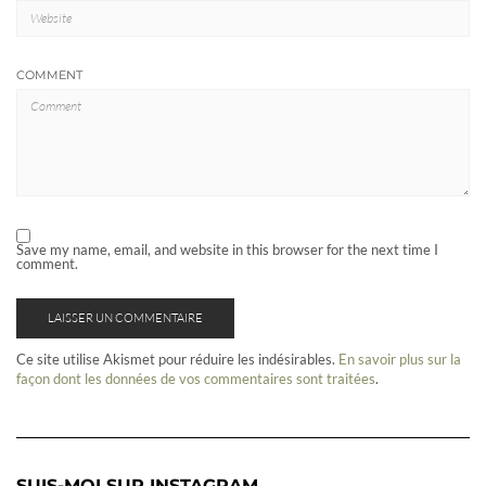
COMMENT
Save my name, email, and website in this browser for the next time I
comment.
Ce site utilise Akismet pour réduire les indésirables.
En savoir plus sur la
façon dont les données de vos commentaires sont traitées
.
SUIS-MOI SUR INSTAGRAM