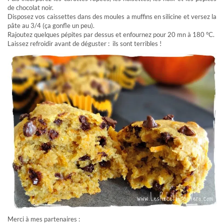
de chocolat noir.
Disposez vos caissettes dans des moules a muffins en silicine et versez la
pâte au 3/4 (ça gonfle un peu).
Rajoutez quelques pépites par dessus et enfournez pour 20 mn à 180 °C.
Laissez refroidir avant de déguster : ils sont terribles !
Merci à mes partenaires :