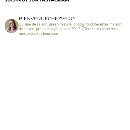
BIENVENUECHEZVERO
Cuisine de saison, greenlifestyle, photos food
Recettes maison,
de saison, greenlifestyle depuis 2012
👇Toutes les recettes +
mes produits chouchous