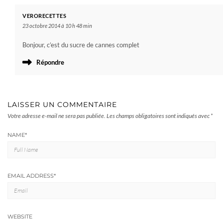
VERORECETTES
23 octobre 2014 à 10 h 48 min
Bonjour, c’est du sucre de cannes complet
Répondre
LAISSER UN COMMENTAIRE
Votre adresse e-mail ne sera pas publiée.
Les champs obligatoires sont indiqués avec
*
NAME
*
EMAIL ADDRESS
*
WEBSITE