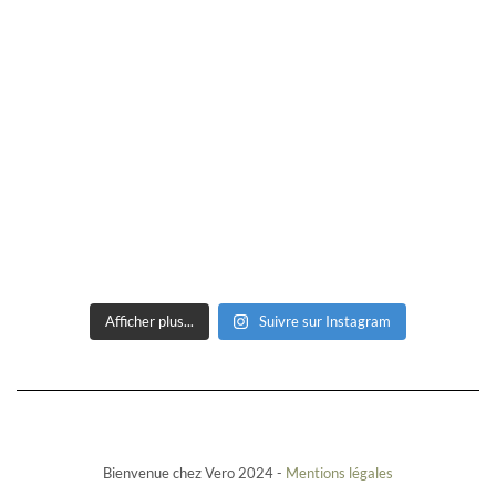
Afficher plus...
Suivre sur Instagram
Bienvenue chez Vero 2024 -
Mentions légales