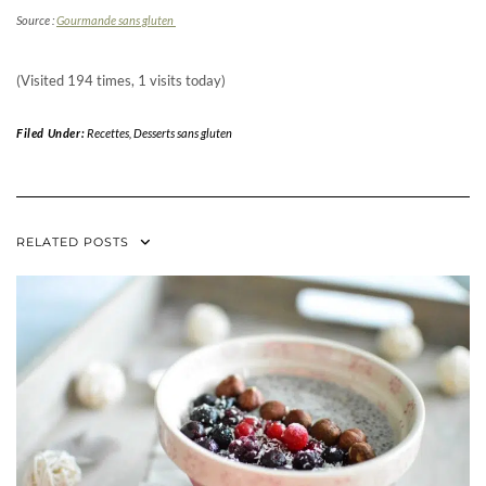
Source :
Gourmande sans gluten
(Visited 194 times, 1 visits today)
Filed Under:
Recettes
,
Desserts sans gluten
RELATED POSTS