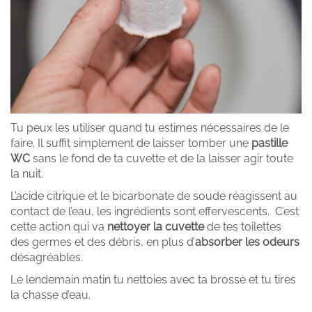
Tu peux les utiliser quand tu estimes nécessaires de le
faire. Il suffit simplement de laisser tomber une
pastille
WC
sans le fond de ta cuvette et de la laisser agir toute
la nuit.
L’acide citrique et le bicarbonate de soude réagissent au
contact de l’eau, les ingrédients sont effervescents. C’est
cette action qui va
nettoyer la cuvette
de tes toilettes
des germes et des débris, en plus d’
absorber les odeurs
désagréables.
Le lendemain matin tu nettoies avec ta brosse et tu tires
la chasse d’eau.