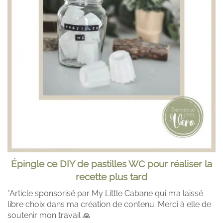
Épingle
ce DIY de pastilles WC pour réaliser la
recette plus tard
*Article sponsorisé par My Little Cabane qui m’a laissé
libre choix dans ma création de contenu. Merci à elle de
soutenir mon travail 🙏