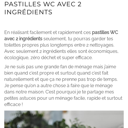
PASTILLES WC AVEC 2
INGRÉDIENTS
En réalisant facilement et rapidement ces
pastilles WC
avec 2 ingrédients
seulement, tu pourras garder tes
toilettes propres plus longtemps entre 2 nettoyages.
Avec seulement 2 ingrédients elles sont économiques,
écologique, zéro déchet et super efficace.
Je ne suis pas une grande fan de ménage mais j’aime
bien quand c’est propre et surtout quand c’est fait
naturellement et que ça ne prenne pas trop de temps.
Je pense qu’on a autre chose à faire que le ménage
dans notre maison. C’est pourquoi je te partage mes
petites astuces pour un ménage facile, rapide et surtout
efficace !