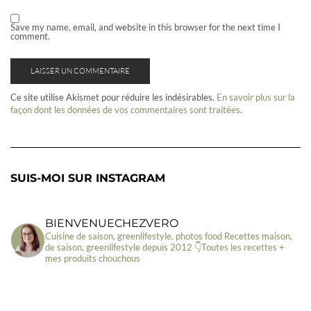
Save my name, email, and website in this browser for the next time I
comment.
Ce site utilise Akismet pour réduire les indésirables.
En savoir plus sur la
façon dont les données de vos commentaires sont traitées
.
SUIS-MOI SUR INSTAGRAM
BIENVENUECHEZVERO
Cuisine de saison, greenlifestyle, photos food
Recettes maison,
de saison, greenlifestyle depuis 2012
👇Toutes les recettes +
mes produits chouchous