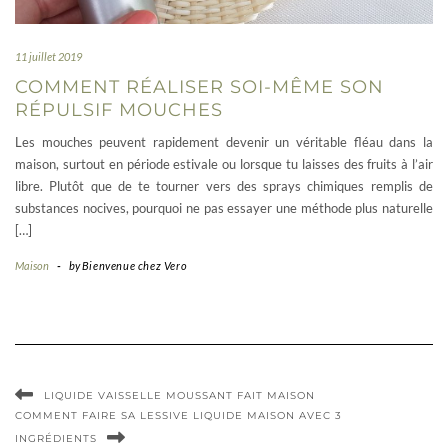
11 juillet 2019
COMMENT RÉALISER SOI-MÊME SON
RÉPULSIF MOUCHES
Les mouches peuvent rapidement devenir un véritable fléau dans la
maison, surtout en période estivale ou lorsque tu laisses des fruits à l’air
libre. Plutôt que de te tourner vers des sprays chimiques remplis de
substances nocives, pourquoi ne pas essayer une méthode plus naturelle
[…]
Maison
-
by
Bienvenue chez Vero
LIQUIDE VAISSELLE MOUSSANT FAIT MAISON
COMMENT FAIRE SA LESSIVE LIQUIDE MAISON AVEC 3
INGRÉDIENTS