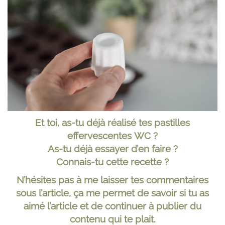
Et toi, as-tu déjà réalisé tes pastilles
effervescentes
WC ?
As-tu déjà essayer d’en faire ?
Connais-tu cette recette ?
N’hésites pas à me laisser tes commentaires
sous
l’article
, ça me permet de savoir si tu as
aimé l’article et de continuer à publier du
contenu qui te plait.