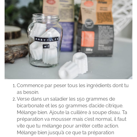
Commence par peser tous les ingrédients dont tu
as besoin.
Verse dans un saladier les 150 grammes de
bicarbonate et les 50 grammes d’acide citrique.
Mélange bien. Ajoute la cuillère à soupe d’eau. Ta
préparation va mousser mais c’est normal, il faut
vite que tu mélange pour arrêter cette action.
Mélange bien jusqu’à ce que ta préparation