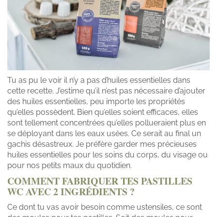
Tu as pu le voir il n’y a pas d’huiles essentielles dans
cette recette. J’estime qu’il n’est pas nécessaire d’ajouter
des huiles essentielles, peu importe les propriétés
qu’elles possèdent. Bien qu’elles soient efficaces, elles
sont tellement concentrées qu’elles pollueraient plus en
se déployant dans les eaux usées. Ce serait au final un
gachis désastreux. Je préfère garder mes précieuses
huiles essentielles pour les soins du corps, du visage ou
pour nos petits maux du quotidien.
COMMENT FABRIQUER TES PASTILLES
WC AVEC 2 INGRÉDIENTS ?
Ce dont tu vas avoir besoin comme ustensiles, ce sont