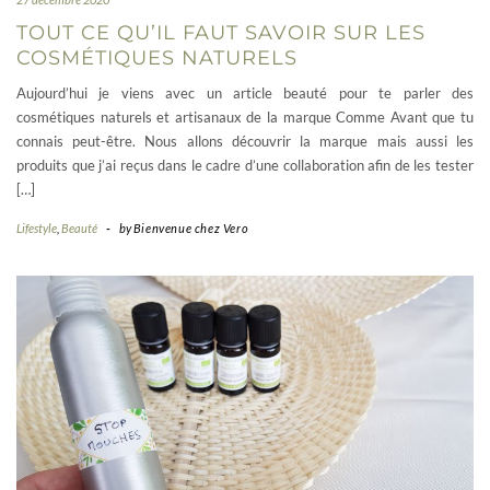
TOUT CE QU’IL FAUT SAVOIR SUR LES
COSMÉTIQUES NATURELS
Aujourd’hui je viens avec un article beauté pour te parler des
cosmétiques naturels et artisanaux de la marque Comme Avant que tu
connais peut-être. Nous allons découvrir la marque mais aussi les
produits que j’ai reçus dans le cadre d’une collaboration afin de les tester
[…]
Lifestyle
,
Beauté
-
by
Bienvenue chez Vero