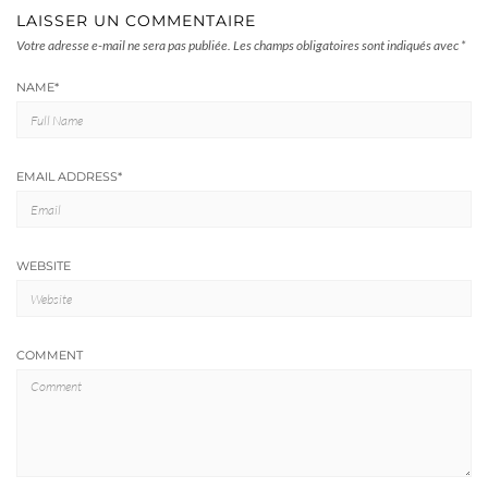
LAISSER UN COMMENTAIRE
Votre adresse e-mail ne sera pas publiée.
Les champs obligatoires sont indiqués avec
*
NAME
*
EMAIL ADDRESS
*
WEBSITE
COMMENT