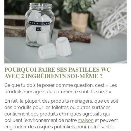
POURQUOI FAIRE SES PASTILLES WC
AVEC 2 INGRÉDIENTS SOI-MÊME ?
Ce que tu dois te poser comme question, c’est « Les
produits ménagers du commerce sont-ils sûrs? »
En fait, la plupart des produits ménagers, que ce soit
des produits pour les toilettes ou autres surfaces,
contiennent des produits chimiques agressifs qui
polluent l’environnement de notre
maison
et peuvent
engendrer des risques potentiels pour notre santé.