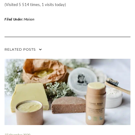
(Visited 5 514 times, 1 visits today)
Filed Under:
Maison
RELATED POSTS
27 décembre 2020