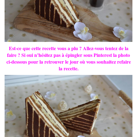
Est-ce que cette recette vous a plu ? Allez-vous tentez de la
faire ? Si oui n’hésitez pas à épingler sous Pinterest la photo
ci-dessous pour la retrouver le jour où vous souhaitez refaire
la recette.