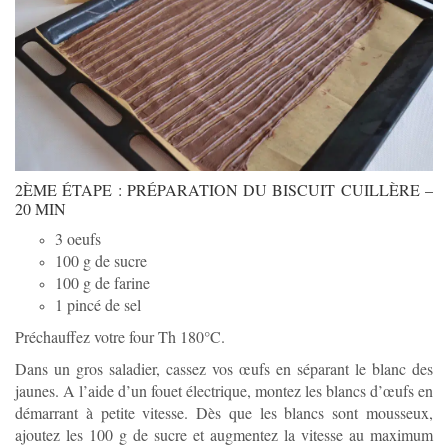
2ÈME ÉTAPE : PRÉPARATION DU BISCUIT CUILLÈRE –
20 MIN
3 oeufs
100 g de sucre
100 g de farine
1 pincé de sel
Préchauffez votre four Th 180°C.
Dans un gros saladier, cassez vos œufs en séparant le blanc des
jaunes. A l’aide d’un fouet électrique, montez les blancs d’œufs en
démarrant à petite vitesse. Dès que les blancs sont mousseux,
ajoutez les 100 g de sucre et augmentez la vitesse au maximum