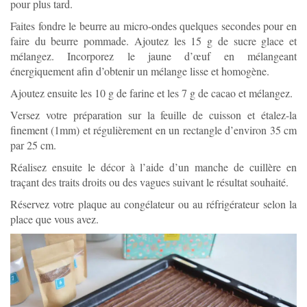
pour plus tard.
Faites fondre le beurre au micro-ondes quelques secondes pour en
faire du beurre pommade. Ajoutez les 15 g de sucre glace et
mélangez. Incorporez le jaune d’œuf en mélangeant
énergiquement afin d’obtenir un mélange lisse et homogène.
Ajoutez ensuite les 10 g de farine et les 7 g de cacao et mélangez.
Versez votre préparation sur la feuille de cuisson et étalez-la
finement (1mm) et régulièrement en un rectangle d’environ 35 cm
par 25 cm.
Réalisez ensuite le décor à l’aide d’un manche de cuillère en
traçant des traits droits ou des vagues suivant le résultat souhaité.
Réservez votre plaque au congélateur ou au réfrigérateur selon la
place que vous avez.