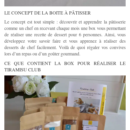
LE CONCEPT DE LA BOITE À PÂTISSER
Le concept est tout simple : découvrir et apprendre la pâtisserie
comme un chef en recevant chaque mois une box vous permettant
de réaliser une recette de dessert pour 6 personnes. Ainsi, vous
développez votre savoir faire et vous apprenez à réaliser des
desserts de chef facilement. Voilà de quoi régaler vos convives
lors d’un repas ou d’un goûter gourmand.
CE QUE CONTIENT LA BOX POUR RÉALISER LE
TIRAMISU CLUB