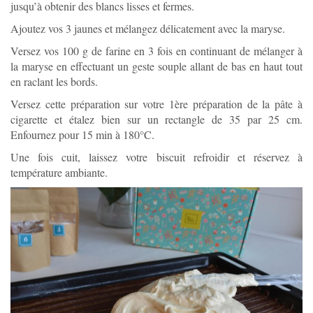
jusqu’à obtenir des blancs lisses et fermes.
Ajoutez vos 3 jaunes et mélangez délicatement avec la maryse.
Versez vos 100 g de farine en 3 fois en continuant de mélanger à
la maryse en effectuant un geste souple allant de bas en haut tout
en raclant les bords.
Versez cette préparation sur votre 1ère préparation de la pâte à
cigarette et étalez bien sur un rectangle de 35 par 25 cm.
Enfournez pour 15 min à 180°C.
Une fois cuit, laissez votre biscuit refroidir et réservez à
température ambiante.