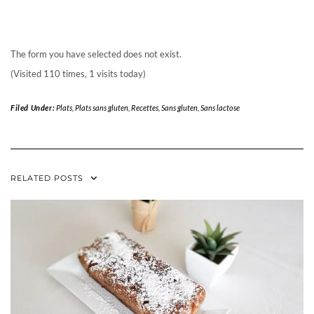
The form you have selected does not exist.
(Visited 110 times, 1 visits today)
Filed Under:
Plats
,
Plats sans gluten
,
Recettes
,
Sans gluten
,
Sans lactose
RELATED POSTS