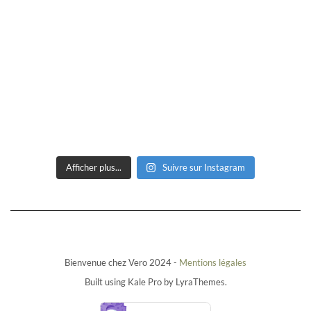
Afficher plus...
Suivre sur Instagram
Bienvenue chez Vero 2024 -
Mentions légales
Built using
Kale Pro
by
LyraThemes
.