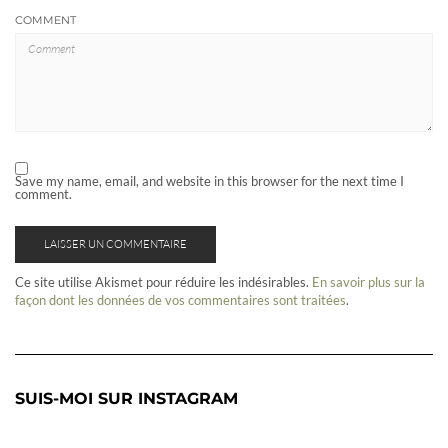
COMMENT
Save my name, email, and website in this browser for the next time I
comment.
Ce site utilise Akismet pour réduire les indésirables.
En savoir plus sur la
façon dont les données de vos commentaires sont traitées
.
SUIS-MOI SUR INSTAGRAM