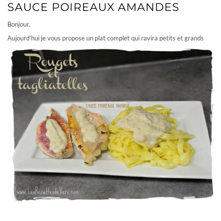
SAUCE POIREAUX AMANDES
Bonjour,
Aujourd’hui je vous propose un plat complet qui ravira petits et grands