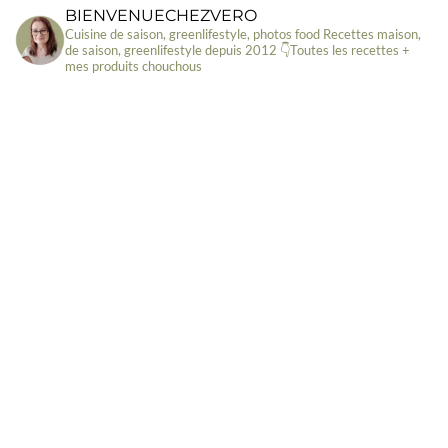
BIENVENUECHEZVERO
Cuisine de saison, greenlifestyle, photos food
Recettes maison,
de saison, greenlifestyle depuis 2012
👇Toutes les recettes +
mes produits chouchous