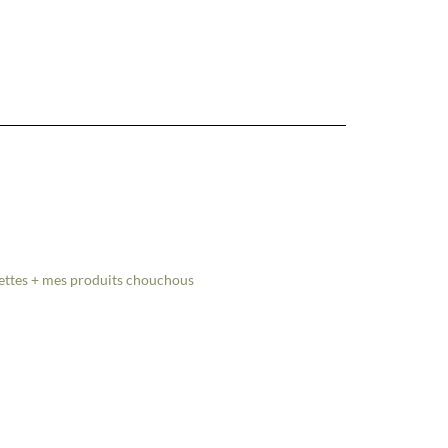
cettes + mes produits chouchous