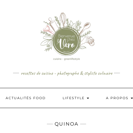
recettes de cuisine - photographe & styliste culinaire
ACTUALITÉS FOOD
LIFESTYLE
A PROPOS
QUINOA