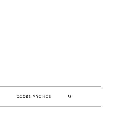
SEARCH
CODES PROMOS
HERE