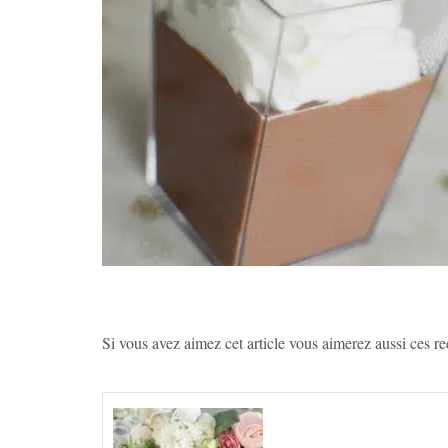
Si vous avez aimez cet article vous aimerez aussi ces rec