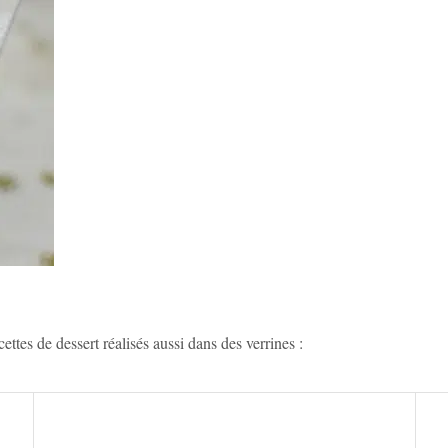
ettes de dessert réalisés aussi dans des verrines :