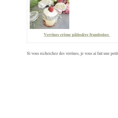
Verrines crème pâtissière framboises
Si vous recherchez des verrines, je vous ai fait une petite