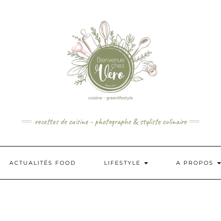
recettes de cuisine - photographe & styliste culinaire
ACTUALITÉS FOOD
LIFESTYLE
A PROPOS