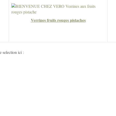
Verrines fruits rouges pistaches
 selection ici :