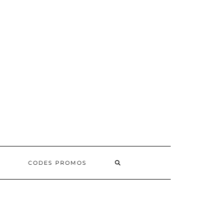
SEARCH
CODES PROMOS
HERE