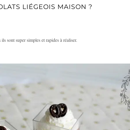
LATS LIÉGEOIS MAISON ?
 MAISON ?
ils sont super simples et rapides à réaliser.