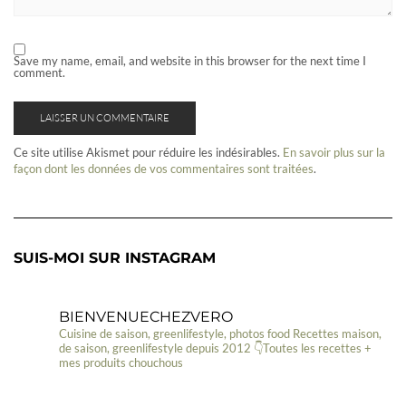
Save my name, email, and website in this browser for the next time I
comment.
Ce site utilise Akismet pour réduire les indésirables.
En savoir plus sur la
façon dont les données de vos commentaires sont traitées
.
SUIS-MOI SUR INSTAGRAM
BIENVENUECHEZVERO
Cuisine de saison, greenlifestyle, photos food
Recettes maison,
de saison, greenlifestyle depuis 2012
👇Toutes les recettes +
mes produits chouchous