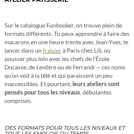
Sur le catalogue Funbooker, on trouve plein de
formats différents. Tu peux apprendre à faire des
macarons en une heure trente avec Jean-Yves, te
lancer dans un
fraisier
à Paris chez Lili, ou
pousser plus loin avec les chefs de l’École
Ducasse, de Lenôtre ou de Ferrandi — ces noms
qu’on voit à la télé et qui paraissent un peu
inaccessibles. Et pourtant,
leurs ateliers sont
pensés pour tous les niveaux
, débutantes
comprises.
DES FORMATS POUR TOUS LES NIVEAUX ET
TOUS LES EMPLOIS DU TEMPS