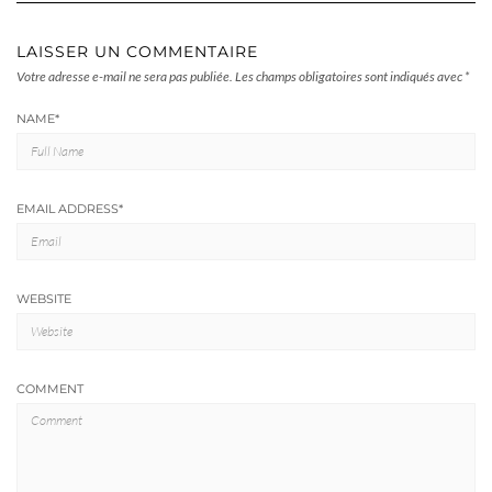
LAISSER UN COMMENTAIRE
Votre adresse e-mail ne sera pas publiée.
Les champs obligatoires sont indiqués avec
*
NAME
*
EMAIL ADDRESS
*
WEBSITE
COMMENT