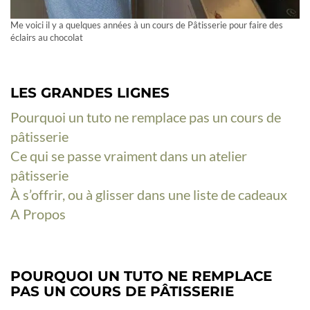
Me voici il y a quelques années à un cours de Pâtisserie pour faire des
éclairs au chocolat
LES GRANDES LIGNES
Pourquoi un tuto ne remplace pas un cours de
pâtisserie
Ce qui se passe vraiment dans un atelier
pâtisserie
À s’offrir, ou à glisser dans une liste de cadeaux
A Propos
POURQUOI UN TUTO NE REMPLACE
PAS UN COURS DE PÂTISSERIE