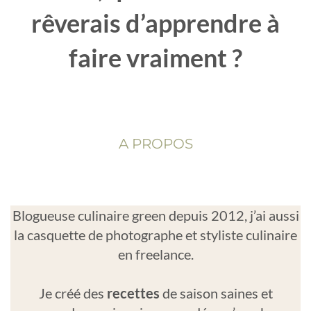
rêverais d’apprendre à
faire vraiment ?
A PROPOS
Blogueuse culinaire green depuis 2012, j’ai aussi
la casquette de photographe et styliste culinaire
en freelance.
Je créé des
recettes
de saison saines et