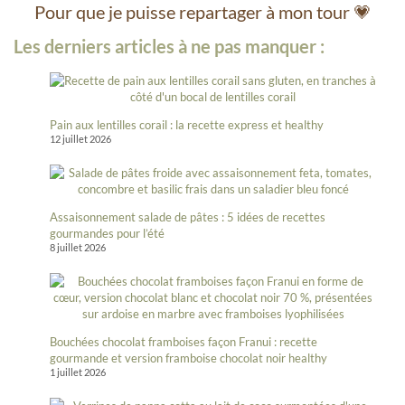
Pour que je puisse repartager à mon tour 💗
Les derniers articles à ne pas manquer :
Pain aux lentilles corail : la recette express et healthy
12 juillet 2026
Assaisonnement salade de pâtes : 5 idées de recettes
gourmandes pour l’été
8 juillet 2026
Bouchées chocolat framboises façon Franui : recette
gourmande et version framboise chocolat noir healthy
1 juillet 2026