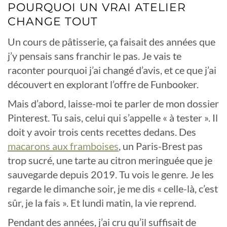
POURQUOI UN VRAI ATELIER
CHANGE TOUT
Un cours de pâtisserie, ça faisait des années que
j’y pensais sans franchir le pas. Je vais te
raconter pourquoi j’ai changé d’avis, et ce que j’ai
découvert en explorant l’offre de Funbooker.
Mais d’abord, laisse-moi te parler de mon dossier
Pinterest. Tu sais, celui qui s’appelle « à tester ». Il
doit y avoir trois cents recettes dedans. Des
macarons aux framboises
, un Paris-Brest pas
trop sucré, une tarte au citron meringuée que je
sauvegarde depuis 2019. Tu vois le genre. Je les
regarde le dimanche soir, je me dis « celle-là, c’est
sûr, je la fais ». Et lundi matin, la vie reprend.
Pendant des années, j’ai cru qu’il suffisait de