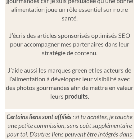
gourmandes car je suis persuadée qu’une bonne
alimentation joue un rôle essentiel sur notre
santé.
J’écris des articles sponsorisés optimisés SEO
pour accompagner mes partenaires dans leur
stratégie de contenu.
J’aide aussi les marques green et les acteurs de
l’alimentation à développer leur visibilité avec
des photos gourmandes afin de mettre en valeur
leurs
produits
.
Certains liens sont affiliés
: si tu achètes, je touche
une petite commission, sans coût supplémentaire
pour toi. D’autres liens peuvent être intégrés dans