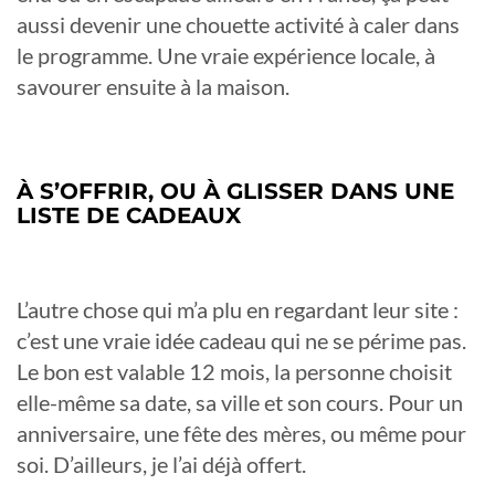
aussi devenir une chouette activité à caler dans
le programme. Une vraie expérience locale, à
savourer ensuite à la maison.
À S’OFFRIR, OU À GLISSER DANS UNE
LISTE DE CADEAUX
L’autre chose qui m’a plu en regardant leur site :
c’est une vraie idée cadeau qui ne se périme pas.
Le bon est valable 12 mois, la personne choisit
elle-même sa date, sa ville et son cours. Pour un
anniversaire, une fête des mères, ou même pour
soi. D’ailleurs, je l’ai déjà offert.