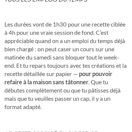
Les durées vont de 1h30 pour une recette ciblée
à 4h pour une vraie session de fond. C’est
appréciable quand on a un emploi du temps déjà
bien chargé : on peut caser un cours sur une
matinée du samedi sans bloquer tout le week-
end. Et tu repars toujours avec tes créations et la
recette détaillée sur papier —
pour pouvoir
refaire à la maison sans tâtonner
. Que tu
débutes complètement ou que tu pâtisses déjà
mais que tu veuilles passer un cap, il y a un
format adapté.