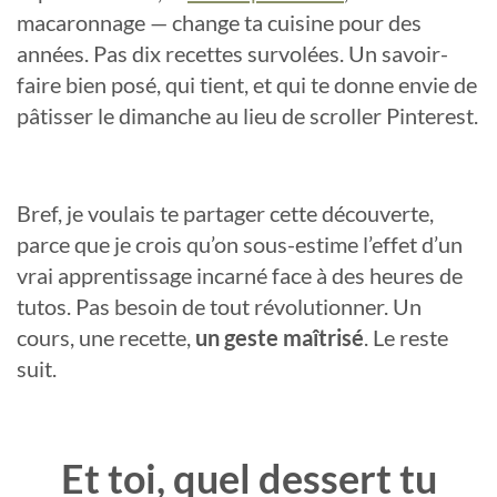
macaronnage — change ta cuisine pour des
années. Pas dix recettes survolées. Un savoir-
faire bien posé, qui tient, et qui te donne envie de
pâtisser le dimanche au lieu de scroller Pinterest.
Bref, je voulais te partager cette découverte,
parce que je crois qu’on sous-estime l’effet d’un
vrai apprentissage incarné face à des heures de
tutos. Pas besoin de tout révolutionner. Un
cours, une recette,
un geste maîtrisé
. Le reste
suit.
Et toi, quel dessert tu