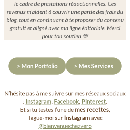
le cadre de prestations rédactionnelles. Ces
revenus m’aident à couvrir une partie des frais du
blog, tout en continuant à te proposer du contenu
gratuit et aligné avec ma ligne éditoriale. Merci
pour ton soutien 💚
> Mon Portfolio
> Mes Services
N’hésite pas à me suivre sur mes réseaux sociaux
:
Instagram
,
Facebook
,
Pinterest
.
Et si tu testes l’une de
mes recettes
,
Tague-moi sur
Instagram
avec
@bienvenuechezvero