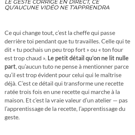
LE GESTE CORRIGÉ EN DIRECT, CE
QU’AUCUNE VIDÉO NE T’APPRENDRA
Ce qui change tout, c’est la cheffe qui passe
derrière toi pendant que tu travailles. Celle qui te
dit « tu pochais un peu trop fort » ou « ton four
est trop chaud ».
Le petit détail qu’on ne lit nulle
part
, qu’aucun tuto ne pense à mentionner parce
qu’il est trop évident pour celui qui le maîtrise
déjà. C’est ce détail qui transforme une recette
ratée trois fois en une recette qui marche à la
maison. Et c’est la vraie valeur d’un atelier — pas
l’apprentissage de la recette, l’apprentissage du
geste.