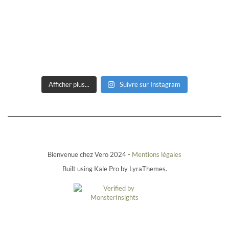
Afficher plus...
Suivre sur Instagram
Bienvenue chez Vero 2024 -
Mentions légales
Built using
Kale Pro
by
LyraThemes
.