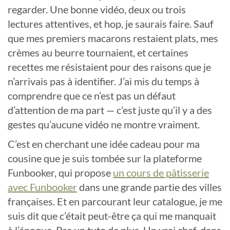
regarder. Une bonne vidéo, deux ou trois
lectures attentives, et hop, je saurais faire. Sauf
que mes premiers macarons restaient plats, mes
crèmes au beurre tournaient, et certaines
recettes me résistaient pour des raisons que je
n’arrivais pas à identifier. J’ai mis du temps à
comprendre que ce n’est pas un défaut
d’attention de ma part — c’est juste qu’il y a des
gestes qu’aucune vidéo ne montre vraiment.
C’est en cherchant une idée cadeau pour ma
cousine que je suis tombée sur la plateforme
Funbooker, qui propose
un cours de pâtisserie
avec Funbooker
dans une grande partie des villes
françaises. Et en parcourant leur catalogue, je me
suis dit que c’était peut-être ça qui me manquait