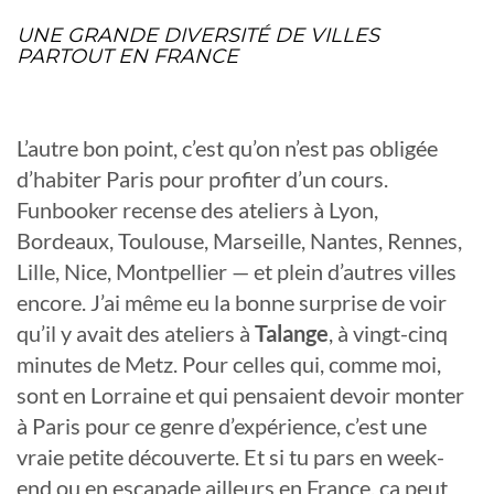
UNE GRANDE DIVERSITÉ DE VILLES
PARTOUT EN FRANCE
L’autre bon point, c’est qu’on n’est pas obligée
d’habiter Paris pour profiter d’un cours.
Funbooker recense des ateliers à Lyon,
Bordeaux, Toulouse, Marseille, Nantes, Rennes,
Lille, Nice, Montpellier — et plein d’autres villes
encore. J’ai même eu la bonne surprise de voir
qu’il y avait des ateliers à
Talange
, à vingt-cinq
minutes de Metz. Pour celles qui, comme moi,
sont en Lorraine et qui pensaient devoir monter
à Paris pour ce genre d’expérience, c’est une
vraie petite découverte. Et si tu pars en week-
end ou en escapade ailleurs en France, ça peut