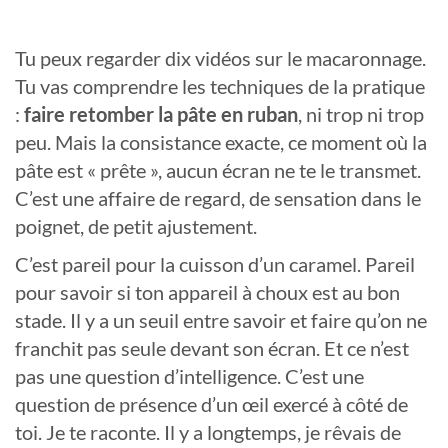
Tu peux regarder dix vidéos sur le macaronnage.
Tu vas comprendre les techniques de la pratique
:
faire retomber la pâte en ruban
, ni trop ni trop
peu. Mais la consistance exacte, ce moment où la
pâte est « prête », aucun écran ne te le transmet.
C’est une affaire de regard, de sensation dans le
poignet, de petit ajustement.
C’est pareil pour la cuisson d’un caramel. Pareil
pour savoir si ton appareil à choux est au bon
stade. Il y a un seuil entre savoir et faire qu’on ne
franchit pas seule devant son écran. Et ce n’est
pas une question d’intelligence. C’est une
question de présence d’un œil exercé à côté de
toi. Je te raconte. Il y a longtemps, je rêvais de