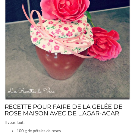
RECETTE POUR FAIRE DE LA GELÉE DE
ROSE MAISON AVEC DE L’AGAR-AGAR
Il vous faut :
100 g de pétales de roses