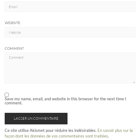
WEBSITE
COMMENT
Save my name, email, and website in this browser for the next time I
comment.
Ce site utilise Akismet pour réduire les indésirables.
En savoir plus sur la
façon dont les données de vos commentaires sont traitées
.