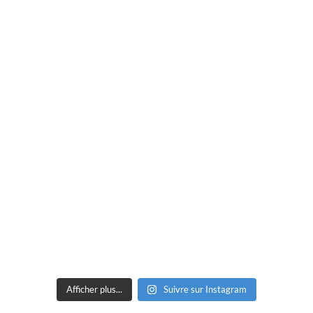
Afficher plus...
Suivre sur Instagram