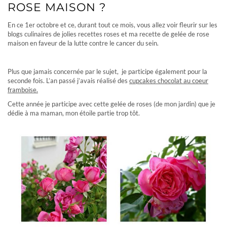
ROSE MAISON ?
En ce 1er octobre et ce, durant tout ce mois, vous allez voir fleurir sur les
blogs culinaires de jolies recettes roses et ma recette de gelée de rose
maison en faveur de la lutte contre le cancer du sein.
Plus que jamais concernée par le sujet, je participe également pour la
seconde fois. L’an passé j’avais réalisé des
cupcakes chocolat au coeur
framboise.
Cette année je participe avec cette gelée de roses (de mon jardin) que je
dédie à ma maman, mon étoile partie trop tôt.