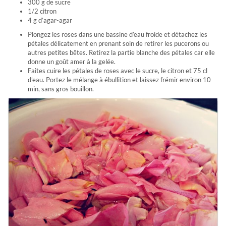
300 g de sucre
1/2 citron
4 g d’agar-agar
Plongez les roses dans une bassine d’eau froide et détachez les
pétales délicatement en prenant soin de retirer les pucerons ou
autres petites bêtes. Retirez la partie blanche des pétales car elle
donne un goût amer à la gelée.
Faites cuire les pétales de roses avec le sucre, le citron et 75 cl
d’eau. Portez le mélange à ébullition et laissez frémir environ 10
min, sans gros bouillon.