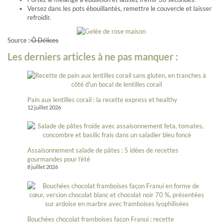
Versez dans les pots ébouillantés, remettre le couvercle et laisser
refroidir.
Source :
Ô Délices
Les derniers articles à ne pas manquer :
Pain aux lentilles corail : la recette express et healthy
12 juillet 2026
Assaisonnement salade de pâtes : 5 idées de recettes
gourmandes pour l’été
8 juillet 2026
Bouchées chocolat framboises façon Franui : recette