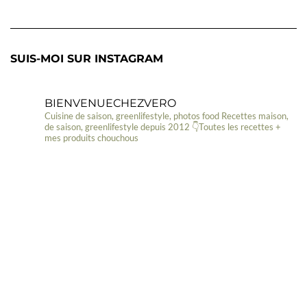
SUIS-MOI SUR INSTAGRAM
BIENVENUECHEZVERO
Cuisine de saison, greenlifestyle, photos food
Recettes maison,
de saison, greenlifestyle depuis 2012
👇Toutes les recettes +
mes produits chouchous