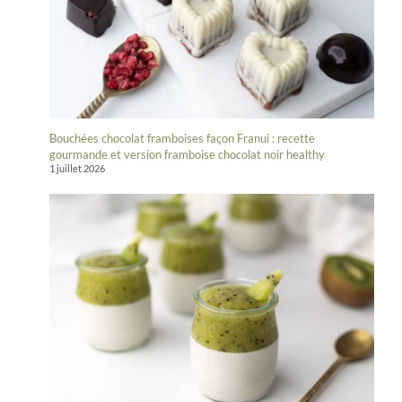
Bouchées chocolat framboises façon Franui : recette
gourmande et version framboise chocolat noir healthy
1 juillet 2026