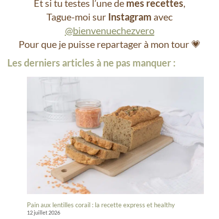
Et si tu testes l’une de
mes recettes
,
Tague-moi sur
Instagram
avec
@bienvenuechezvero
Pour que je puisse repartager à mon tour 💗
Les derniers articles à ne pas manquer :
Pain aux lentilles corail : la recette express et healthy
12 juillet 2026