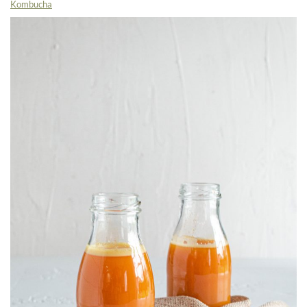
Kombucha