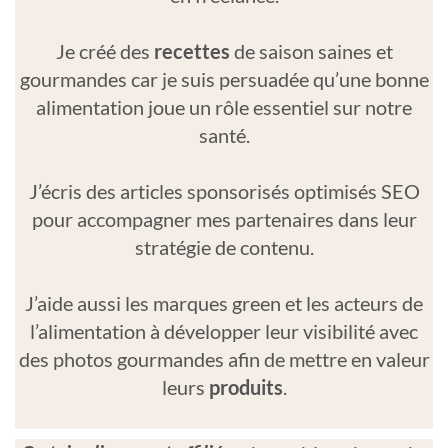
Je créé des
recettes
de saison saines et
gourmandes car je suis persuadée qu’une bonne
alimentation joue un rôle essentiel sur notre
santé.
J’écris des articles sponsorisés optimisés SEO
pour accompagner mes partenaires dans leur
stratégie de contenu.
J’aide aussi les marques green et les acteurs de
l’alimentation à développer leur visibilité avec
des photos gourmandes afin de mettre en valeur
leurs
produits
.