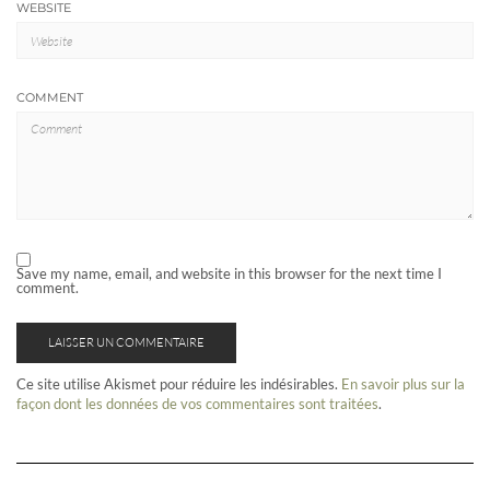
WEBSITE
COMMENT
Save my name, email, and website in this browser for the next time I
comment.
Ce site utilise Akismet pour réduire les indésirables.
En savoir plus sur la
façon dont les données de vos commentaires sont traitées
.