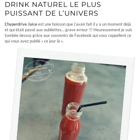
DRINK NATUREL LE PLUS
PUISSANT DE L’UNIVERS
L’hyperdrive Juice
est une boisson que j’avais fait il y a un moment déjà
et qui était passé aux oubliettes… grave erreur !!! Heureusement je suis
tombée dessus grâce aux souvenirs de Facebook qui vous rappellent ce
qui vous avez publié « ce jour là ».