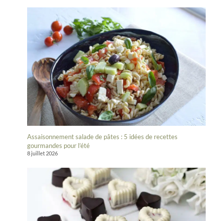
Assaisonnement salade de pâtes : 5 idées de recettes
gourmandes pour l’été
8 juillet 2026