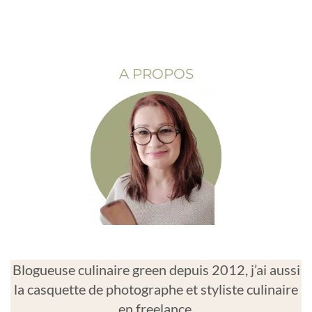
A PROPOS
Blogueuse culinaire green depuis 2012, j’ai aussi
la casquette de photographe et styliste culinaire
en freelance.