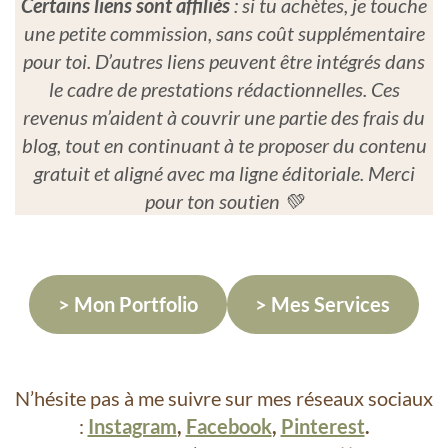
Certains liens sont affiliés
: si tu achètes, je touche
une petite commission, sans coût supplémentaire
pour toi. D’autres liens peuvent être intégrés dans
le cadre de prestations rédactionnelles. Ces
revenus m’aident à couvrir une partie des frais du
blog, tout en continuant à te proposer du contenu
gratuit et aligné avec ma ligne éditoriale. Merci
pour ton soutien 💚
> Mon Portfolio
> Mes Services
N’hésite pas à me suivre sur mes réseaux sociaux
:
Instagram
,
Facebook
,
Pinterest
.