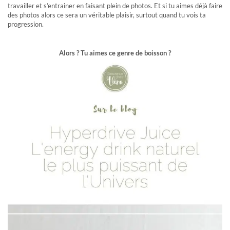
travailler et s’entrainer en faisant plein de photos. Et si tu aimes déjà faire
des photos alors ce sera un véritable plaisir, surtout quand tu vois ta
progression.
Alors ? Tu aimes ce genre de boisson ?