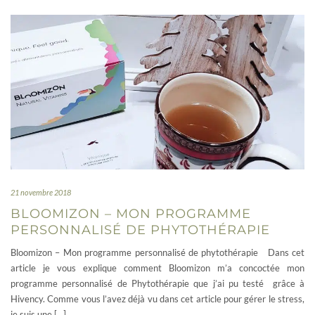
21 novembre 2018
BLOOMIZON – MON PROGRAMME
PERSONNALISÉ DE PHYTOTHÉRAPIE
Bloomizon – Mon programme personnalisé de phytothérapie Dans cet
article je vous explique comment Bloomizon m’a concoctée mon
programme personnalisé de Phytothérapie que j’ai pu testé grâce à
Hivency. Comme vous l’avez déjà vu dans cet article pour gérer le stress,
je suis une […]