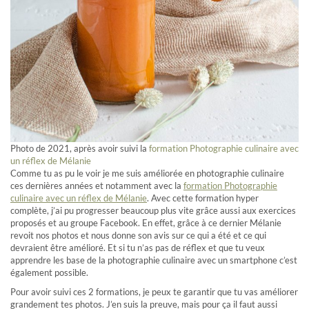
Photo de 2021, après avoir suivi la
formation Photographie culinaire avec
un réflex de Mélanie
Comme tu as pu le voir je me suis améliorée en photographie culinaire
ces dernières années et notamment avec la
formation Photographie
culinaire avec un réflex de Mélanie
. Avec cette formation hyper
complète, j’ai pu progresser beaucoup plus vite grâce aussi aux exercices
proposés et au groupe Facebook. En effet, grâce à ce dernier Mélanie
revoit nos photos et nous donne son avis sur ce qui a été et ce qui
devraient être amélioré. Et si tu n’as pas de réflex et que tu veux
apprendre les base de la photographie culinaire avec un smartphone c’est
également possible.
Pour avoir suivi ces 2 formations, je peux te garantir que tu vas améliorer
grandement tes photos. J’en suis la preuve, mais pour ça il faut aussi