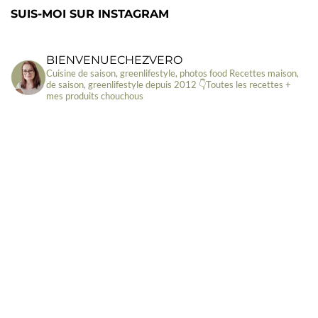
SUIS-MOI SUR INSTAGRAM
BIENVENUECHEZVERO
Cuisine de saison, greenlifestyle, photos food
Recettes maison,
de saison, greenlifestyle depuis 2012
👇Toutes les recettes +
mes produits chouchous