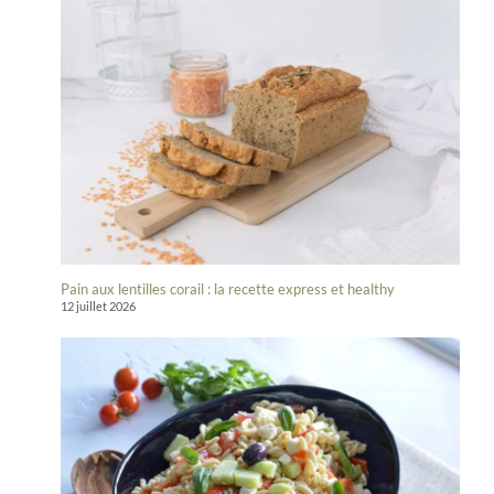
Pain aux lentilles corail : la recette express et healthy
12 juillet 2026