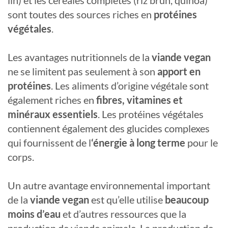
lin) et les céréales complètes (riz brun, quinoa)
sont toutes des sources riches en
protéines
végétales
.
Les avantages nutritionnels de la
viande vegan
ne se limitent pas seulement à son
apport en
protéines
. Les aliments d’origine végétale sont
également riches en
fibres, vitamines et
minéraux essentiels
. Les protéines végétales
contiennent également des glucides complexes
qui fournissent de l
‘énergie à long terme
pour le
corps.
Un autre avantage environnemental important
de la
viande vegan
est qu’elle utilise
beaucoup
moins d’eau
et d’autres ressources que la