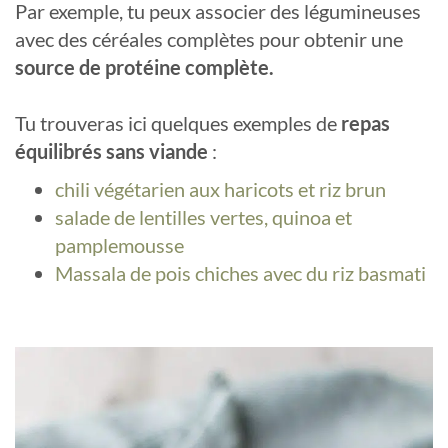
Par exemple, tu peux associer des légumineuses
avec des céréales complètes pour obtenir une
source de protéine complète.
Tu trouveras ici quelques exemples de
repas
équilibrés sans viande
:
chili végétarien aux haricots et riz brun
salade de lentilles vertes, quinoa et
pamplemousse
Massala de pois chiches avec du riz basmati