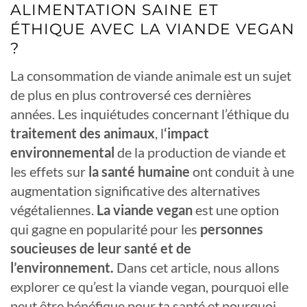
ALIMENTATION SAINE ET
ÉTHIQUE AVEC LA VIANDE VEGAN
?
La consommation de viande animale est un sujet
de plus en plus controversé ces dernières
années. Les inquiétudes concernant l’éthique du
traitement des animaux
, l
‘impact
environnemental
de la production de viande et
les effets sur
la santé humaine
ont conduit à une
augmentation significative des alternatives
végétaliennes.
La viande vegan
est une option
qui gagne en popularité pour les
personnes
soucieuses de leur santé et de
l’environnement.
Dans cet article, nous allons
explorer ce qu’est la viande vegan, pourquoi elle
peut être bénéfique pour ta santé et pourquoi