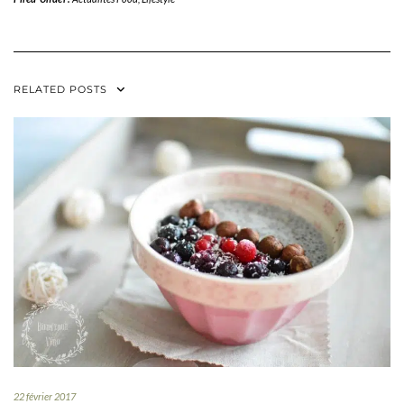
RELATED POSTS
22 février 2017