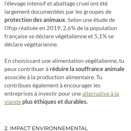
l’élevage intensif et abattage cruel ont été
largement documentées par les groupes de
protection des animaux
. Selon une étude de
l’Ifop réalisée en 2019, 2,6% de la population
française se déclare végétalienne et 5,1% se
déclare végétarienne.
En choisissant une alimentation végétalienne, tu
peux contribuer à
réduire la souffrance animale
associée à la production alimentaire. Tu
contribues également à encourager les
entreprises à investir pour une
alternative à la
viande
plus éthiques et durables.
2. IMPACT ENVIRONNEMENTAL