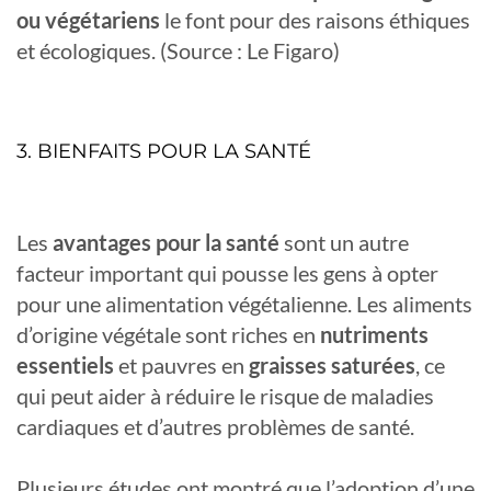
ou végétariens
le font pour des raisons éthiques
et écologiques. (Source : Le Figaro)
3. BIENFAITS POUR LA SANTÉ
Les
avantages pour la santé
sont un autre
facteur important qui pousse les gens à opter
pour une alimentation végétalienne. Les aliments
d’origine végétale sont riches en
nutriments
essentiels
et pauvres en
graisses saturées
, ce
qui peut aider à réduire le risque de maladies
cardiaques et d’autres problèmes de santé.
Plusieurs études ont montré que l’adoption d’une