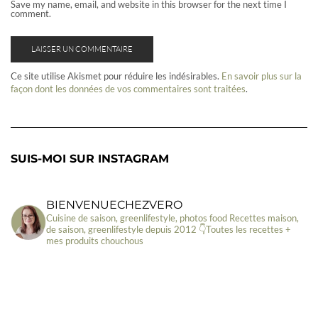
Save my name, email, and website in this browser for the next time I
comment.
Ce site utilise Akismet pour réduire les indésirables.
En savoir plus sur la
façon dont les données de vos commentaires sont traitées
.
SUIS-MOI SUR INSTAGRAM
BIENVENUECHEZVERO
Cuisine de saison, greenlifestyle, photos food
Recettes maison,
de saison, greenlifestyle depuis 2012
👇Toutes les recettes +
mes produits chouchous