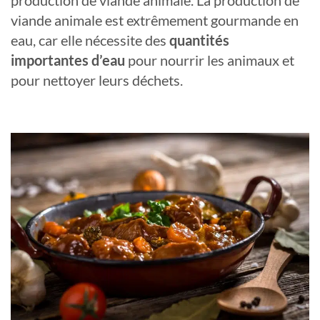
production de viande animale. La production de
viande animale est extrêmement gourmande en
eau, car elle nécessite des
quantités
importantes d’eau
pour nourrir les animaux et
pour nettoyer leurs déchets.