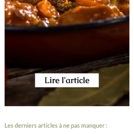
Les derniers articles à ne pas manquer :