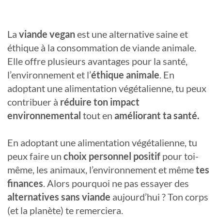
La
viande vegan
est une alternative saine et
éthique à la consommation de viande animale.
Elle offre plusieurs avantages pour la santé,
l’environnement et l’
éthique animale
. En
adoptant une alimentation végétalienne, tu peux
contribuer à
réduire ton impact
environnemental
tout en
améliorant ta santé.
En adoptant une alimentation végétalienne, tu
peux faire un
choix personnel positif
pour toi-
même, les animaux, l’environnement et même
tes
finances
. Alors pourquoi ne pas essayer des
alternatives sans viande
aujourd’hui ? Ton corps
(et la planète) te remerciera.