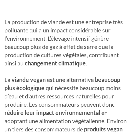
La production de viande est une entreprise très
polluante qui a un impact considérable sur
l’environnement. L’élevage intensif génère
beaucoup plus de gaz à effet de serre que la
production de cultures végétales, contribuant
ainsi au
changement climatique
.
La
viande vegan
est une alternative
beaucoup
plus écologique
qui nécessite beaucoup moins
d’eau et d’autres ressources naturelles pour
produire. Les consommateurs peuvent donc
réduire leur impact environnemental
en
adoptant une alimentation végétalienne. Environ
un tiers des consommateurs de
produits vegan