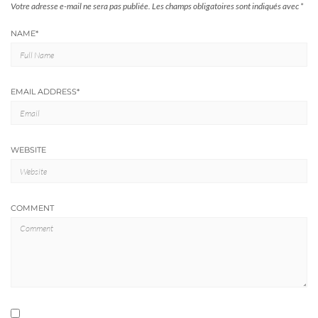
Votre adresse e-mail ne sera pas publiée.
Les champs obligatoires sont indiqués avec
*
NAME
*
EMAIL ADDRESS
*
WEBSITE
COMMENT