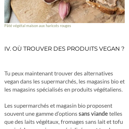
Pâté végétal maison aux haricots rouges
IV. OÙ TROUVER DES PRODUITS VEGAN ?
Tu peux maintenant trouver des alternatives
vegan dans les supermarchés, les magasins bio et
les magasins spécialisés en produits végétaliens.
Les supermarchés et magasin bio proposent
souvent une gamme d’options
sans viande
telles
que des laits végétaux, fromages sans lait et tofu