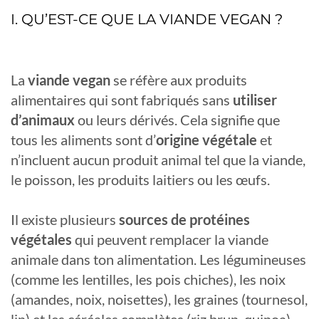
I. QU’EST-CE QUE LA VIANDE VEGAN ?
La
viande vegan
se réfère aux produits
alimentaires qui sont fabriqués sans
utiliser
d’animaux
ou leurs dérivés. Cela signifie que
tous les aliments sont d’
origine végétale
et
n’incluent aucun produit animal tel que la viande,
le poisson, les produits laitiers ou les œufs.
Il existe plusieurs
sources de protéines
végétales
qui peuvent remplacer la viande
animale dans ton alimentation. Les légumineuses
(comme les lentilles, les pois chiches), les noix
(amandes, noix, noisettes), les graines (tournesol,