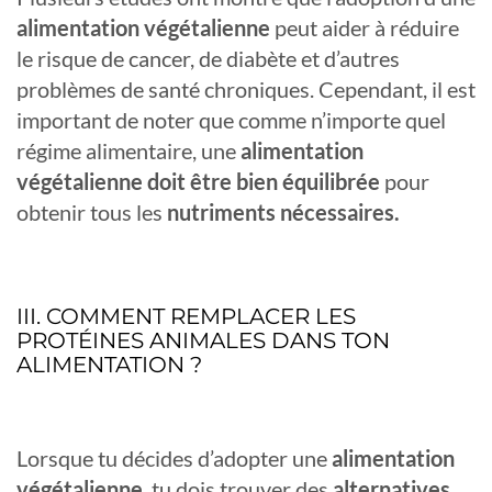
alimentation végétalienne
peut aider à réduire
le risque de cancer, de diabète et d’autres
problèmes de santé chroniques. Cependant, il est
important de noter que comme n’importe quel
régime alimentaire, une
alimentation
végétalienne doit être bien équilibrée
pour
obtenir tous les
nutriments nécessaires.
III. COMMENT REMPLACER LES
PROTÉINES ANIMALES DANS TON
ALIMENTATION ?
Lorsque tu décides d’adopter une
alimentation
végétalienne
, tu dois trouver des
alternatives