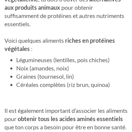
aux produits animaux
pour obtenir
suffisamment de protéines et autres nutriments
essentiels.
Voici quelques aliments
riches en protéines
végétales
:
Légumineuses (lentilles, pois chiches)
Noix (amandes, noix)
Graines (tournesol, lin)
Céréales complètes (riz brun, quinoa)
Il est également important d’associer les aliments
pour
obtenir tous les acides aminés essentiels
que ton corps a besoin pour être en bonne santé.