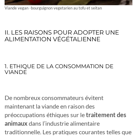
Viande vegan -bourguignon vegetarien au tofu et seitan
II. LES RAISONS POUR ADOPTER UNE
ALIMENTATION VÉGÉTALIENNE
1. ETHIQUE DE LA CONSOMMATION DE
VIANDE
De nombreux consommateurs évitent
maintenant la viande en raison des
préoccupations éthiques sur le
traitement des
animaux
dans l’industrie alimentaire
traditionnelle. Les pratiques courantes telles que