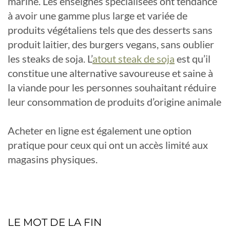
mariné. Les enseignes spécialisées ont tendance
à avoir une gamme plus large et variée de
produits végétaliens tels que des desserts sans
produit laitier, des burgers vegans, sans oublier
les steaks de soja. L’
atout steak de soja
est qu’il
constitue une alternative savoureuse et saine à
la viande pour les personnes souhaitant réduire
leur consommation de produits d’origine animale
Acheter en ligne est également une option
pratique pour ceux qui ont un accès limité aux
magasins physiques.
LE MOT DE LA FIN