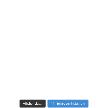
Afficher plus...
Suivre sur Instagram