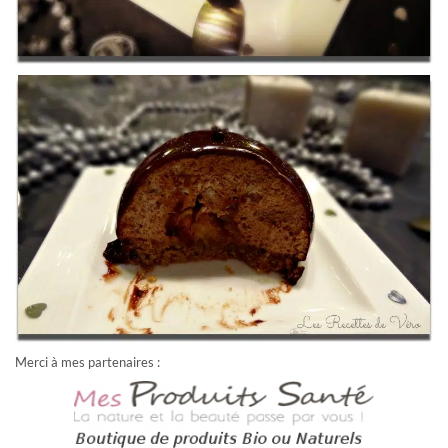
Merci à mes partenaires :