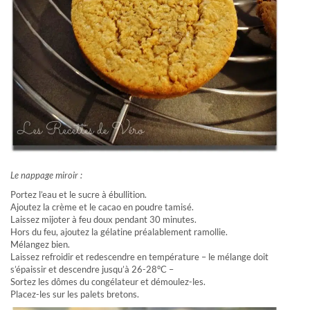
Le nappage miroir :
Portez l’eau et le sucre à ébullition.
Ajoutez la crème et le cacao en poudre tamisé.
Laissez mijoter à feu doux pendant 30 minutes.
Hors du feu, ajoutez la gélatine préalablement ramollie.
Mélangez bien.
Laissez refroidir et redescendre en température – le mélange doit
s’épaissir et descendre jusqu’à 26-28°C –
Sortez les dômes du congélateur et démoulez-les.
Placez-les sur les palets bretons.