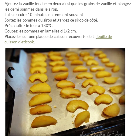
Ajoutez la vanille fendue en deux ainsi que les grains de vanille et plongez
les demi pommes dans le sirop.
Laissez cuire 10 minutes en remuant souvent
Sortez les pommes du sirop et gardez ce sirop de côté.
Préchauffez le four à 180°C.
Coupez les pommes en lamelles d’1/2 cm.
Placez les sur une plaque de cuisson recouverte de la
feuille de
cuisson dieticook
.