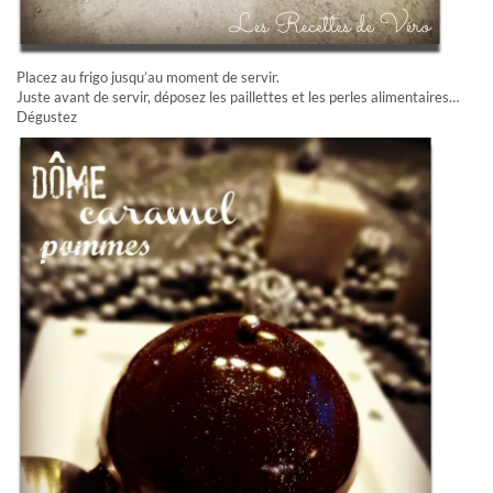
Placez au frigo jusqu’au moment de servir.
Juste avant de servir, déposez les paillettes et les perles alimentaires…
Dégustez