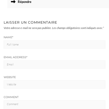
Répondre
LAISSER UN COMMENTAIRE
Votre adresse e-mail ne sera pas publiée.
Les champs obligatoires sont indiqués avec
*
NAME
*
EMAIL ADDRESS
*
WEBSITE
COMMENT