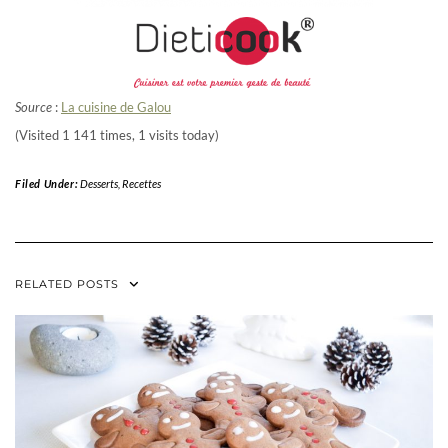
Source
:
La cuisine de Galou
(Visited 1 141 times, 1 visits today)
Filed Under:
Desserts
,
Recettes
RELATED POSTS