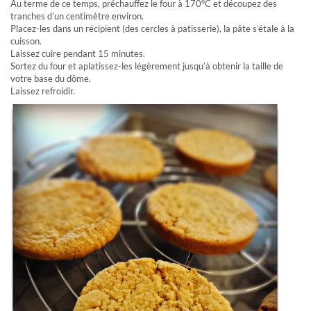
Au terme de ce temps, préchauffez le four à 170°C et découpez des
tranches d’un centimètre environ.
Placez-les dans un récipient (des cercles à patisserie), la pâte s’étale à la
cuisson.
Laissez cuire pendant 15 minutes.
Sortez du four et aplatissez-les légèrement jusqu’à obtenir la taille de
votre base du dôme.
Laissez refroidir.