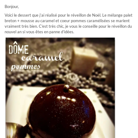
Bonjour,
Voici le dessert que j’ai réalisé pour le réveillon de Noël. Le mélange palet
breton + mousse au caramel et coeur pommes caramélisées se marient
vraiment très bien. C’est très chic, je vous le conseille pour le réveillon du
nouvel an si vous êtes en panne d’idées.