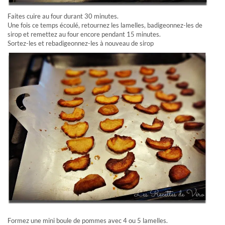
Faites cuire au four durant 30 minutes.
Une fois ce temps écoulé, retournez les lamelles, badigeonnez-les de
sirop et remettez au four encore pendant 15 minutes.
Sortez-les et rebadigeonnez-les à nouveau de sirop
Formez une mini boule de pommes avec 4 ou 5 lamelles.