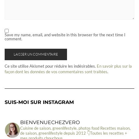
Save my name, email, and website in this browser for the next time I
comment.
Ce site utilise Akismet pour réduire les indésirables.
En savoir plus sur la
façon dont les données de vos commentaires sont traitées
.
SUIS-MOI SUR INSTAGRAM
BIENVENUECHEZVERO
Cuisine de saison, greenlifestyle, photos food
Recettes maison,
de saison, greenlifestyle depuis 2012
👇Toutes les recettes +
mes produits chouchous