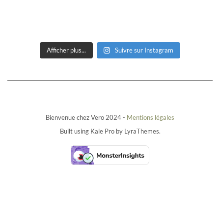
Afficher plus...
Suivre sur Instagram
Bienvenue chez Vero 2024 -
Mentions légales
Built using
Kale Pro
by
LyraThemes
.