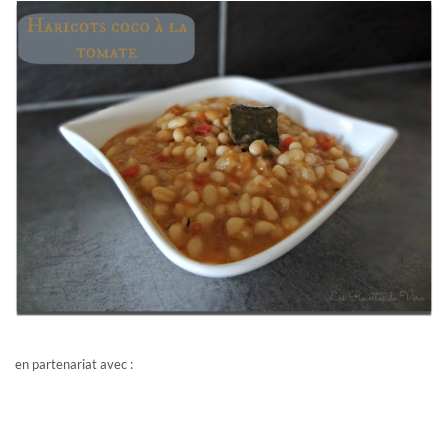
en partenariat avec :