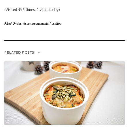
(Visited 496 times, 1 visits today)
Filed Under:
Accompagnements
,
Recettes
RELATED POSTS