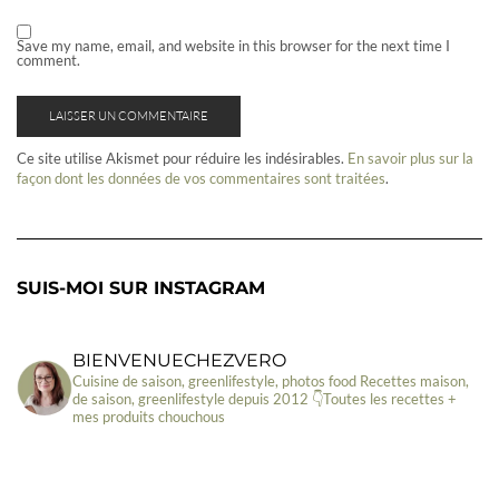
Save my name, email, and website in this browser for the next time I
comment.
Ce site utilise Akismet pour réduire les indésirables.
En savoir plus sur la
façon dont les données de vos commentaires sont traitées
.
SUIS-MOI SUR INSTAGRAM
BIENVENUECHEZVERO
Cuisine de saison, greenlifestyle, photos food
Recettes maison,
de saison, greenlifestyle depuis 2012
👇Toutes les recettes +
mes produits chouchous