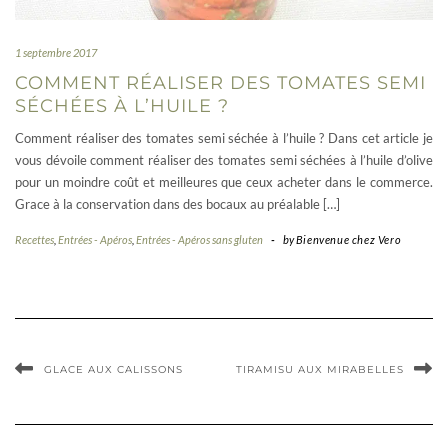
1 septembre 2017
COMMENT RÉALISER DES TOMATES SEMI
SÉCHÉES À L’HUILE ?
Comment réaliser des tomates semi séchée à l’huile ? Dans cet article je
vous dévoile comment réaliser des tomates semi séchées à l’huile d’olive
pour un moindre coût et meilleures que ceux acheter dans le commerce.
Grace à la conservation dans des bocaux au préalable […]
Recettes
,
Entrées - Apéros
,
Entrées - Apéros sans gluten
-
by
Bienvenue chez Vero
GLACE AUX CALISSONS
TIRAMISU AUX MIRABELLES