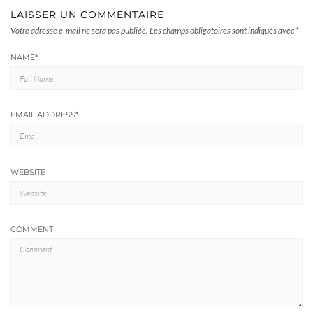
LAISSER UN COMMENTAIRE
Votre adresse e-mail ne sera pas publiée.
Les champs obligatoires sont indiqués avec
*
NAME
*
EMAIL ADDRESS
*
WEBSITE
COMMENT