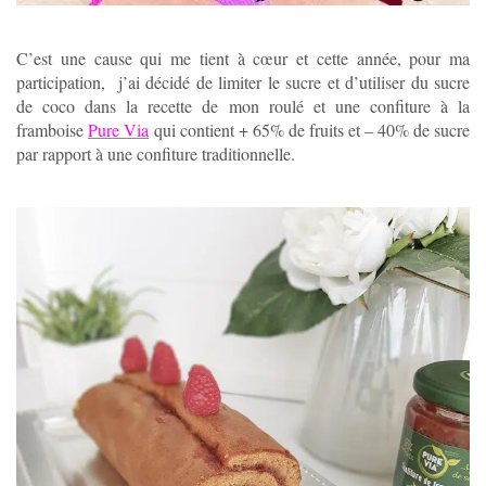
C’est une cause qui me tient à cœur et cette année, pour ma
participation, j’ai décidé de limiter le sucre et d’utiliser du sucre
de coco dans la recette de mon roulé et une confiture à la
framboise
Pure Via
qui contient + 65% de fruits et – 40% de sucre
par rapport à une confiture traditionnelle.