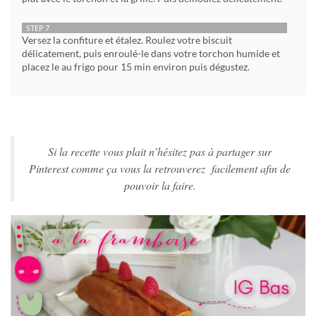
STEP 7
Versez la confiture et étalez. Roulez votre biscuit
délicatement, puis enroulé-le dans votre torchon humide et
placez le au frigo pour 15 min environ puis dégustez.
Si la recette vous plait n’hésitez pas à partager sur
Pinterest comme ça vous la retrouverez facilement afin de
pouvoir la faire.