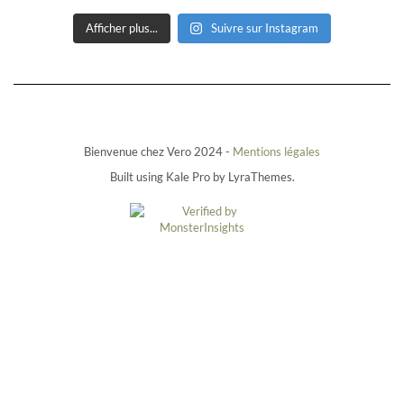
Afficher plus...
Suivre sur Instagram
Bienvenue chez Vero 2024 -
Mentions légales
Built using
Kale Pro
by
LyraThemes
.