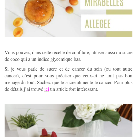
Vous pouvez, dans cette recette de confiture, utiliser aussi du sucre
de coco qui a un indice glycémique bas.
Si je vous parle de sucre et de cancer du sein (ou tout autre
cancer), c’est pour vous préciser que ceux-ci ne font pas bon
ménage du tout. Sachez que le sucre alimente le cancer. Pour plus
de détails j’ai trouvé
ici
un article fort intéressant.