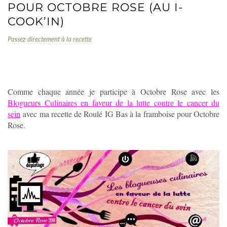
POUR OCTOBRE ROSE (AU I-
COOK’IN)
Passez directement à la recette
ROULÉ IG BAS À LA FRAMBOISE POUR OCTOBRE
ROSE
Comme chaque année je participe à Octobre Rose avec les
Blogueurs Culinaires en faveur de la lutte contre le cancer du
sein
avec ma recette de Roulé IG Bas à la framboise pour Octobre
Rose.