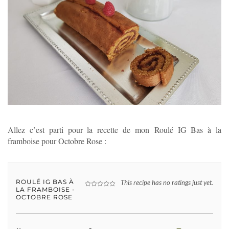
Allez c’est parti pour la recette de mon Roulé IG Bas à la
framboise pour Octobre Rose :
ROULÉ IG BAS À
This recipe has no ratings just yet.
LA FRAMBOISE -
OCTOBRE ROSE