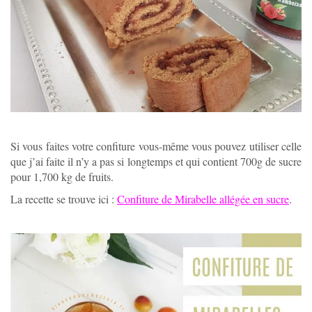
Si vous faites votre confiture vous-même vous pouvez utiliser celle
que j’ai faite il n’y a pas si longtemps et qui contient 700g de sucre
pour 1,700 kg de fruits.
La recette se trouve ici :
Confiture de Mirabelle allégée en sucre
.