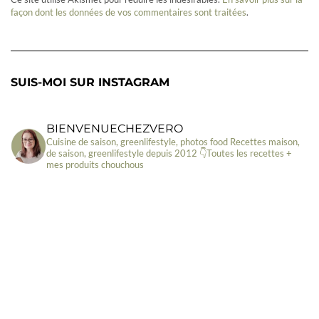
façon dont les données de vos commentaires sont traitées
.
SUIS-MOI SUR INSTAGRAM
BIENVENUECHEZVERO
Cuisine de saison, greenlifestyle, photos food
Recettes maison,
de saison, greenlifestyle depuis 2012
👇Toutes les recettes +
mes produits chouchous