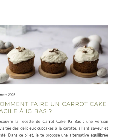
 mars 2023
OMMENT FAIRE UN CARROT CAKE
ACILE À IG BAS ?
couvre la recette de Carrot Cake IG Bas : une version
visitée des délicieux cupcakes à la carotte, alliant saveur et
nté. Dans ce billet, je te propose une alternative équilibrée