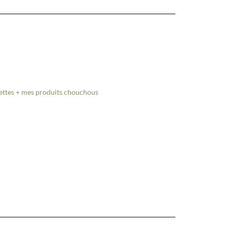
cettes + mes produits chouchous