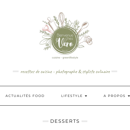
recettes de cuisine - photographe & styliste culinaire
ACTUALITÉS FOOD
LIFESTYLE
A PROPOS
DESSERTS