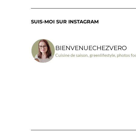
SUIS-MOI SUR INSTAGRAM
BIENVENUECHEZVERO
Cuisine de saison, greenlifestyle, photos fo