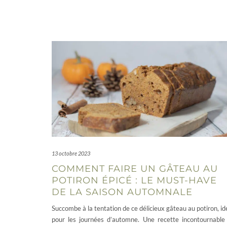
13 octobre 2023
COMMENT FAIRE UN GÂTEAU AU
POTIRON ÉPICÉ : LE MUST-HAVE
DE LA SAISON AUTOMNALE
Succombe à la tentation de ce délicieux gâteau au potiron, id
pour les journées d’automne. Une recette incontournable