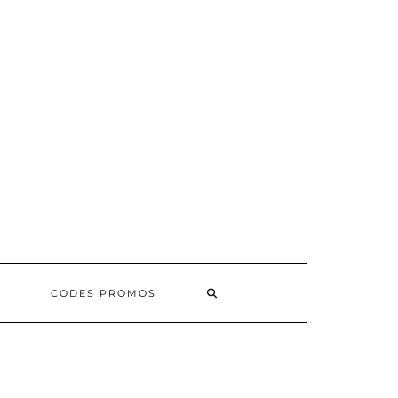
SEARCH
CODES PROMOS
HERE