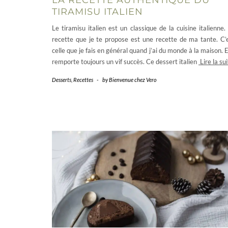
TIRAMISU ITALIEN
Le tiramisu italien est un classique de la cuisine italienne.
recette que je te propose est une recette de ma tante. C’
celle que je fais en général quand j’ai du monde à la maison. E
remporte toujours un vif succès. Ce dessert italien
Lire la su
Desserts
,
Recettes
-
by
Bienvenue chez Vero