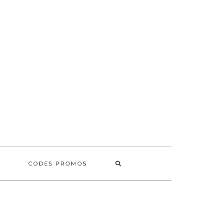
SEARCH
CODES PROMOS
HERE