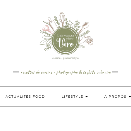
recettes de cuisine - photographe & styliste culinaire
ACTUALITÉS FOOD
LIFESTYLE
A PROPOS