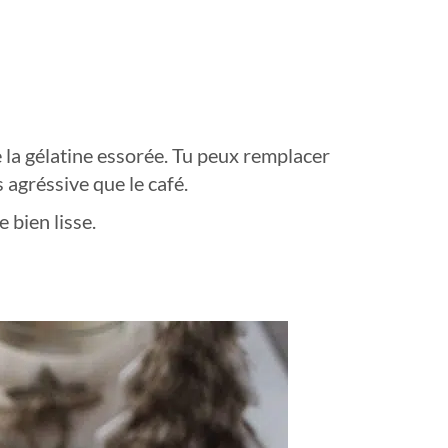
e la gélatine essorée. Tu peux remplacer
 agréssive que le café.
 bien lisse.