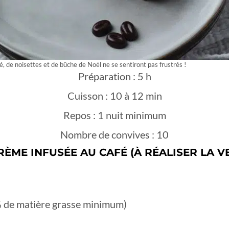
, de noisettes et de bûche de Noël ne se sentiront pas frustrés !
Préparation : 5 h
Cuisson : 10 à 12 min
Repos : 1 nuit minimum
Nombre de convives : 10
RÈME INFUSÉE AU CAFÉ (À RÉALISER LA VE
% de matière grasse minimum)