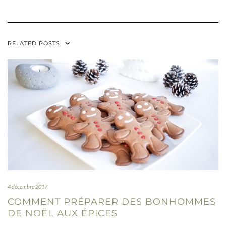
RELATED POSTS
4 décembre 2017
COMMENT PRÉPARER DES BONHOMMES
DE NOËL AUX ÉPICES