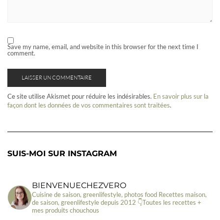
Save my name, email, and website in this browser for the next time I
comment.
Ce site utilise Akismet pour réduire les indésirables.
En savoir plus sur la
façon dont les données de vos commentaires sont traitées
.
SUIS-MOI SUR INSTAGRAM
BIENVENUECHEZVERO
Cuisine de saison, greenlifestyle, photos food
Recettes maison,
de saison, greenlifestyle depuis 2012
👇Toutes les recettes +
mes produits chouchous