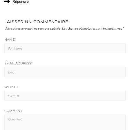
Répondre
LAISSER UN COMMENTAIRE
Votre adresse e-mail ne sera pas publiée.
Les champs obligatoires sont indiqués avec
*
NAME
*
EMAIL ADDRESS
*
WEBSITE
COMMENT