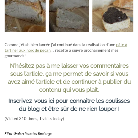
Comme j’étais bien lancée j’ai continué dans la réalisation d’une
pâte à
tartiner aux noix de pécan
…. recette à suivre prochainement mes
gourmands !
N’hésitez pas à me laisser vos commentaires
sous l’article, ça me permet de savoir si vous
avez aimé l’article et de continuer à publier du
contenu qui vous plait.
Inscrivez-vous ici pour connaître les coulisses
du blog et être sûr de ne rien louper !
(Visited 310 times, 1 visits today)
Filed Under:
Recettes
,
Boulange