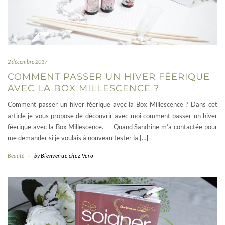
2 décembre 2017
COMMENT PASSER UN HIVER FÉERIQUE
AVEC LA BOX MILLESCENCE ?
Comment passer un hiver féerique avec la Box Millescence ? Dans cet
article je vous propose de découvrir avec moi comment passer un hiver
féerique avec la Box Millescence. Quand Sandrine m’a contactée pour
me demander si je voulais à nouveau tester la […]
Beauté
-
by
Bienvenue chez Vero