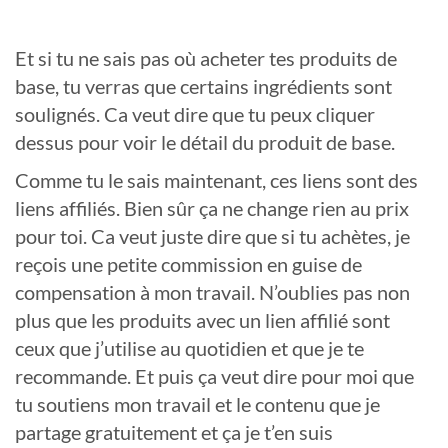
Et si tu ne sais pas où acheter tes produits de
base, tu verras que certains ingrédients sont
soulignés. Ca veut dire que tu peux cliquer
dessus pour voir le détail du produit de base.
Comme tu le sais maintenant, ces liens sont des
liens affiliés. Bien sûr ça ne change rien au prix
pour toi. Ca veut juste dire que si tu achètes, je
reçois une petite commission en guise de
compensation à mon travail. N’oublies pas non
plus que les produits avec un lien affilié sont
ceux que j’utilise au quotidien et que je te
recommande. Et puis ça veut dire pour moi que
tu soutiens mon travail et le contenu que je
partage gratuitement et ça je t’en suis