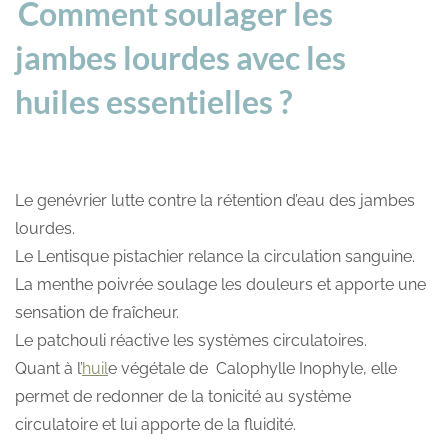
Comment soulager les
jambes lourdes avec les
huiles essentielles ?
Le genévrier lutte contre la rétention d’eau des jambes
lourdes.
Le Lentisque pistachier relance la circulation sanguine.
La menthe poivrée soulage les douleurs et apporte une
sensation de fraîcheur.
Le patchouli réactive les systèmes circulatoires.
Quant à l’
huil
e végétale de Calophylle Inophyle, elle
permet de redonner de la tonicité au système
circulatoire et lui apporte de la fluidité.