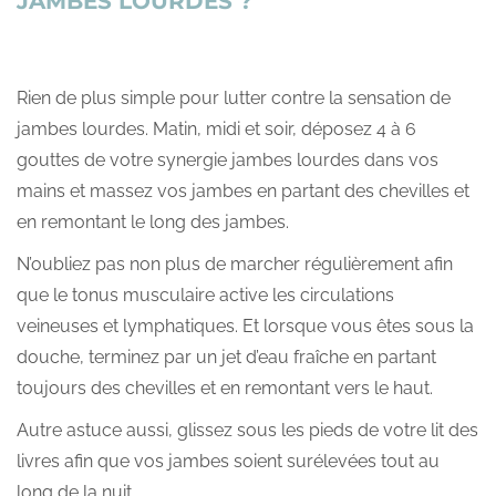
JAMBES LOURDES ?
Rien de plus simple pour lutter contre la sensation de
jambes lourdes. Matin, midi et soir, déposez 4 à 6
gouttes de votre synergie jambes lourdes dans vos
mains et massez vos jambes en partant des chevilles et
en remontant le long des jambes.
N’oubliez pas non plus de marcher régulièrement afin
que le tonus musculaire active les circulations
veineuses et lymphatiques. Et lorsque vous êtes sous la
douche, terminez par un jet d’eau fraîche en partant
toujours des chevilles et en remontant vers le haut.
Autre astuce aussi, glissez sous les pieds de votre lit des
livres afin que vos jambes soient surélevées tout au
long de la nuit.