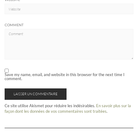
COMMENT
Save my name, email, and website in this browser for the next time I
comment.
Ce site utilise Akismet pour réduire les indésirables.
En savoir plus sur la
façon dont les données de vos commentaires sont traitées
.