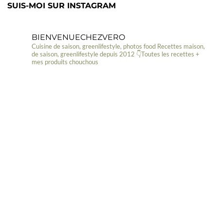
SUIS-MOI SUR INSTAGRAM
BIENVENUECHEZVERO
Cuisine de saison, greenlifestyle, photos food
Recettes maison,
de saison, greenlifestyle depuis 2012
👇Toutes les recettes +
mes produits chouchous