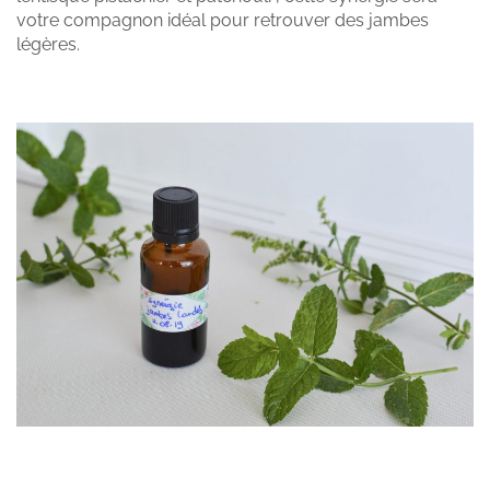
votre compagnon idéal pour retrouver des jambes
légères.