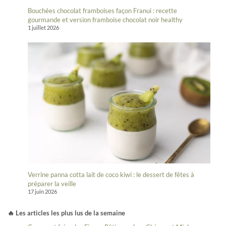
Bouchées chocolat framboises façon Franui : recette
gourmande et version framboise chocolat noir healthy
1 juillet 2026
Verrine panna cotta lait de coco kiwi : le dessert de fêtes à
préparer la veille
17 juin 2026
🔥 Les articles les plus lus de la semaine