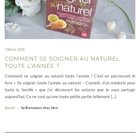
1 février 2018
COMMENT SE SOIGNER AU NATUREL
TOUTE L’ANNÉE ?
Comment se soigner au naturel toute l’année ? C’est en parcourant le
livre « Se soigner toute l’année au naturel – Conseils d’un médecin pour
toute la famille » que j’ai découvert les astuces que je vous partage
aujourd’hui. Ce ne sont qu’une toute petite partie tellement […]
Beauté
-
by
Bienvenue chez Vero