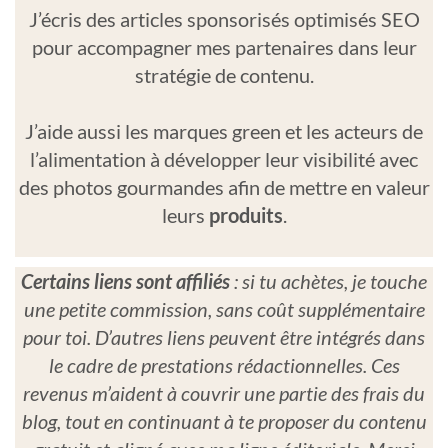
J’écris des articles sponsorisés optimisés SEO
pour accompagner mes partenaires dans leur
stratégie de contenu.
J’aide aussi les marques green et les acteurs de
l’alimentation à développer leur visibilité avec
des photos gourmandes afin de mettre en valeur
leurs
produits
.
Certains liens sont affiliés
: si tu achètes, je touche
une petite commission, sans coût supplémentaire
pour toi. D’autres liens peuvent être intégrés dans
le cadre de prestations rédactionnelles. Ces
revenus m’aident à couvrir une partie des frais du
blog, tout en continuant à te proposer du contenu