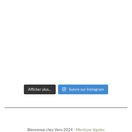
Afficher plus...
Suivre sur Instagram
Bienvenue chez Vero 2024 -
Mentions légales