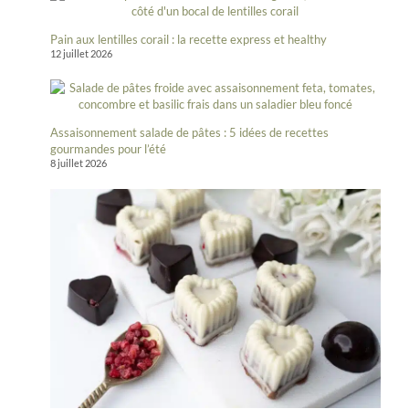
Pain aux lentilles corail : la recette express et healthy
12 juillet 2026
Assaisonnement salade de pâtes : 5 idées de recettes
gourmandes pour l’été
8 juillet 2026