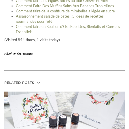
Comment faire des Figues Rôties au four Chèvre et Miel
Comment Faire Des Muffins Sains Aux Bananes Trop Mûres
Comment faire de la confiture de mirabelles allégée en sucre
Assaisonnement salade de pâtes : 5 idées de recettes
gourmandes pour l’été
Comment faire un Bouillon d’Os : Recettes, Bienfaits et Conseils
Essentiels
(Visited 844 times, 1 visits today)
Filed Under:
Beauté
RELATED POSTS