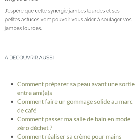
J’espère que cette synergie jambes lourdes et ses
petites astuces vont pouvoir vous aider à soulager vos
jambes lourdes.
A DÉCOUVRIR AUSSI
Comment préparer sa peau avant une sortie
entre ami(e)s
Comment faire un gommage solide au marc
de café
Comment passer ma salle de bain en mode
zéro déchet ?
Comment réaliser sa crème pour mains