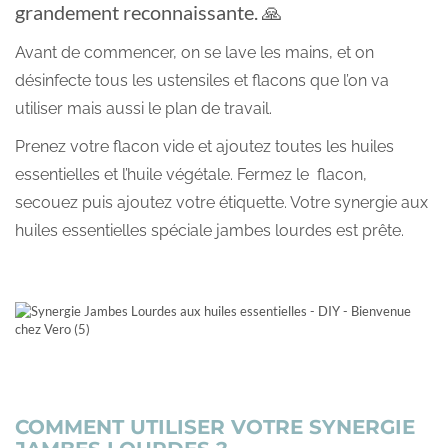
grandement reconnaissante. 🙏
Avant de commencer, on se lave les mains, et on
désinfecte tous les ustensiles et flacons que l’on va
utiliser mais aussi le plan de travail.
Prenez votre flacon vide et ajoutez toutes les huiles
essentielles et l’huile végétale. Fermez le flacon,
secouez puis ajoutez votre étiquette. Votre synergie aux
huiles essentielles spéciale jambes lourdes est prête.
COMMENT UTILISER VOTRE SYNERGIE