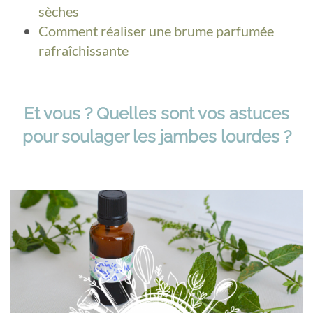
sèches
Comment réaliser une brume parfumée
rafraîchissante
Et vous ? Quelles sont vos astuces
pour soulager les jambes lourdes ?