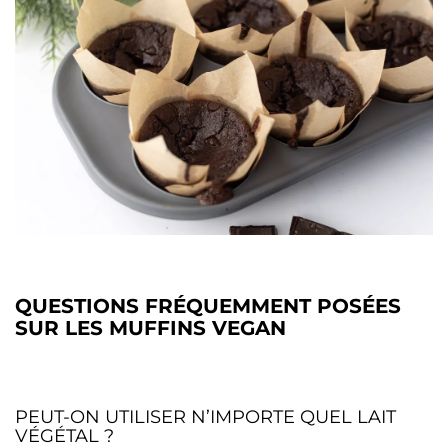
QUESTIONS FRÉQUEMMENT POSÉES
SUR LES MUFFINS VEGAN
PEUT-ON UTILISER N’IMPORTE QUEL LAIT
VÉGÉTAL ?