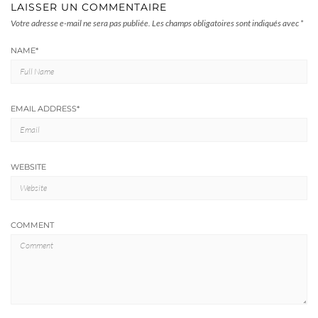
LAISSER UN COMMENTAIRE
Votre adresse e-mail ne sera pas publiée.
Les champs obligatoires sont indiqués avec
*
NAME
*
EMAIL ADDRESS
*
WEBSITE
COMMENT