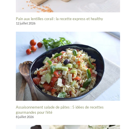
Pain aux lentilles corail : la recette express et healthy
12 juillet 2026
Assaisonnement salade de pâtes : 5 idées de recettes
gourmandes pour l’été
8 juillet 2026