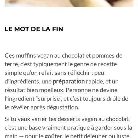
LE MOT DE LA FIN
Ces muffins vegan au chocolat et pommes de
terre, c’est typiquement le genre de recette
simple qu’on refait sans réfléchir : peu
d’ingrédients, une
préparation
rapide, et un
résultat bien moelleux. Personne ne devine
l’ingrédient “surprise”, et c’est toujours drôle de
le révéler après dégustation.
Si tu veux varier tes desserts vegan au chocolat,
c’est une base vraiment pratique à garder sous la
main — pour le goûter, le petit déjeuner ou juste