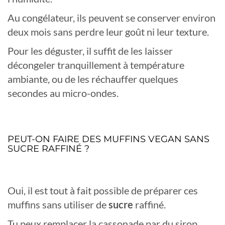
Au congélateur, ils peuvent se conserver environ
deux mois sans perdre leur goût ni leur texture.
Pour les déguster, il suffit de les laisser
décongeler tranquillement à température
ambiante, ou de les réchauffer quelques
secondes au micro-ondes.
PEUT-ON FAIRE DES MUFFINS VEGAN SANS
SUCRE RAFFINÉ ?
Oui, il est tout à fait possible de préparer ces
muffins sans utiliser de
sucre
raffiné.
Tu peux remplacer la cassonade par du sirop