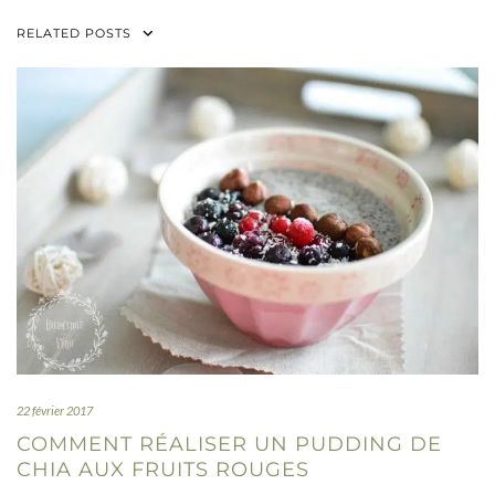
RELATED POSTS
22 février 2017
COMMENT RÉALISER UN PUDDING DE
CHIA AUX FRUITS ROUGES