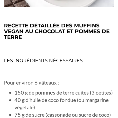
RECETTE DÉTAILLÉE DES MUFFINS
VEGAN AU CHOCOLAT ET POMMES DE
TERRE
LES INGRÉDIENTS NÉCESSAIRES
Pour environ 6 gâteaux :
150 g de
pommes
de terre cuites (3 petites)
40 g d’huile de coco fondue (ou margarine
végétale)
75 g de sucre (cassonade ou sucre de coco)