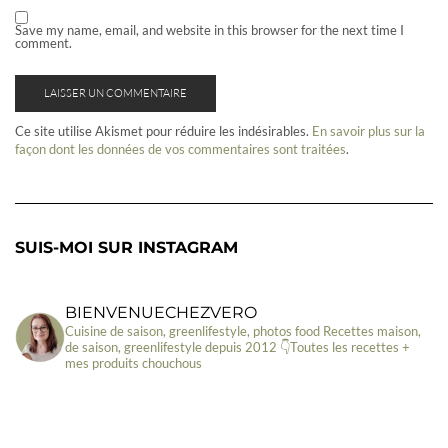
Save my name, email, and website in this browser for the next time I
comment.
Ce site utilise Akismet pour réduire les indésirables.
En savoir plus sur la
façon dont les données de vos commentaires sont traitées
.
SUIS-MOI SUR INSTAGRAM
BIENVENUECHEZVERO
Cuisine de saison, greenlifestyle, photos food
Recettes maison,
de saison, greenlifestyle depuis 2012
👇Toutes les recettes +
mes produits chouchous