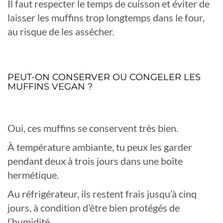
Il faut respecter le temps de cuisson et éviter de
laisser les muffins trop longtemps dans le four,
au risque de les assécher.
PEUT-ON CONSERVER OU CONGELER LES
MUFFINS VEGAN ?
Oui, ces muffins se conservent très bien.
À température ambiante, tu peux les garder
pendant deux à trois jours dans une boîte
hermétique.
Au réfrigérateur, ils restent frais jusqu’à cinq
jours, à condition d’être bien protégés de
l’humidité.