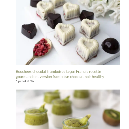
Bouchées chocolat framboises façon Franui : recette
gourmande et version framboise chocolat noir healthy
1 juillet 2026