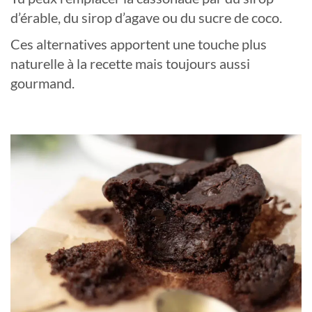
d’érable, du sirop d’agave ou du sucre de coco.
Ces alternatives apportent une touche plus
naturelle à la recette mais toujours aussi
gourmand.