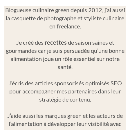
Blogueuse culinaire green depuis 2012, j’ai aussi
la casquette de photographe et styliste culinaire
en freelance.
Je créé des
recettes
de saison saines et
gourmandes car je suis persuadée qu’une bonne
alimentation joue un rôle essentiel sur notre
santé.
J’écris des articles sponsorisés optimisés SEO
pour accompagner mes partenaires dans leur
stratégie de contenu.
J’aide aussi les marques green et les acteurs de
l’alimentation à développer leur visibilité avec