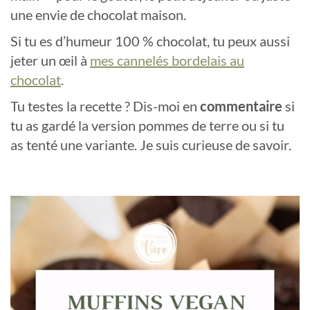
une envie de chocolat maison.
Si tu es d’humeur 100 % chocolat, tu peux aussi
jeter un œil à
mes cannelés bordelais au
chocolat
.
Tu testes la recette ? Dis-moi en
commentaire
si
tu as gardé la version pommes de terre ou si tu
as tenté une variante. Je suis curieuse de savoir.