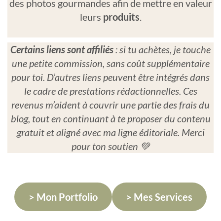
des photos gourmandes afin de mettre en valeur
leurs
produits
.
Certains liens sont affiliés
: si tu achètes, je touche
une petite commission, sans coût supplémentaire
pour toi. D’autres liens peuvent être intégrés dans
le cadre de prestations rédactionnelles. Ces
revenus m’aident à couvrir une partie des frais du
blog, tout en continuant à te proposer du contenu
gratuit et aligné avec ma ligne éditoriale. Merci
pour ton soutien 💚
> Mon Portfolio
> Mes Services