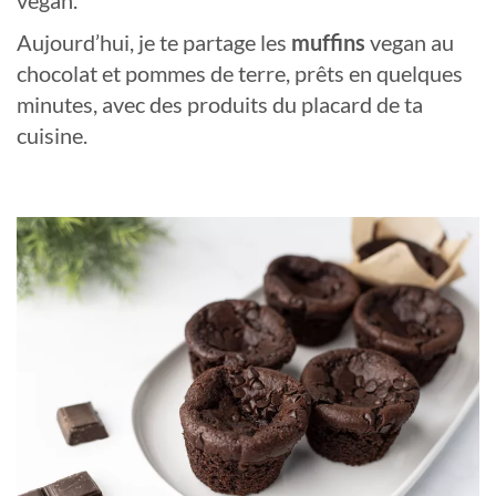
vegan.
Aujourd’hui, je te partage les
muffins
vegan au
chocolat et pommes de terre, prêts en quelques
minutes, avec des produits du placard de ta
cuisine.