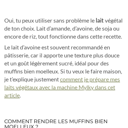
Oui, tu peux utiliser sans problème le
lait
végétal
de ton choix. Lait d’amande, d’avoine, de soja ou
encore de riz, tout fonctionne dans cette recette.
Le lait d’avoine est souvent recommandé en
pâtisserie, car il apporte une texture plus douce
et un goût légèrement sucré, idéal pour des
muffins bien moelleux. Si tu veux le faire maison,
je t’explique justement
comment je prépare mes
laits végétaux avec la machine Mylky dans cet
article
.
COMMENT RENDRE LES MUFFINS BIEN
MOELLEUX ?