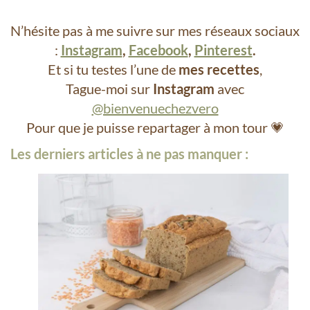
N’hésite pas à me suivre sur mes réseaux sociaux
:
Instagram
,
Facebook
,
Pinterest
.
Et si tu testes l’une de
mes recettes
,
Tague-moi sur
Instagram
avec
@bienvenuechezvero
Pour que je puisse repartager à mon tour 💗
Les derniers articles à ne pas manquer :