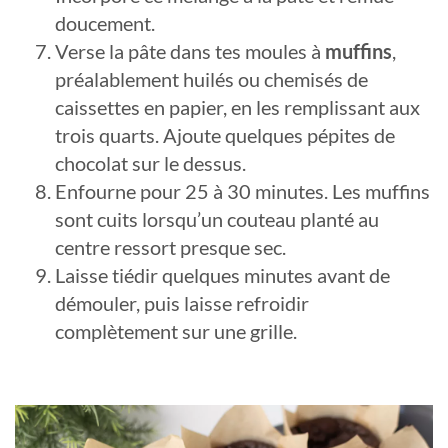
doucement.
Verse la pâte dans tes moules à
muffins
,
préalablement huilés ou chemisés de
caissettes en papier, en les remplissant aux
trois quarts. Ajoute quelques pépites de
chocolat sur le dessus.
Enfourne pour 25 à 30 minutes. Les muffins
sont cuits lorsqu’un couteau planté au
centre ressort presque sec.
Laisse tiédir quelques minutes avant de
démouler, puis laisse refroidir
complètement sur une grille.