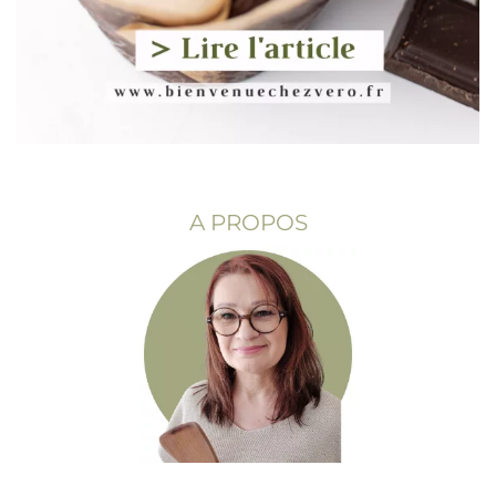
A PROPOS