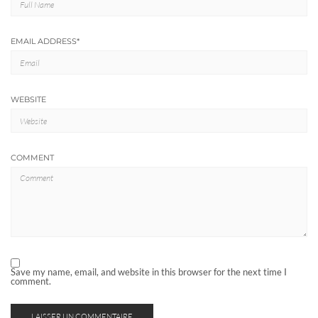
EMAIL ADDRESS
*
WEBSITE
COMMENT
Save my name, email, and website in this browser for the next time I
comment.