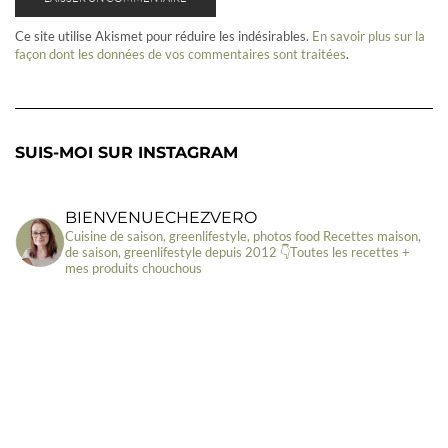
Ce site utilise Akismet pour réduire les indésirables.
En savoir plus sur la
façon dont les données de vos commentaires sont traitées
.
SUIS-MOI SUR INSTAGRAM
BIENVENUECHEZVERO
Cuisine de saison, greenlifestyle, photos food
Recettes maison,
de saison, greenlifestyle depuis 2012
👇Toutes les recettes +
mes produits chouchous