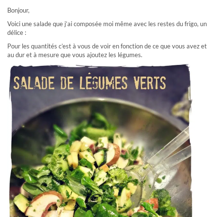
Bonjour,
Voici une salade que j’ai composée moi même avec les restes du frigo, un
délice :
Pour les quantités c’est à vous de voir en fonction de ce que vous avez et
au dur et à mesure que vous ajoutez les légumes.