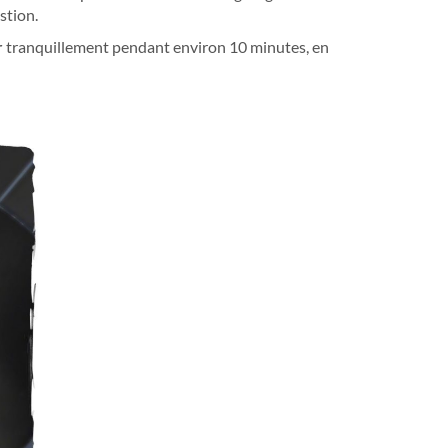
stion.
r
tranquillement pendant environ 10 minutes, en