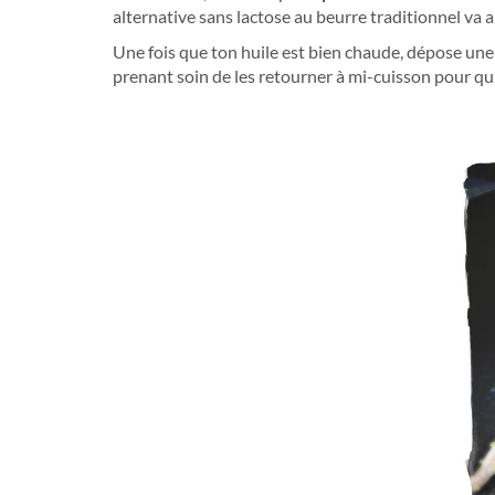
alternative sans lactose au beurre traditionnel va 
Une fois que ton huile est bien chaude, dépose une
prenant soin de les retourner à mi-cuisson pour qu’