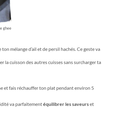
de ghee
ton mélange d’ail et de persil hachés. Ce geste va
er la cuisson des autres cuisses sans surcharger ta
e et fais réchauffer ton plat pendant environ 5
cidité va parfaitement
équilibrer les saveurs
et