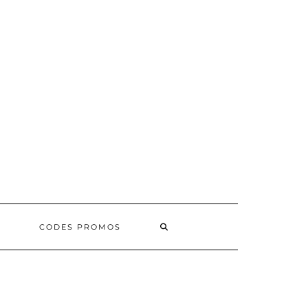
SEARCH
CODES PROMOS
HERE