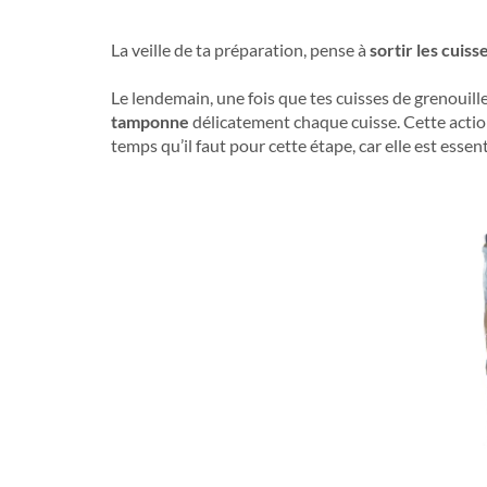
La veille de ta préparation, pense à
sortir les cuis
Le lendemain, une fois que tes cuisses de grenouill
tamponne
délicatement chaque cuisse. Cette action
temps qu’il faut pour cette étape, car elle est essent