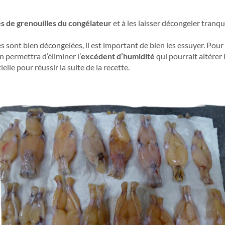
ses de grenouilles du congélateur
et à les laisser décongeler tranqu
es sont bien décongelées, il est important de bien les essuyer. Pour
 permettra d’éliminer l’
excédent d’humidité
qui pourrait altérer l
ielle pour réussir la suite de la recette.