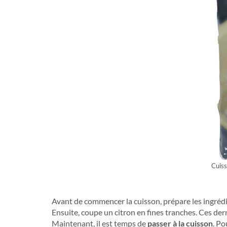
Cuiss
Avant de commencer la cuisson, prépare les ingrédi
Ensuite, coupe un citron en fines tranches. Ces der
Maintenant, il est temps de
passer à la cuisson
. Po