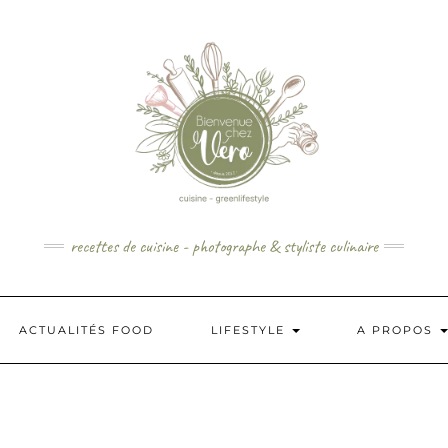
recettes de cuisine - photographe & styliste culinaire
ACTUALITÉS FOOD
LIFESTYLE
A PROPOS