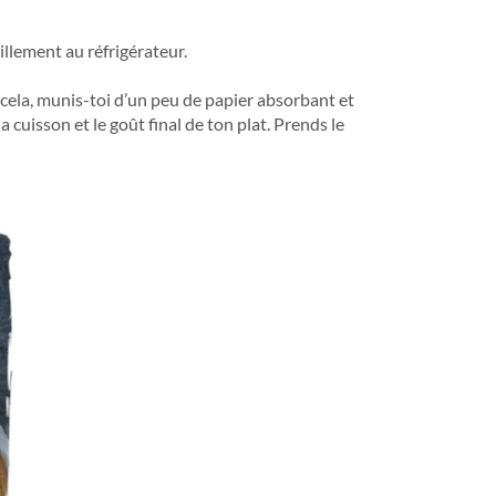
illement au réfrigérateur.
 cela, munis-toi d’un peu de papier absorbant et
a cuisson et le goût final de ton plat. Prends le