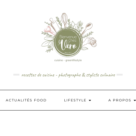
recettes de cuisine - photographe & styliste culinaire
ACTUALITÉS FOOD
LIFESTYLE
A PROPOS