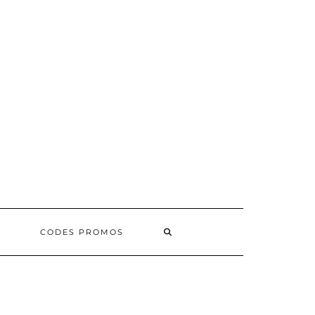
SEARCH
CODES PROMOS
HERE