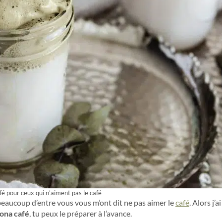
é pour ceux qui n’aiment pas le café
 beaucoup d’entre vous vous m’ont dit ne pas aimer le
café
. Alors j’
ona café
, tu peux le préparer à l’avance.