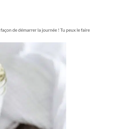
façon de démarrer la journée ! Tu peux le faire