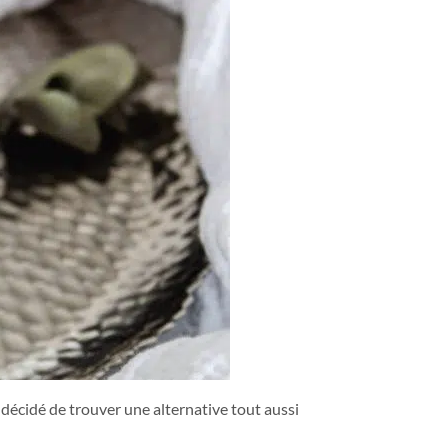
ai décidé de trouver une alternative tout aussi