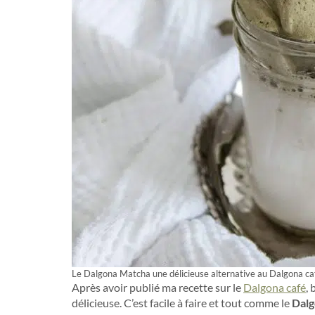
Le Dalgona Matcha une délicieuse alternative au Dalgona caf
Après avoir publié ma recette sur le
Dalgona café
,
délicieuse. C’est facile à faire et tout comme le
Dalg