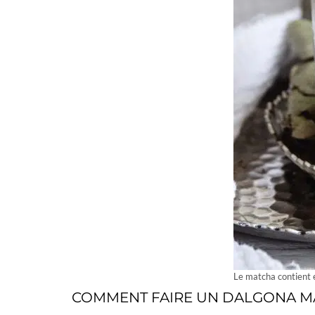
Le matcha contient e
COMMENT FAIRE UN DALGONA M